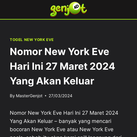
Skip
to
content
TOGEL NEW YORK EVE
Nomor New York Eve
Hari Ini 27 Maret 2024
Yang Akan Keluar
By
MasterGenjot
27/03/2024
Nomor New York Eve Hari Ini 27 Maret 2024
Yang Akan Keluar – banyak yang mencari
bocoran New York Eve atau New York Eve