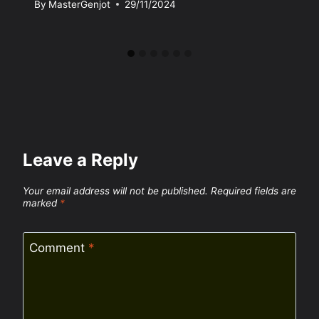
By
MasterGenjot
29/11/2024
Leave a Reply
Your email address will not be published.
Required fields are
marked
*
Comment
*