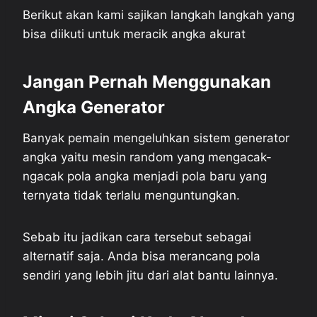
Berikut akan kami sajikan langkah langkah yang
bisa diikuti untuk meracik angka akurat
Jangan Pernah Menggunakan
Angka Generator
Banyak pemain mengeluhkan sistem generator
angka yaitu mesin random yang mengacak-
ngacak pola angka menjadi pola baru yang
ternyata tidak terlalu menguntungkan.
Sebab itu jadikan cara tersebut sebagai
alternatif saja. Anda bisa merancang pola
sendiri yang lebih jitu dari alat bantu lainnya.