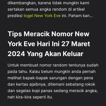
dikembangkan, karena tidak mungkin kami
sertakan semua angka random di artikel
prediksi
togel New York Eve
ini. Paham kan…
Tips Meracik
Nomor New
York Eve Hari Ini 27 Maret
2024 Yang Akan Keluar
Untuk membuat nomor random tentunya sudah
pada tahu. Kalau belum mungkin anda pernah
melihat bapak-bapak sarungan dengan pena
dan kertas ajaibnya, ditemani sebatang rokok
dan segelas kopi panas sedang meracik angka,
nah kira-kira seperti itu.