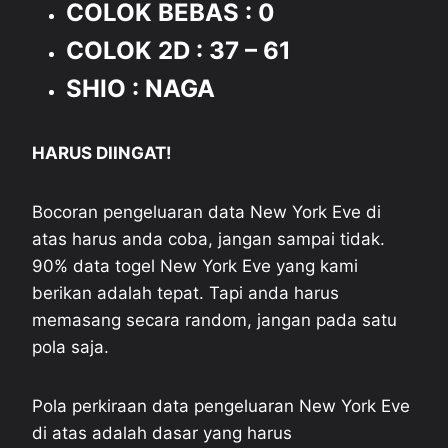
COLOK BEBAS : 0
COLOK 2D : 37 – 61
SHIO : NAGA
HARUS DIINGAT!
Bocoran pengeluaran data New York Eve di
atas harus anda coba, jangan sampai tidak.
90% data togel New York Eve yang kami
berikan adalah tepat. Tapi anda harus
memasang secara random, jangan pada satu
pola saja.
Pola perkiraan data pengeluaran New York Eve
di atas adalah dasar yang harus