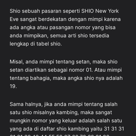
Shio sebuah pasaran seperti SHIO New York
Eve sangat berdekatan dengan mimpi karena
ada angka atau pasangan nomor yang bisa
anda mimpikan, semua arti shio tersedia
lengkap di tabel shio.
Misal, anda mimpi tentang setan, maka shio
setan diartikan sebagai nomor 01. Atau mimpi
tentang bahagia, maka angka shio nya adalah
19.
Sama halnya, jika anda mimpi tentang salah
satu shio misalnya kambing, maka sangat
mungkin nomor yang keluar adalah salah satu
yang ada di daftar shio kambing yaitu 31 31 31