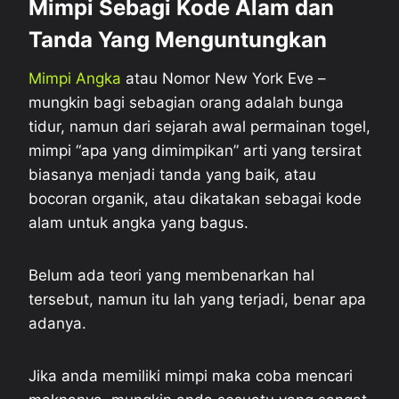
Mimpi Sebagi Kode Alam dan
Tanda Yang Menguntungkan
Mimpi Angka
atau Nomor New York Eve –
mungkin bagi sebagian orang adalah bunga
tidur, namun dari sejarah awal permainan togel,
mimpi “apa yang dimimpikan” arti yang tersirat
biasanya menjadi tanda yang baik, atau
bocoran organik, atau dikatakan sebagai kode
alam untuk angka yang bagus.
Belum ada teori yang membenarkan hal
tersebut, namun itu lah yang terjadi, benar apa
adanya.
Jika anda memiliki mimpi maka coba mencari