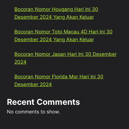
Bocoran Nomor Hougang Hari Ini 30
Desember 2024 Yang Akan Keluar
Bocoran Nomor Toto Macau 4D Hari Ini 30
Desember 2024 Yang Akan Keluar
Bocoran Nomor Japan Hari Ini 30 Desember
2024
Bocoran Nomor Florida Mor Hari Ini 30
Desember 2024
Recent Comments
No comments to show.