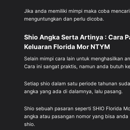
Jika anda memiliki mimpi maka coba mencar
menguntungkan dan perlu dicoba.
Shio Angka Serta Artinya : Cara 
Keluaran Florida Mor NTYM
Selain mimpi cara lain untuk menghasilkan a
Cara ini sangat praktis, namun anda butuh ket
Setiap shio dalam satu periode tahunan suda
angka yang ada di dalamnya, lalu pasang.
Shio sebuah pasaran seperti SHIO Florida M
angka atau pasangan nomor yang bisa anda mi
shio.