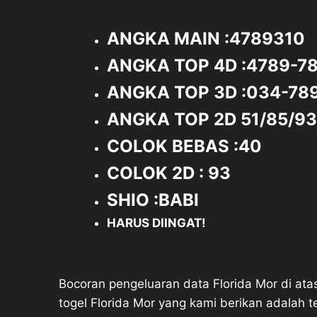
ANGKA MAIN :4789310
ANGKA TOP 4D :4789-7
ANGKA TOP 3D :034-78
ANGKA TOP 2D 51/85/93
COLOK BEBAS :40
COLOK 2D : 93
SHIO :BABI
HARUS DIINGAT!
Bocoran pengeluaran data Florida Mor di ata
togel Florida Mor yang kami berikan adalah