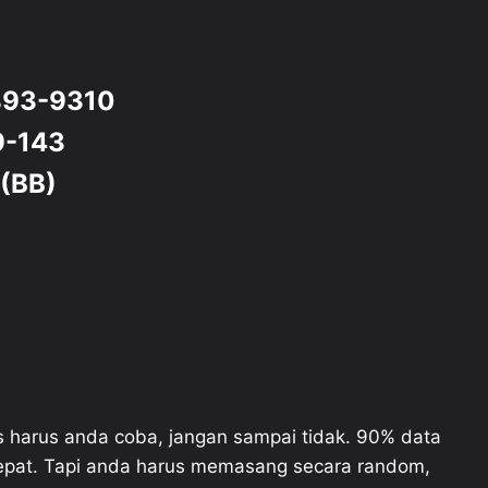
893-9310
9-143
(BB)
s harus anda coba, jangan sampai tidak. 90% data
 tepat. Tapi anda harus memasang secara random,