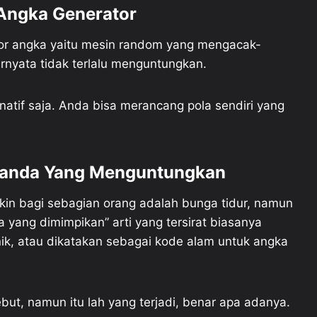
Angka Generator
or angka yaitu mesin random yang mengacak-
rnyata tidak terlalu menguntungkan.
rnatif saja. Anda bisa merancang pola sendiri yang
Tanda Yang Menguntungkan
in bagi sebagian orang adalah bunga tidur, namun
a yang dimimpikan” arti yang tersirat biasanya
ik, atau dikatakan sebagai kode alam untuk angka
ut, namun itu lah yang terjadi, benar apa adanya.