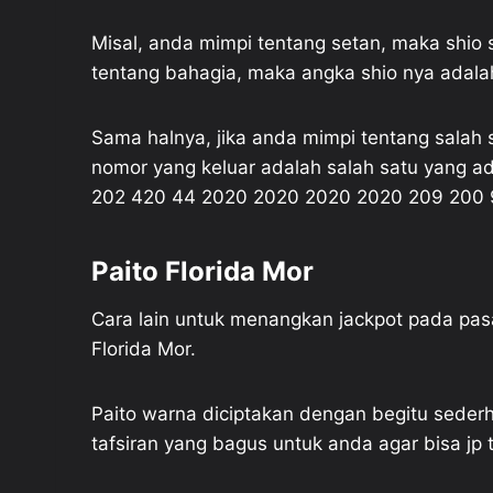
Misal, anda mimpi tentang setan, maka shio 
tentang bahagia, maka angka shio nya adala
Sama halnya, jika anda mimpi tentang salah
nomor yang keluar adalah salah satu yang ad
202 420 44 2020 2020 2020 2020 209 200 
Paito Florida Mor
Cara lain untuk menangkan jackpot pada pasa
Florida Mor.
Paito warna diciptakan dengan begitu sede
tafsiran yang bagus untuk anda agar bisa jp t