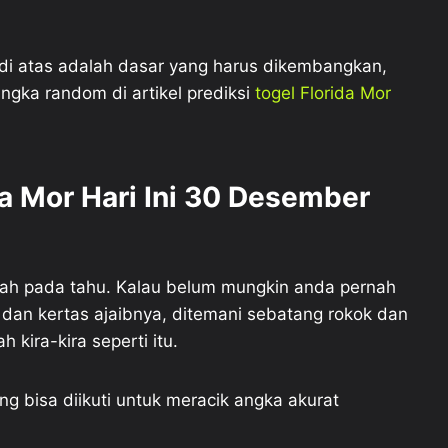
 di atas adalah dasar yang harus dikembangkan,
ngka random di artikel prediksi
togel Florida Mor
a Mor Hari Ini 30 Desember
h pada tahu. Kalau belum mungkin anda pernah
an kertas ajaibnya, ditemani sebatang rokok dan
kira-kira seperti itu.
ng bisa diikuti untuk meracik angka akurat