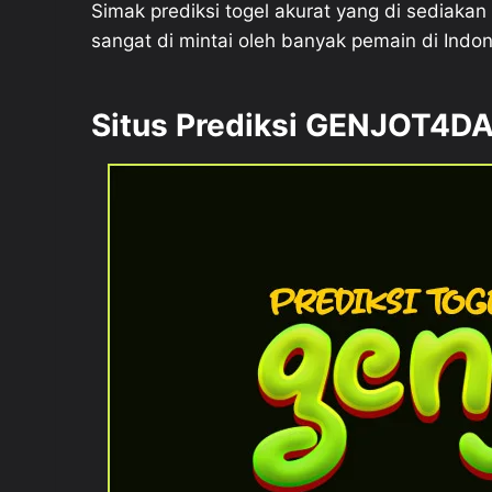
Simak prediksi togel akurat yang di sediaka
sangat di mintai oleh banyak pemain di Indon
Situs Prediksi GENJOT4D