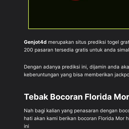
Genjot4d
merupakan situs prediksi togel grat
200 pasaran tersedia gratis untuk anda simak
Dengan adanya prediksi ini, dijamin anda a
keberuntungan yang bisa memberikan jackpot
Tebak Bocoran Florida Mor
Nah bagi kalian yang penasaran dengan boco
hati akan kami berikan bocoran Florida Mor har
ini