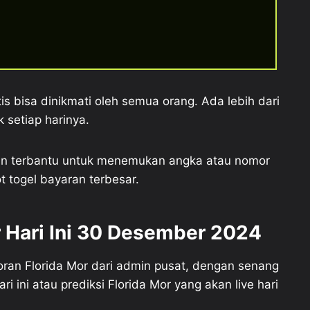
is bisa dinikmati oleh semua orang. Ada lebih dari
 setiap harinya.
kan terbantu untuk menemukan angka atau nomor
 togel bayaran terbesar.
 Hari Ini 30 Desember 2024
ran Florida Mor dari admin pusat, dengan senang
i ini atau prediksi Florida Mor yang akan live hari