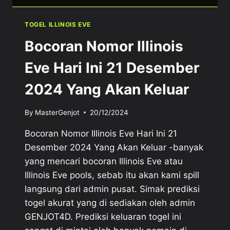
TOGEL ILLINOIS EVE
Bocoran Nomor Illinois
Eve Hari Ini 21 Desember
2024 Yang Akan Keluar
By
MasterGenjot
20/12/2024
Bocoran Nomor Illinois Eve Hari Ini 21
Desember 2024 Yang Akan Keluar -banyak
yang mencari bocoran Illinois Eve atau
Illinois Eve pools, sebab itu akan kami spill
langsung dari admin pusat. Simak prediksi
togel akurat yang di sediakan oleh admin
GENJOT4D. Prediksi keluaran togel ini