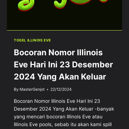
TOGEL ILLINOIS EVE
Bocoran Nomor Illinois
Eve Hari Ini 23 Desember
2024 Yang Akan Keluar
By
MasterGenjot
22/12/2024
Bocoran Nomor Illinois Eve Hari Ini 23
Desember 2024 Yang Akan Keluar -banyak
yang mencari bocoran Illinois Eve atau
Illinois Eve pools, sebab itu akan kami spill