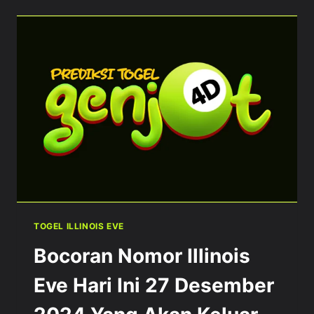
EVE
HARI
INI
28
DESEMBER
2024
YANG
AKAN
KELUAR
TOGEL ILLINOIS EVE
Bocoran Nomor Illinois
Eve Hari Ini 27 Desember