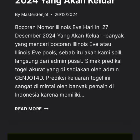
2024 Yang Akan Keluar
By
MasterGenjot
26/12/2024
Bocoran Nomor Illinois Eve Hari Ini 27
Desember 2024 Yang Akan Keluar -banyak
yang mencari bocoran Illinois Eve atau
Illinois Eve pools, sebab itu akan kami spill
langsung dari admin pusat. Simak prediksi
togel akurat yang di sediakan oleh admin
GENJOT4D. Prediksi keluaran togel ini
sangat di mintai oleh banyak pemain di
Indonesia karena memiliki…
BOCORAN
READ MORE
NOMOR
ILLINOIS
EVE
HARI
INI