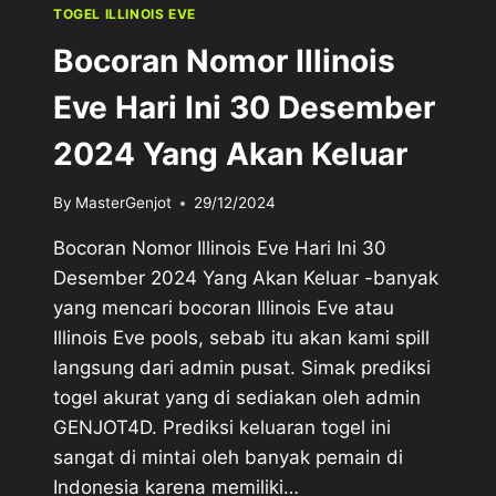
TOGEL ILLINOIS EVE
Bocoran Nomor Illinois
Eve Hari Ini 30 Desember
2024 Yang Akan Keluar
By
MasterGenjot
29/12/2024
Bocoran Nomor Illinois Eve Hari Ini 30
Desember 2024 Yang Akan Keluar -banyak
yang mencari bocoran Illinois Eve atau
Illinois Eve pools, sebab itu akan kami spill
langsung dari admin pusat. Simak prediksi
togel akurat yang di sediakan oleh admin
GENJOT4D. Prediksi keluaran togel ini
sangat di mintai oleh banyak pemain di
Indonesia karena memiliki…