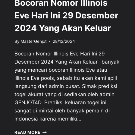
Bocoran Nomor Illinois
Eve Hari Ini 29 Desember
2024 Yang Akan Keluar
By
MasterGenjot
28/12/2024
Bocoran Nomor Illinois Eve Hari Ini 29
Desember 2024 Yang Akan Keluar -banyak
yang mencari bocoran Illinois Eve atau
Illinois Eve pools, sebab itu akan kami spill
langsung dari admin pusat. Simak prediksi
togel akurat yang di sediakan oleh admin
GENJOT4D. Prediksi keluaran togel ini
sangat di mintai oleh banyak pemain di
Indonesia karena memiliki…
BOCORAN
READ MORE