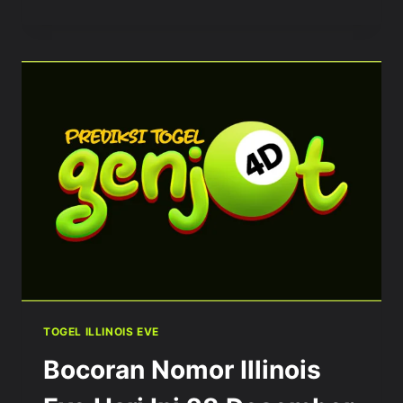
NOMOR
ILLINOIS
EVE
HARI
INI
29
DESEMBER
2024
YANG
AKAN
KELUAR
TOGEL ILLINOIS EVE
Bocoran Nomor Illinois