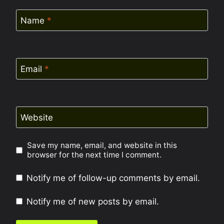
Name
*
Email
*
Website
Save my name, email, and website in this
browser for the next time I comment.
Notify me of follow-up comments by email.
Notify me of new posts by email.