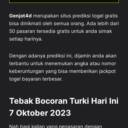
Genjot4d
merupakan situs prediksi togel gratis
bisa dinikmati oleh semua orang. Ada lebih dari
50 pasaran tersedia gratis untuk anda simak
setiap harinya.
Dengan adanya prediksi ini, dijamin anda akan
terbantu untuk menemukan angka atau nomor
keberuntungan yang bisa memberikan jackpot
togel bayaran terbesar.
Tebak Bocoran Turki Hari Ini
7 Oktober 2023
Nah bagi kalian yang penasaran dengan