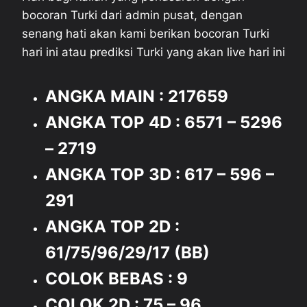
bocoran Turki dari admin pusat, dengan
senang hati akan kami berikan bocoran Turki
hari ini atau prediksi Turki yang akan live hari ini
ANGKA MAIN : 217659
ANGKA TOP 4D : 6571 – 5296
– 2719
ANGKA TOP 3D : 617 – 596 –
291
ANGKA TOP 2D :
61/75/96/29/17 (BB)
COLOK BEBAS : 9
COLOK 2D : 75 – 96