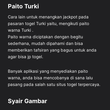
Paito Turki
Cara lain untuk menangkan jackpot pada
pasaran togel Turki yaitu, mengikuti paito
warna Turki .
Paito warna diciptakan dengan begitu
sederhana, mudah dipahami dan bisa
memberikan tafsiran yang bagus untuk anda
agar bisa jp togel.
Banyak aplikasi yang menyediakan paito
warna, anda bisa mencobanya di sana lalu
pasang pada salah satu situs togel terpercaya.
Syair Gambar