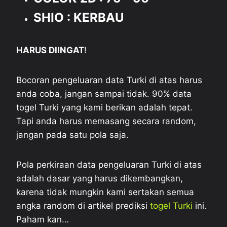
SHIO : KERBAU
HARUS DIINGAT
!
Bocoran pengeluaran data Turki di atas harus
anda coba, jangan sampai tidak. 90% data
togel Turki yang kami berikan adalah tepat.
Tapi anda harus memasang secara random,
jangan pada satu pola saja.
Pola perkiraan data pengeluaran Turki di atas
adalah dasar yang harus dikembangkan,
karena tidak mungkin kami sertakan semua
angka random di artikel prediksi
togel Turki
ini.
Paham kan…