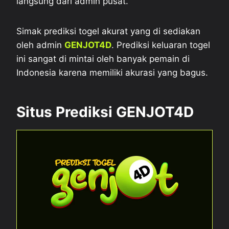
langsung dari admin pusat.
Simak prediksi togel akurat yang di sediakan
oleh admin
GENJOT4D
. Prediksi keluaran togel
ini sangat di mintai oleh banyak pemain di
Indonesia karena memiliki akurasi yang bagus.
Situs Prediksi GENJOT4D