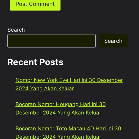
Search
Search
Recent Posts
Nomor New York Eve Hari Ini 30 Desember
2024 Yang Akan Keluar
Bocoran Nomor Hougang Hari Ini 30
Desember 2024 Yang Akan Keluar
Bocoran Nomor Toto Macau 4D Hari Ini 30
Desember 2024 Yang Akan Keluar