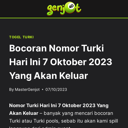
Skip
to
content
TOGEL TURKI
Bocoran Nomor Turki
Hari Ini 7 Oktober 2023
Yang Akan Keluar
By
MasterGenjot
07/10/2023
Nomor Turki Hari Ini 7 Oktober 2023 Yang
Akan Keluar
– banyak yang mencari bocoran
Turki atau Turki pools, sebab itu akan kami spill