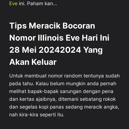
Eve
ini. Paham kan…
Tips Meracik Bocoran
Nomor Illinois Eve Hari Ini
28 Mei 20242024 Yang
Akan Keluar
Untuk membuat nomor random tentunya sudah
pada tahu. Kalau belum mungkin anda pernah
melihat bapak-bapak sarungan dengan pena
dan kertas ajaibnya, ditemani sebatang rokok
dan segelas kopi panas sedang meracik angka,
nah kira-kira seperti itu.