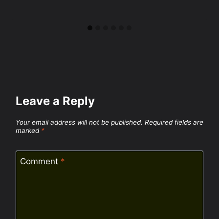
Leave a Reply
Your email address will not be published.
Required fields are
marked
*
Comment
*