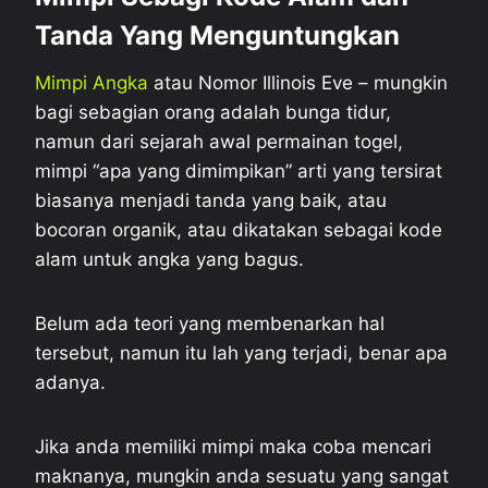
Tanda Yang Menguntungkan
Mimpi Angka
atau Nomor Illinois Eve – mungkin
bagi sebagian orang adalah bunga tidur,
namun dari sejarah awal permainan togel,
mimpi “apa yang dimimpikan” arti yang tersirat
biasanya menjadi tanda yang baik, atau
bocoran organik, atau dikatakan sebagai kode
alam untuk angka yang bagus.
Belum ada teori yang membenarkan hal
tersebut, namun itu lah yang terjadi, benar apa
adanya.
Jika anda memiliki mimpi maka coba mencari
maknanya, mungkin anda sesuatu yang sangat