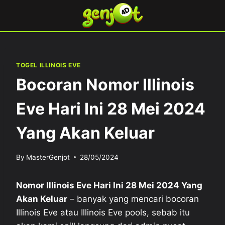
Skip
to
content
TOGEL ILLINOIS EVE
Bocoran Nomor Illinois
Eve Hari Ini 28 Mei 2024
Yang Akan Keluar
By
MasterGenjot
28/05/2024
Nomor Illinois Eve Hari Ini 28 Mei 2024 Yang
Akan Keluar
– banyak yang mencari bocoran
Illinois Eve atau Illinois Eve pools, sebab itu