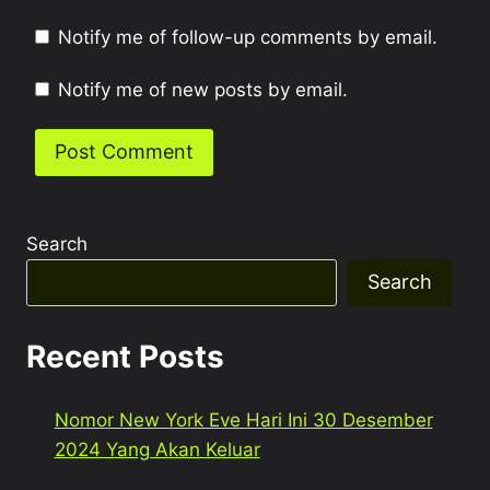
Notify me of follow-up comments by email.
Notify me of new posts by email.
Search
Search
Recent Posts
Nomor New York Eve Hari Ini 30 Desember
2024 Yang Akan Keluar