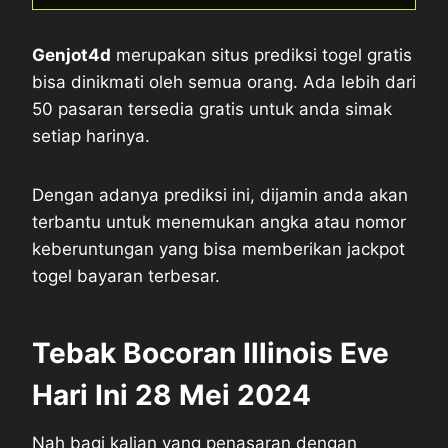
Genjot4d
merupakan situs prediksi togel gratis
bisa dinikmati oleh semua orang. Ada lebih dari
50 pasaran tersedia gratis untuk anda simak
setiap harinya.
Dengan adanya prediksi ini, dijamin anda akan
terbantu untuk menemukan angka atau nomor
keberuntungan yang bisa memberikan jackpot
togel bayaran terbesar.
Tebak Bocoran Illinois Eve
Hari Ini 28 Mei 2024
Nah bagi kalian yang penasaran dengan