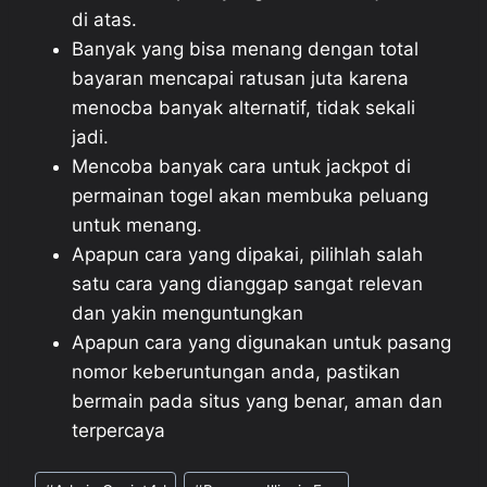
di atas.
Banyak yang bisa menang dengan total
bayaran mencapai ratusan juta karena
menocba banyak alternatif, tidak sekali
jadi.
Mencoba banyak cara untuk jackpot di
permainan togel akan membuka peluang
untuk menang.
Apapun cara yang dipakai, pilihlah salah
satu cara yang dianggap sangat relevan
dan yakin menguntungkan
Apapun cara yang digunakan untuk pasang
nomor keberuntungan anda, pastikan
bermain pada situs yang benar, aman dan
terpercaya
Post