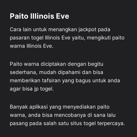
Paito Illinois Eve
Cara lain untuk menangkan jackpot pada
pasaran togel Illinois Eve yaitu, mengikuti paito
warna Illinois Eve.
Paito warna diciptakan dengan begitu
sederhana, mudah dipahami dan bisa
memberikan tafsiran yang bagus untuk anda
agar bisa jp togel.
Banyak aplikasi yang menyediakan paito
warna, anda bisa mencobanya di sana lalu
pasang pada salah satu situs togel terpercaya.