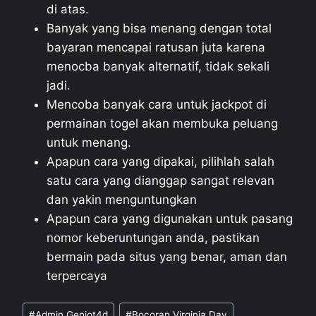
di atas.
Banyak yang bisa menang dengan total
bayaran mencapai ratusan juta karena
menocba banyak alternatif, tidak sekali
jadi.
Mencoba banyak cara untuk jackpot di
permainan togel akan membuka peluang
untuk menang.
Apapun cara yang dipakai, pilihlah salah
satu cara yang dianggap sangat relevan
dan yakin menguntungkan
Apapun cara yang digunakan untuk pasang
nomor keberuntungan anda, pastikan
bermain pada situs yang benar, aman dan
terpercaya
Post
#
Admin Genjot4d
#
Bocoran Virginia Day