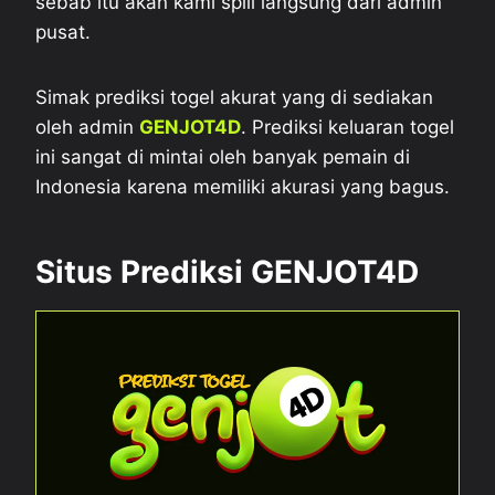
sebab itu akan kami spill langsung dari admin
pusat.
Simak prediksi togel akurat yang di sediakan
oleh admin
GENJOT4D
. Prediksi keluaran togel
ini sangat di mintai oleh banyak pemain di
Indonesia karena memiliki akurasi yang bagus.
Situs Prediksi GENJOT4D