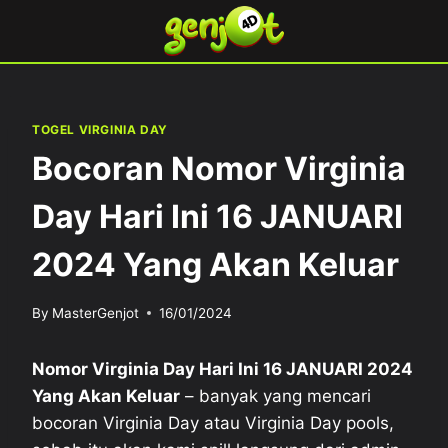
Skip
to
content
TOGEL VIRGINIA DAY
Bocoran Nomor Virginia
Day Hari Ini 16 JANUARI
2024 Yang Akan Keluar
By
MasterGenjot
16/01/2024
Nomor Virginia Day Hari Ini 16 JANUARI 2024
Yang Akan Keluar
– banyak yang mencari
bocoran Virginia Day atau Virginia Day pools,