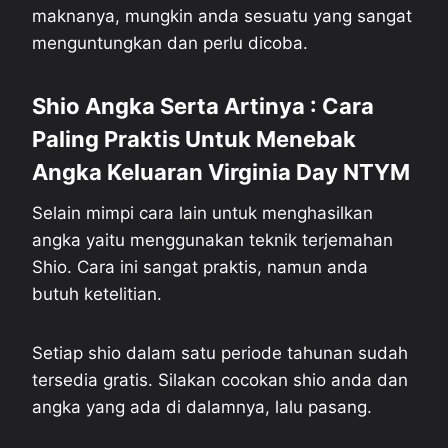
maknanya, mungkin anda sesuatu yang sangat
menguntungkan dan perlu dicoba.
Shio Angka Serta Artinya : Cara
Paling Praktis Untuk Menebak
Angka Keluaran Virginia Day NTYM
Selain mimpi cara lain untuk menghasilkan
angka yaitu menggunakan teknik terjemahan
Shio. Cara ini sangat praktis, namun anda
butuh ketelitian.
Setiap shio dalam satu periode tahunan sudah
tersedia gratis. Silakan cocokan shio anda dan
angka yang ada di dalamnya, lalu pasang.