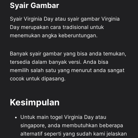
Syair Gambar
Syair Virginia Day atau syair gambar Virginia
Day merupakan cara tradisional untuk
menemukan angka keberuntungan.
Banyak syair gambar yang bisa anda temukan,
tersedia dalam banyak versi. Anda bisa
memilih salah satu yang menurut anda sangat
cocok untuk dipasang.
Kesimpulan
Untuk main togel Virginia Day atau
singapore, anda membutuhkan beberapa
alternatif seperti yang sudah kami jelaskan