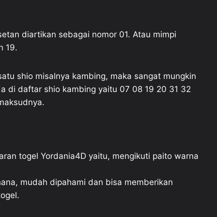
setan diartikan sebagai nomor 01. Atau mimpi
h 19.
 satu shio misalnya kambing, maka sangat mungkin
a di daftar shio kambing yaitu 07 08 19 20 31 32
 maksudnya.
ran togel Yordania4D yaitu, mengikuti paito warna
rhana, mudah dipahami dan bisa memberikan
ogel.