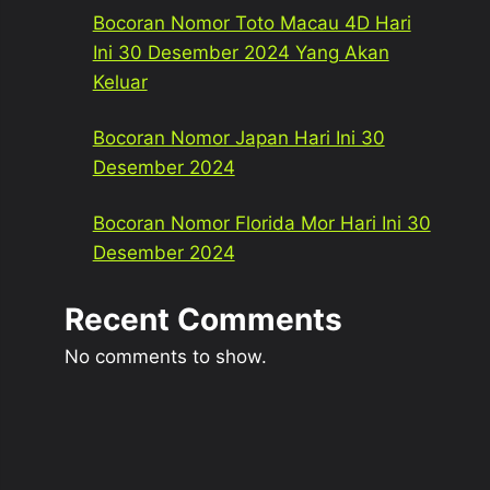
Bocoran Nomor Toto Macau 4D Hari
Ini 30 Desember 2024 Yang Akan
Keluar
Bocoran Nomor Japan Hari Ini 30
Desember 2024
Bocoran Nomor Florida Mor Hari Ini 30
Desember 2024
Recent Comments
No comments to show.