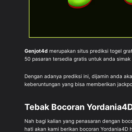
Genjot4d
merupakan situs prediksi togel grat
50 pasaran tersedia gratis untuk anda simak 
Dengan adanya prediksi ini, dijamin anda a
keberuntungan yang bisa memberikan jackpot
Tebak Bocoran Yordania4D
Nah bagi kalian yang penasaran dengan boc
hati akan kami berikan bocoran Yordania4D ha