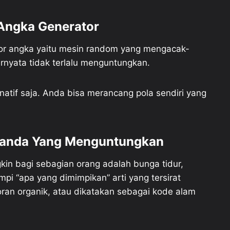
Angka Generator
or angka yaitu mesin random yang mengacak-
rnyata tidak terlalu menguntungkan.
rnatif saja. Anda bisa merancang pola sendiri yang
Tanda Yang Menguntungkan
in bagi sebagian orang adalah bunga tidur,
pi “apa yang dimimpikan” arti yang tersirat
ran organik, atau dikatakan sebagai kode alam