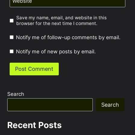
Website
Save my name, email, and website in this
browser for the next time I comment.
Notify me of follow-up comments by email.
Notify me of new posts by email.
Search
Search
Recent Posts