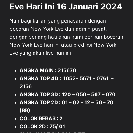
Eve Hari Ini 16 Januari 2024
Nah bagi kalian yang penasaran dengan
bocoran New York Eve dari admin pusat,
dengan senang hati akan kami berikan bocoran
New York Eve hari ini atau prediksi New York
Eve yang akan live hari ini
ANGKA MAIN : 215670
ANGKA TOP 4D : 1052
– 5671 – 0761 –
2156
ANGKA TOP 3D : 120
– 056 – 567 – 670
ANGKA TOP 2D : 01
– 02 – 12 – 56 – 70
(BB)
COLOK BEBAS : 2
COLOK 2D : 75/ 01