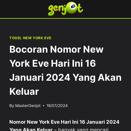
Skip
to
content
TOGEL NEW YORK EVE
Bocoran Nomor New
York Eve Hari Ini 16
Januari 2024 Yang Akan
Keluar
By
MasterGenjot
16/01/2024
Nomor New York Eve Hari Ini 16 Januari 2024
Yang Akan Keluar
– banyak yang mencari