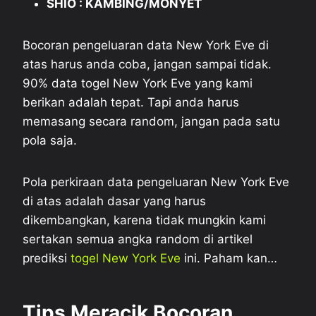
SHIO : KAMBING/MONYET
Bocoran pengeluaran data New York Eve di
atas harus anda coba, jangan sampai tidak.
90% data togel New York Eve yang kami
berikan adalah tepat. Tapi anda harus
memasang secara random, jangan pada satu
pola saja.
Pola perkiraan data pengeluaran New York Eve
di atas adalah dasar yang harus
dikembangkan, karena tidak mungkin kami
sertakan semua angka random di artikel
prediksi
togel New York Eve
ini. Paham kan…
Tips Meracik Bocoran