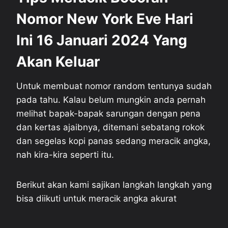
Nomor New York Eve Hari
Ini 16 Januari 2024 Yang
Akan Keluar
Untuk membuat nomor random tentunya sudah
pada tahu. Kalau belum mungkin anda pernah
melihat bapak-bapak sarungan dengan pena
dan kertas ajaibnya, ditemani sebatang rokok
dan segelas kopi panas sedang meracik angka,
nah kira-kira seperti itu.
Berikut akan kami sajikan langkah langkah yang
bisa diikuti untuk meracik angka akurat