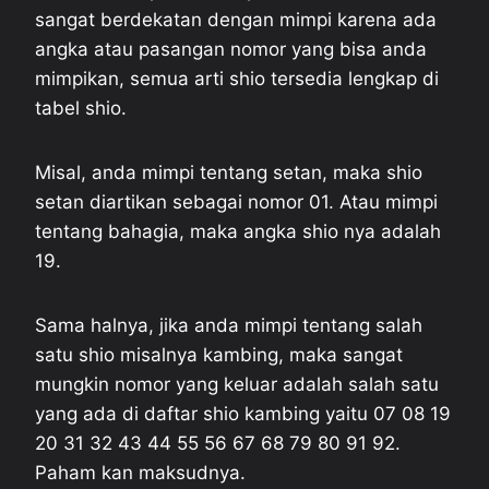
sangat berdekatan dengan mimpi karena ada
angka atau pasangan nomor yang bisa anda
mimpikan, semua arti shio tersedia lengkap di
tabel shio.
Misal, anda mimpi tentang setan, maka shio
setan diartikan sebagai nomor 01. Atau mimpi
tentang bahagia, maka angka shio nya adalah
19.
Sama halnya, jika anda mimpi tentang salah
satu shio misalnya kambing, maka sangat
mungkin nomor yang keluar adalah salah satu
yang ada di daftar shio kambing yaitu 07 08 19
20 31 32 43 44 55 56 67 68 79 80 91 92.
Paham kan maksudnya.