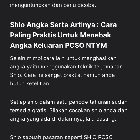
menguntungkan dan perlu dicoba.
Shio Angka Serta Artinya : Cara
Paling Praktis Untuk Menebak
Angka Keluaran PCSO NTYM
Selain mimpi cara lain untuk menghasilkan
angka yaitu menggunakan teknik terjemahan
Shio. Cara ini sangat praktis, namun anda
butuh ketelitian.
Setiap shio dalam satu periode tahunan sudah
tersedia gratis. Silakan cocokan shio anda dan
angka yang ada di dalamnya, lalu pasang.
Shio sebuah pasaran seperti SHIO PCSO