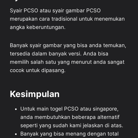
Syair PCSO atau syair gambar PCSO
merupakan cara tradisional untuk menemukan
angka keberuntungan.
Banyak syair gambar yang bisa anda temukan,
tersedia dalam banyak versi. Anda bisa
memilih salah satu yang menurut anda sangat
cocok untuk dipasang.
Kesimpulan
Untuk main togel PCSO atau singapore,
anda membutuhkan beberapa alternatif
seperti yang sudah kami jelaskan di atas.
Banyak yang bisa menang dengan total