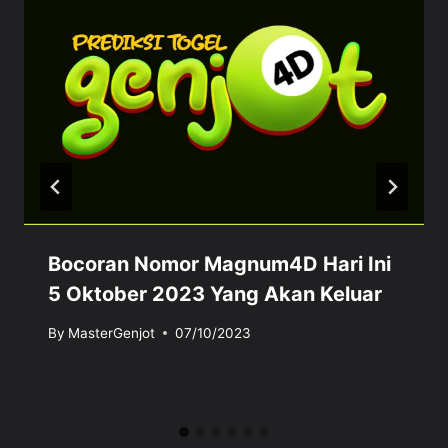
Bocoran Nomor Magnum4D Hari Ini
5 Oktober 2023 Yang Akan Keluar
By
MasterGenjot
07/10/2023