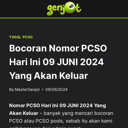
Skip
to
content
TOGEL PCSO
Bocoran Nomor PCSO
Hari Ini 09 JUNI 2024
Yang Akan Keluar
By
MasterGenjot
09/06/2024
Nomor PCSO Hari Ini 09 JUNI 2024 Yang
Akan Keluar
– banyak yang mencari bocoran
PCSO atau PCSO pools, sebab itu akan kami