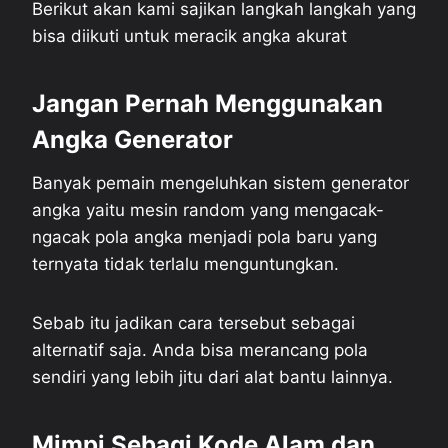
Berikut akan kami sajikan langkah langkah yang
bisa diikuti untuk meracik angka akurat
Jangan Pernah Menggunakan
Angka Generator
Banyak pemain mengeluhkan sistem generator
angka yaitu mesin random yang mengacak-
ngacak pola angka menjadi pola baru yang
ternyata tidak terlalu menguntungkan.
Sebab itu jadikan cara tersebut sebagai
alternatif saja. Anda bisa merancang pola
sendiri yang lebih jitu dari alat bantu lainnya.
Mimpi Sebagi Kode Alam dan