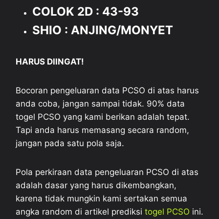
COLOK 2D : 43-93
SHIO : ANJING/MONYET
HARUS DIINGAT!
Bocoran pengeluaran data PCSO di atas harus
anda coba, jangan sampai tidak. 90% data
togel PCSO yang kami berikan adalah tepat.
Tapi anda harus memasang secara random,
jangan pada satu pola saja.
Pola perkiraan data pengeluaran PCSO di atas
adalah dasar yang harus dikembangkan,
karena tidak mungkin kami sertakan semua
angka random di artikel prediksi
togel PCSO
ini.