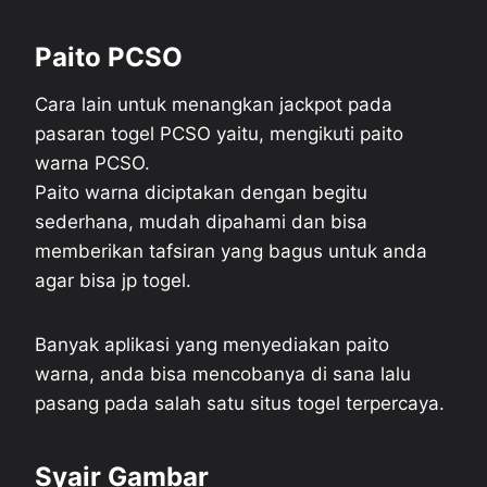
Paito PCSO
Cara lain untuk menangkan jackpot pada
pasaran togel PCSO yaitu, mengikuti paito
warna PCSO.
Paito warna diciptakan dengan begitu
sederhana, mudah dipahami dan bisa
memberikan tafsiran yang bagus untuk anda
agar bisa jp togel.
Banyak aplikasi yang menyediakan paito
warna, anda bisa mencobanya di sana lalu
pasang pada salah satu situs togel terpercaya.
Syair Gambar