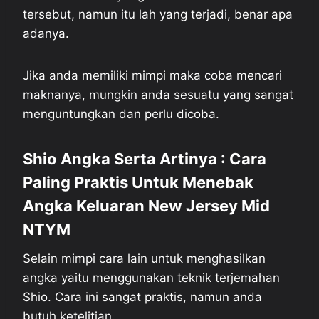
tersebut, namun itu lah yang terjadi, benar apa
adanya.
Jika anda memiliki mimpi maka coba mencari
maknanya, mungkin anda sesuatu yang sangat
menguntungkan dan perlu dicoba.
Shio Angka Serta Artinya : Cara
Paling Praktis Untuk Menebak
Angka Keluaran New Jersey Mid
NTYM
Selain mimpi cara lain untuk menghasilkan
angka yaitu menggunakan teknik terjemahan
Shio. Cara ini sangat praktis, namun anda
butuh ketelitian.