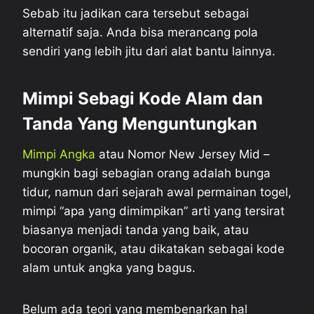
Sebab itu jadikan cara tersebut sebagai
alternatif saja. Anda bisa merancang pola
sendiri yang lebih jitu dari alat bantu lainnya.
Mimpi Sebagi Kode Alam dan
Tanda Yang Menguntungkan
Mimpi Angka
atau Nomor New Jersey Mid –
mungkin bagi sebagian orang adalah bunga
tidur, namun dari sejarah awal permainan togel,
mimpi “apa yang dimimpikan” arti yang tersirat
biasanya menjadi tanda yang baik, atau
bocoran organik, atau dikatakan sebagai kode
alam untuk angka yang bagus.
Belum ada teori yang membenarkan hal