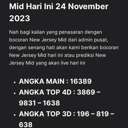
Mid Hari Ini 24 November
2023
Nah bagi kalian yang penasaran dengan
bocoran New Jersey Mid dari admin pusat,
dengan senang hati akan kami berikan bocoran
New Jersey Mid hari ini atau prediksi New
Jersey Mid yang akan live hari ini
ANGKA MAIN : 16389
ANGKA TOP 4D : 3869 –
9831 – 1638
ANGKA TOP 3D : 196 – 819 –
638