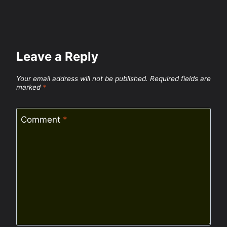
Leave a Reply
Your email address will not be published.
Required fields are
marked
*
Comment
*