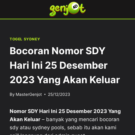
Skip
to
content
TOGEL SYDNEY
Bocoran Nomor SDY
Hari Ini 25 Desember
2023 Yang Akan Keluar
By
MasterGenjot
25/12/2023
Nomor SDY Hari Ini 25 Desember 2023 Yang
Akan Keluar
– banyak yang mencari bocoran
sdy atau sydney pools, sebab itu akan kami