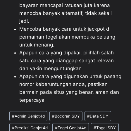
bayaran mencapai ratusan juta karena
menocba banyak alternatif, tidak sekali
jadi.
Mencoba banyak cara untuk jackpot di
permainan togel akan membuka peluang
untuk menang.
Apapun cara yang dipakai, pilihlah salah
satu cara yang dianggap sangat relevan
dan yakin menguntungkan
Apapun cara yang digunakan untuk pasang
nomor keberuntungan anda, pastikan
bermain pada situs yang benar, aman dan
terpercaya
Post
#
Admin Genjot4d
#
Bocoran SDY
#
Data SDY
Tags:
#
Prediksi Genjot4d
#
Togel Genjot4d
#
Togel SDY