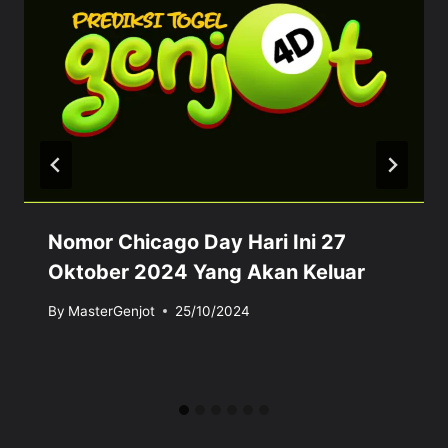
Nomor Chicago Day Hari Ini 27
Oktober 2024 Yang Akan Keluar
By
MasterGenjot
25/10/2024