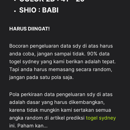
SHIO : BABI
HARUS DIINGAT!
Bocoran pengeluaran data sdy di atas harus
anda coba, jangan sampai tidak. 90% data
togel sydney yang kami berikan adalah tepat.
Tapi anda harus memasang secara random,
jangan pada satu pola saja.
Pola perkiraan data pengeluaran sdy di atas
adalah dasar yang harus dikembangkan,
karena tidak mungkin kami sertakan semua
angka random di artikel prediksi
togel sydney
ini. Paham kan…