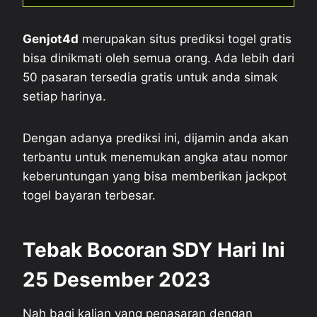
Genjot4d
merupakan situs prediksi togel gratis
bisa dinikmati oleh semua orang. Ada lebih dari
50 pasaran tersedia gratis untuk anda simak
setiap harinya.
Dengan adanya prediksi ini, dijamin anda akan
terbantu untuk menemukan angka atau nomor
keberuntungan yang bisa memberikan jackpot
togel bayaran terbesar.
Tebak Bocoran SDY Hari Ini
25 Desember 2023
Nah bagi kalian yang penasaran dengan