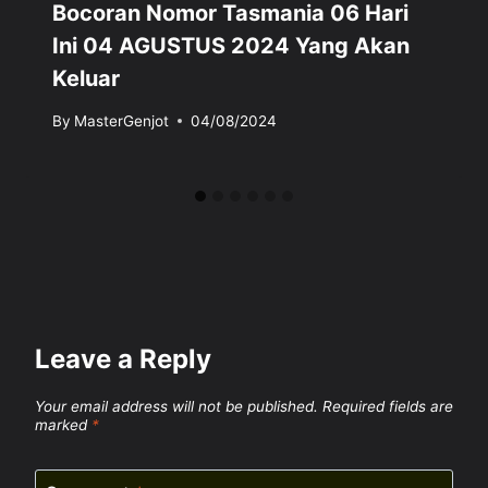
Bocoran Nomor Tasmania 06 Hari
Ini 04 AGUSTUS 2024 Yang Akan
Keluar
By
MasterGenjot
04/08/2024
Leave a Reply
Your email address will not be published.
Required fields are
marked
*