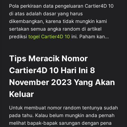
Pola perkiraan data pengeluaran Cartier4D 10
di atas adalah dasar yang harus
dikembangkan, karena tidak mungkin kami
sertakan semua angka random di artikel
prediksi
togel Cartier4D 10
ini. Paham kan…
Tips Meracik
Nomor
Cartier4D 10 Hari Ini 8
November 2023 Yang Akan
Keluar
Untuk membuat nomor random tentunya sudah
pada tahu. Kalau belum mungkin anda pernah
melihat bapak-bapak sarungan dengan pena