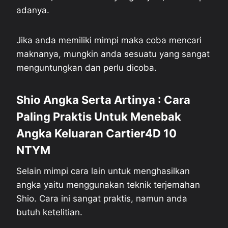
adanya.
Jika anda memiliki mimpi maka coba mencari
maknanya, mungkin anda sesuatu yang sangat
menguntungkan dan perlu dicoba.
Shio Angka Serta Artinya : Cara
Paling Praktis Untuk Menebak
Angka Keluaran Cartier4D 10
NTYM
Selain mimpi cara lain untuk menghasilkan
angka yaitu menggunakan teknik terjemahan
Shio. Cara ini sangat praktis, namun anda
butuh ketelitian.