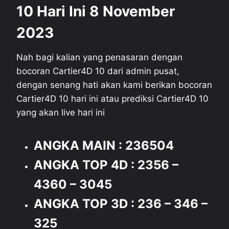
10 Hari Ini 8 November
2023
Nah bagi kalian yang penasaran dengan
bocoran Cartier4D 10 dari admin pusat,
dengan senang hati akan kami berikan bocoran
Cartier4D 10 hari ini atau prediksi Cartier4D 10
yang akan live hari ini
ANGKA MAIN : 236504
ANGKA TOP 4D : 2356 –
4360 – 3045
ANGKA TOP 3D : 236 – 346 –
325