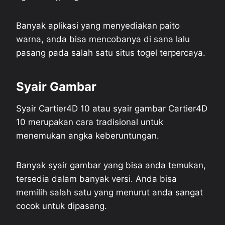
Banyak aplikasi yang menyediakan paito
warna, anda bisa mencobanya di sana lalu
pasang pada salah satu situs togel terpercaya.
Syair Gambar
Syair Cartier4D 10 atau syair gambar Cartier4D
10 merupakan cara tradisional untuk
menemukan angka keberuntungan.
Banyak syair gambar yang bisa anda temukan,
tersedia dalam banyak versi. Anda bisa
memilih salah satu yang menurut anda sangat
cocok untuk dipasang.