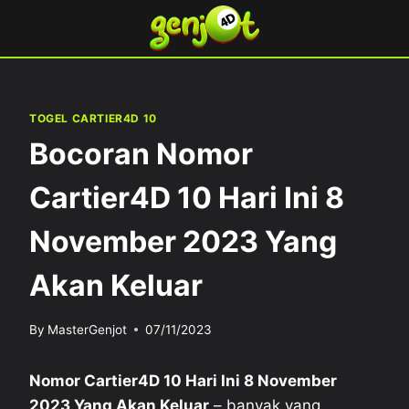
Skip
to
content
TOGEL CARTIER4D 10
Bocoran Nomor
Cartier4D 10 Hari Ini 8
November 2023 Yang
Akan Keluar
By
MasterGenjot
07/11/2023
Nomor Cartier4D 10 Hari Ini 8 November
2023 Yang Akan Keluar
– banyak yang