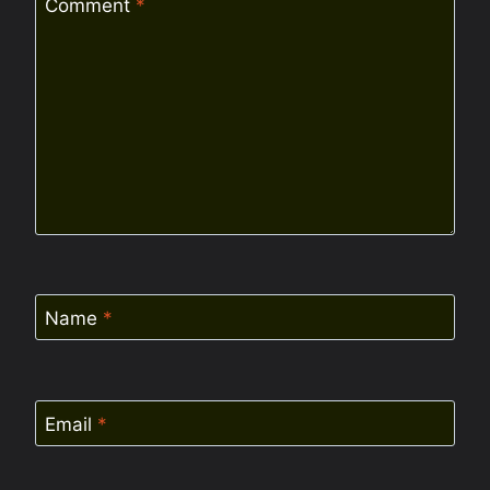
Comment
*
Name
*
Email
*