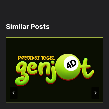
Similar Posts