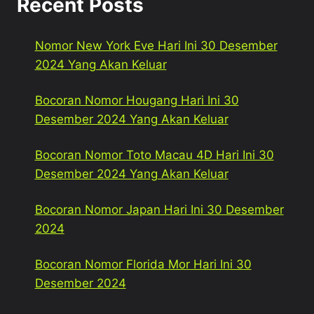
Recent Posts
Nomor New York Eve Hari Ini 30 Desember
2024 Yang Akan Keluar
Bocoran Nomor Hougang Hari Ini 30
Desember 2024 Yang Akan Keluar
Bocoran Nomor Toto Macau 4D Hari Ini 30
Desember 2024 Yang Akan Keluar
Bocoran Nomor Japan Hari Ini 30 Desember
2024
Bocoran Nomor Florida Mor Hari Ini 30
Desember 2024