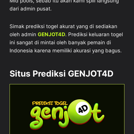
Mid pools, sebab itu akan kami spill langsung
dari admin pusat.
Simak prediksi togel akurat yang di sediakan
oleh admin
GENJOT4D
. Prediksi keluaran togel
ini sangat di mintai oleh banyak pemain di
Indonesia karena memiliki akurasi yang bagus.
Situs Prediksi GENJOT4D