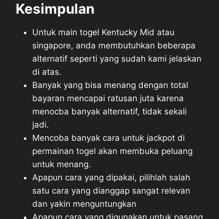
Kesimpulan
Untuk main togel Kentucky Mid atau
singapore, anda membutuhkan beberapa
alternatif seperti yang sudah kami jelaskan
di atas.
Banyak yang bisa menang dengan total
bayaran mencapai ratusan juta karena
menocba banyak alternatif, tidak sekali
jadi.
Mencoba banyak cara untuk jackpot di
permainan togel akan membuka peluang
untuk menang.
Apapun cara yang dipakai, pilihlah salah
satu cara yang dianggap sangat relevan
dan yakin menguntungkan
Apapun cara yang digunakan untuk pasang