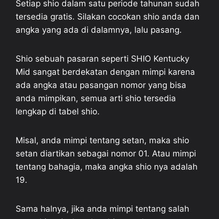
Setiap shio dalam satu periode tahunan sudah
tersedia gratis. Silakan cocokan shio anda dan
angka yang ada di dalamnya, lalu pasang.
Shio sebuah pasaran seperti SHIO Kentucky
Mid sangat berdekatan dengan mimpi karena
ada angka atau pasangan nomor yang bisa
anda mimpikan, semua arti shio tersedia
lengkap di tabel shio.
Misal, anda mimpi tentang setan, maka shio
setan diartikan sebagai nomor 01. Atau mimpi
tentang bahagia, maka angka shio nya adalah
19.
Sama halnya, jika anda mimpi tentang salah