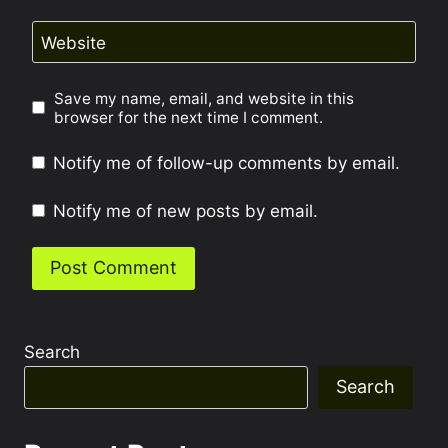
Website
Save my name, email, and website in this
browser for the next time I comment.
Notify me of follow-up comments by email.
Notify me of new posts by email.
Search
Search