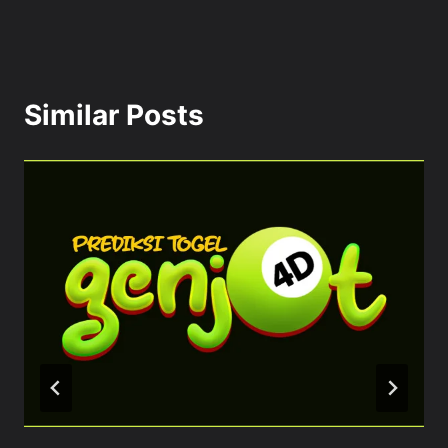
Similar Posts