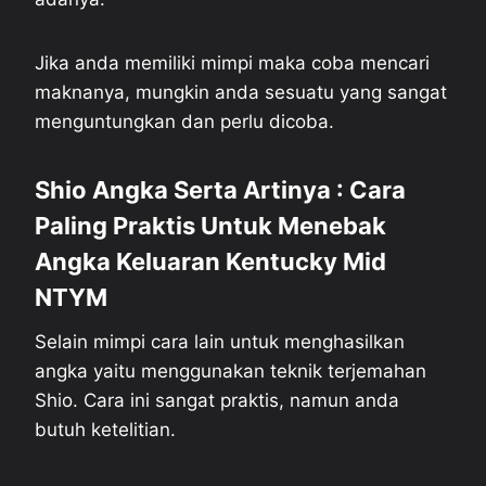
Jika anda memiliki mimpi maka coba mencari
maknanya, mungkin anda sesuatu yang sangat
menguntungkan dan perlu dicoba.
Shio Angka Serta Artinya : Cara
Paling Praktis Untuk Menebak
Angka Keluaran Kentucky Mid
NTYM
Selain mimpi cara lain untuk menghasilkan
angka yaitu menggunakan teknik terjemahan
Shio. Cara ini sangat praktis, namun anda
butuh ketelitian.