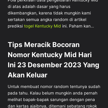
Pola perkiraan data pengeluaran Kentucky Mid
di atas adalah dasar yang harus
dikembangkan, karena tidak mungkin kami
sertakan semua angka random di artikel
prediksi
togel Kentucky Mid
ini. Paham kan…
Tips Meracik Bocoran
Nomor Kentucky Mid Hari
Ini 23 Desember 2023 Yang
Akan Keluar
Untuk membuat nomor random tentunya sudah
pada tahu. Kalau belum mungkin anda pernah
melihat bapak-bapak sarungan dengan pena
dan kertas ajaibnya, ditemani sebatang rokok