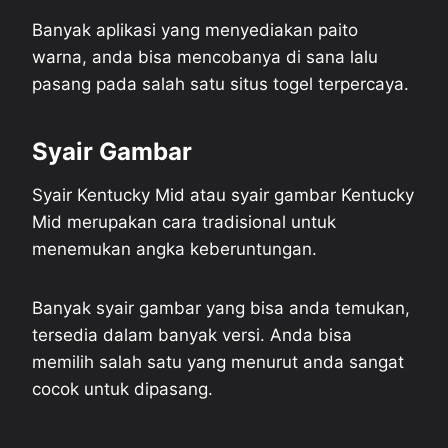
Banyak aplikasi yang menyediakan paito
warna, anda bisa mencobanya di sana lalu
pasang pada salah satu situs togel terpercaya.
Syair Gambar
Syair Kentucky Mid atau syair gambar Kentucky
Mid merupakan cara tradisional untuk
menemukan angka keberuntungan.
Banyak syair gambar yang bisa anda temukan,
tersedia dalam banyak versi. Anda bisa
memilih salah satu yang menurut anda sangat
cocok untuk dipasang.