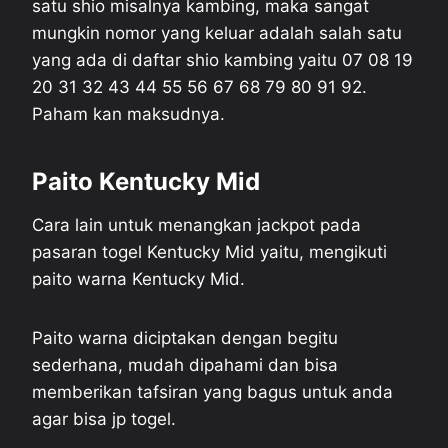
satu shio misalnya kambing, maka sangat
mungkin nomor yang keluar adalah salah satu
yang ada di daftar shio kambing yaitu 07 08 19
20 31 32 43 44 55 56 67 68 79 80 91 92.
Paham kan maksudnya.
Paito Kentucky Mid
Cara lain untuk menangkan jackpot pada
pasaran togel Kentucky Mid yaitu, mengikuti
paito warna Kentucky Mid.
Paito warna diciptakan dengan begitu
sederhana, mudah dipahami dan bisa
memberikan tafsiran yang bagus untuk anda
agar bisa jp togel.