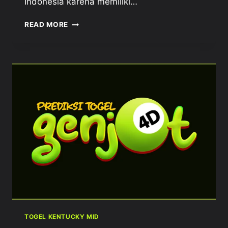
Indonesia karena memiliki…
BOCORAN
READ MORE
NOMOR
KENTUCKY
MID
HARI
INI
22
DESEMBER
2024
YANG
AKAN
KELUAR
TOGEL KENTUCKY MID