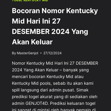
TOGEL KENTUCKY MID
Bocoran Nomor Kentucky
Mid Hari Ini 27
DESEMBER 2024 Yang
Akan Keluar
By
MasterGenjot
27/12/2024
Nomor Kentucky Mid Hari Ini 27 DESEMBER
2024 Yang Akan Keluar – banyak yang
mencari bocoran Kentucky Mid atau
Kentucky Mid pools, sebab itu akan kami
spill langsung dari admin pusat. Simak
prediksi togel akurat yang di sediakan oleh
admin GENJOT4D. Prediksi keluaran togel
ini sangat di mintai oleh banyak pemain di