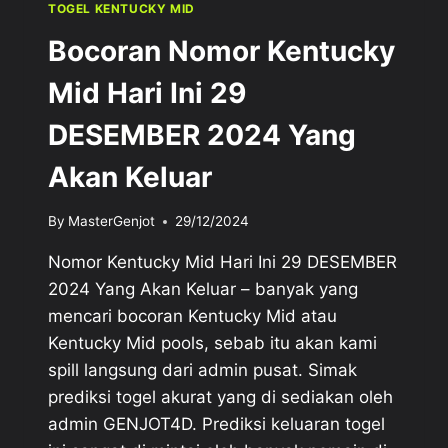
TOGEL KENTUCKY MID
Bocoran Nomor Kentucky
Mid Hari Ini 29
DESEMBER 2024 Yang
Akan Keluar
By
MasterGenjot
29/12/2024
Nomor Kentucky Mid Hari Ini 29 DESEMBER
2024 Yang Akan Keluar – banyak yang
mencari bocoran Kentucky Mid atau
Kentucky Mid pools, sebab itu akan kami
spill langsung dari admin pusat. Simak
prediksi togel akurat yang di sediakan oleh
admin GENJOT4D. Prediksi keluaran togel