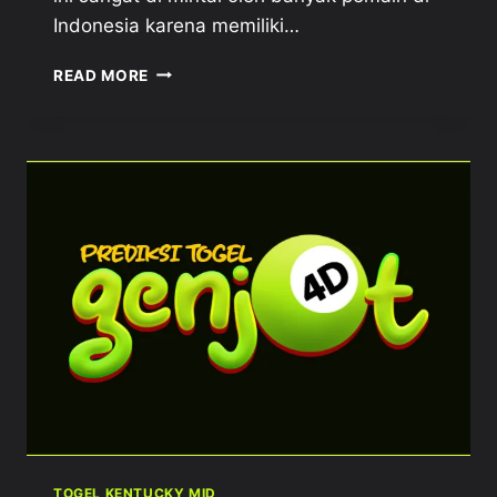
Indonesia karena memiliki…
BOCORAN
READ MORE
NOMOR
KENTUCKY
MID
HARI
INI
27
DESEMBER
2024
YANG
AKAN
KELUAR
TOGEL KENTUCKY MID