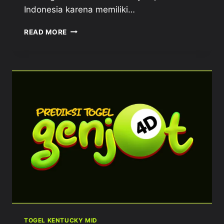
Indonesia karena memiliki…
BOCORAN
READ MORE
NOMOR
KENTUCKY
MID
HARI
INI
26
DESEMBER
2024
YANG
AKAN
KELUAR
TOGEL KENTUCKY MID