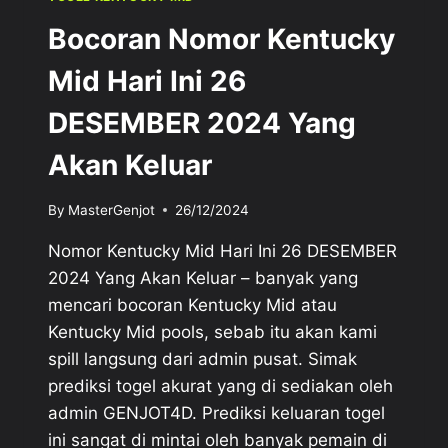
Bocoran Nomor Kentucky
Mid Hari Ini 26
DESEMBER 2024 Yang
Akan Keluar
By
MasterGenjot
26/12/2024
Nomor Kentucky Mid Hari Ini 26 DESEMBER
2024 Yang Akan Keluar – banyak yang
mencari bocoran Kentucky Mid atau
Kentucky Mid pools, sebab itu akan kami
spill langsung dari admin pusat. Simak
prediksi togel akurat yang di sediakan oleh
admin GENJOT4D. Prediksi keluaran togel
ini sangat di mintai oleh banyak pemain di