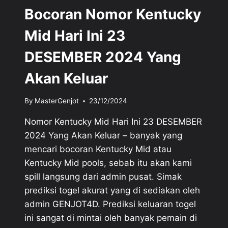
Bocoran Nomor Kentucky
Mid Hari Ini 23
DESEMBER 2024 Yang
Akan Keluar
By
MasterGenjot
23/12/2024
Nomor Kentucky Mid Hari Ini 23 DESEMBER
2024 Yang Akan Keluar – banyak yang
mencari bocoran Kentucky Mid atau
Kentucky Mid pools, sebab itu akan kami
spill langsung dari admin pusat. Simak
prediksi togel akurat yang di sediakan oleh
admin GENJOT4D. Prediksi keluaran togel
ini sangat di mintai oleh banyak pemain di