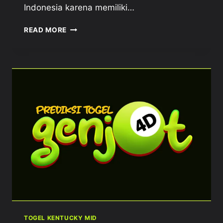
Indonesia karena memiliki…
BOCORAN
READ MORE
NOMOR
KENTUCKY
MID
HARI
INI
25
DESEMBER
2024
YANG
AKAN
KELUAR
TOGEL KENTUCKY MID