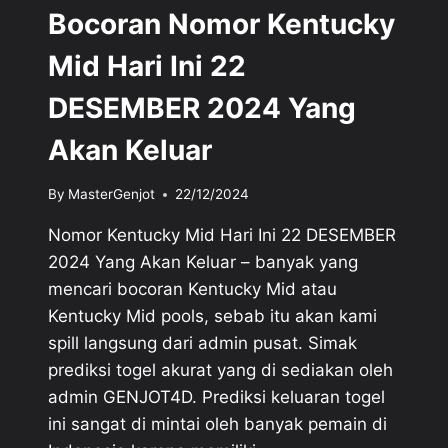
Bocoran Nomor Kentucky
Mid Hari Ini 22
DESEMBER 2024 Yang
Akan Keluar
By
MasterGenjot
22/12/2024
Nomor Kentucky Mid Hari Ini 22 DESEMBER
2024 Yang Akan Keluar – banyak yang
mencari bocoran Kentucky Mid atau
Kentucky Mid pools, sebab itu akan kami
spill langsung dari admin pusat. Simak
prediksi togel akurat yang di sediakan oleh
admin GENJOT4D. Prediksi keluaran togel
ini sangat di mintai oleh banyak pemain di