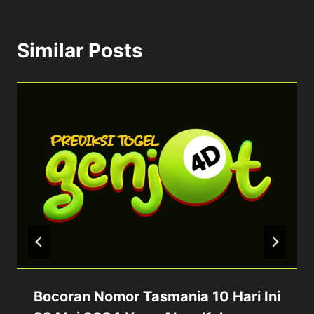
Similar Posts
Bocoran Nomor Tasmania 10 Hari Ini