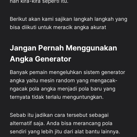
nah kira-kira seperti itu.
Berikut akan kami sajikan langkah langkah yang
bisa diikuti untuk meracik angka akurat
Jangan Pernah Menggunakan
Angka Generator
Banyak pemain mengeluhkan sistem generator
angka yaitu mesin random yang mengacak-
ngacak pola angka menjadi pola baru yang
ternyata tidak terlalu menguntungkan.
Sebab itu jadikan cara tersebut sebagai
alternatif saja. Anda bisa merancang pola
sendiri yang lebih jitu dari alat bantu lainnya.