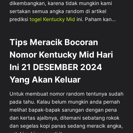
dikembangkan, karena tidak mungkin kami
sertakan semua angka random di artikel
prediksi
togel Kentucky Mid
ini. Paham kan…
Tips Meracik Bocoran
Nomor Kentucky Mid Hari
Ini 21 DESEMBER 2024
Yang Akan Keluar
Untuk membuat nomor random tentunya sudah
pada tahu. Kalau belum mungkin anda pernah
melihat bapak-bapak sarungan dengan pena
dan kertas ajaibnya, ditemani sebatang rokok
dan segelas kopi panas sedang meracik angka,