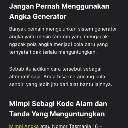
Jangan Pernah Menggunakan
Angka Generator
Banyak pemain mengeluhkan sistem generator
angka yaitu mesin random yang mengacak-
ngacak pola angka menjadi pola baru yang
ternyata tidak terlalu menguntungkan.
Sebab itu jadikan cara tersebut sebagai
alternatif saja. Anda bisa merancang pola
sendiri yang lebih jitu dari alat bantu lainnya.
Mimpi Sebagi Kode Alam dan
Tanda Yang Menguntungkan
Mimpi Angka
atau Nomor Tasmania 16 –