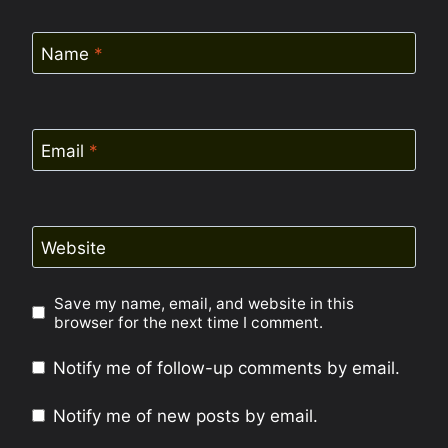
Name
*
Email
*
Website
Save my name, email, and website in this
browser for the next time I comment.
Notify me of follow-up comments by email.
Notify me of new posts by email.