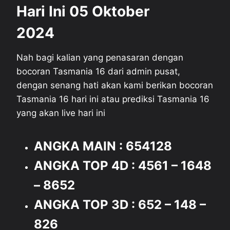
Hari Ini 05 Oktober
2024
Nah bagi kalian yang penasaran dengan
bocoran Tasmania 16 dari admin pusat,
dengan senang hati akan kami berikan bocoran
Tasmania 16 hari ini atau prediksi Tasmania 16
yang akan live hari ini
ANGKA MAIN : 654128
ANGKA TOP 4D : 4561 – 1648
– 8652
ANGKA TOP 3D : 652 – 148 –
826