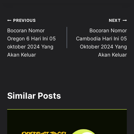
Post
PREVIOUS
NEXT
Bocoran Nomor
Bocoran Nomor
navigation
Oregon 6 Hari Ini 05
Cambodia Hari Ini 05
oktober 2024 Yang
Oktober 2024 Yang
Akan Keluar
Akan Keluar
Similar Posts