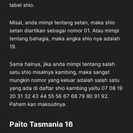
tabel shio.
Misal, anda mimpi tentang setan, maka shio
setan diartikan sebagai nomor 01. Atau mimpi
tentang bahagia, maka angka shio nya adalah
19.
Sama halnya, jika anda mimpi tentang salah
satu shio misalnya kambing, maka sangat
mungkin nomor yang keluar adalah salah satu
yang ada di daftar shio kambing yaitu 07 08 19
20 31 32 43 44 55 56 67 68 79 80 91 92.
Paham kan maksudnya.
Paito Tasmania 16