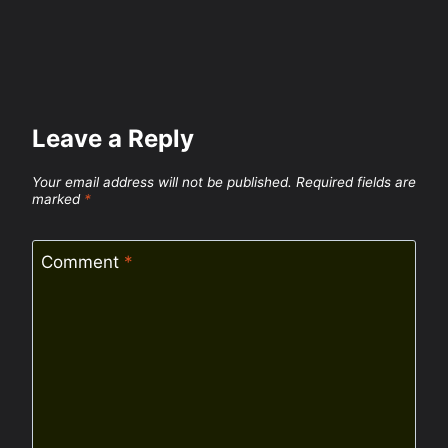
Leave a Reply
Your email address will not be published.
Required fields are
marked
*
Comment
*