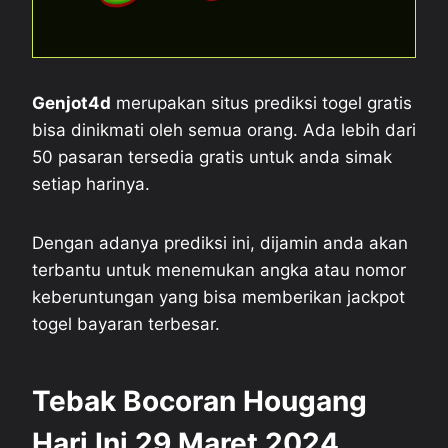
Genjot4d
merupakan situs prediksi togel gratis
bisa dinikmati oleh semua orang. Ada lebih dari
50 pasaran tersedia gratis untuk anda simak
setiap harinya.
Dengan adanya prediksi ini, dijamin anda akan
terbantu untuk menemukan angka atau nomor
keberuntungan yang bisa memberikan jackpot
togel bayaran terbesar.
Tebak Bocoran Hougang
Hari Ini 29 Maret 2024