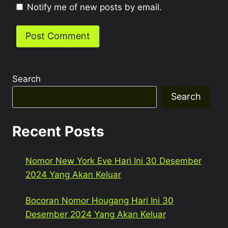
Notify me of new posts by email.
Search
Search
Recent Posts
Nomor New York Eve Hari Ini 30 Desember
2024 Yang Akan Keluar
Bocoran Nomor Hougang Hari Ini 30
Desember 2024 Yang Akan Keluar