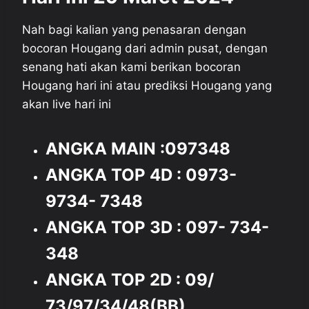
Nah bagi kalian yang penasaran dengan
bocoran Hougang dari admin pusat, dengan
senang hati akan kami berikan bocoran
Hougang hari ini atau prediksi Hougang yang
akan live hari ini
ANGKA MAIN :097348
ANGKA TOP 4D : 0973-
9734- 7348
ANGKA TOP 3D : 097- 734-
348
ANGKA TOP 2D : 09/
73/97/34/48(BB)