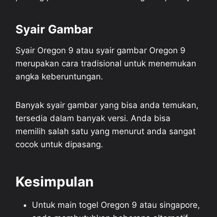
Syair Gambar
Syair Oregon 9 atau syair gambar Oregon 9
merupakan cara tradisional untuk menemukan
angka keberuntungan.
Banyak syair gambar yang bisa anda temukan,
tersedia dalam banyak versi. Anda bisa
memilih salah satu yang menurut anda sangat
cocok untuk dipasang.
Kesimpulan
Untuk main togel Oregon 9 atau singapore,