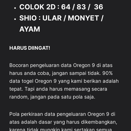
COLOK 2D : 64
/ 83 / 36
SHIO : ULAR / MONYET /
AYAM
HARUS DIINGAT!
Bocoran pengeluaran data Oregon 9 di atas
harus anda coba, jangan sampai tidak. 90%
data togel Oregon 9 yang kami berikan adalah
tepat. Tapi anda harus memasang secara
random, jangan pada satu pola saja.
Pola perkiraan data pengeluaran Oregon 9 di
atas adalah dasar yang harus dikembangkan,
karena tidak mungkin kami sertakan semua