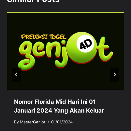
Nomor Florida Mid Hari Ini 01
Januari 2024 Yang Akan Keluar
By
MasterGenjot
01/01/2024