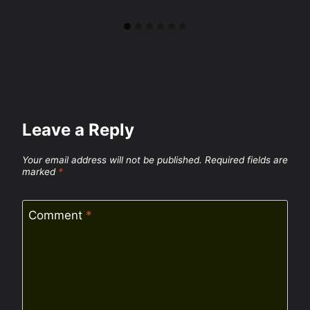
Leave a Reply
Your email address will not be published.
Required fields are
marked
*
Comment
*