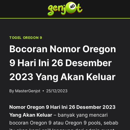
Skip
to
content
TOGEL OREGON 9
Bocoran Nomor Oregon
9 Hari Ini 26 Desember
2023 Yang Akan Keluar
By
MasterGenjot
25/12/2023
Nomor Oregon 9 Hari Ini 26 Desember 2023
Yang Akan Keluar
– banyak yang mencari
bocoran Oregon 9 atau Oregon 9 pools, sebab