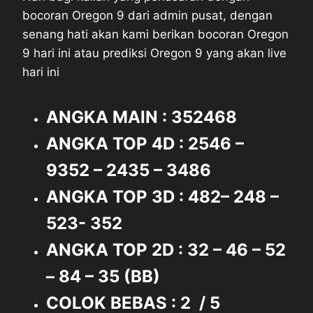
bocoran Oregon 9 dari admin pusat, dengan
senang hati akan kami berikan bocoran Oregon
9 hari ini atau prediksi Oregon 9 yang akan live
hari ini
ANGKA MAIN : 352468
ANGKA TOP 4D : 2546
–
9352 – 2435 – 3486
ANGKA TOP 3D : 482
– 248 –
523- 352
ANGKA TOP 2D : 32
– 46 – 52
– 84 – 35
(BB)
COLOK BEBAS : 2
/ 5