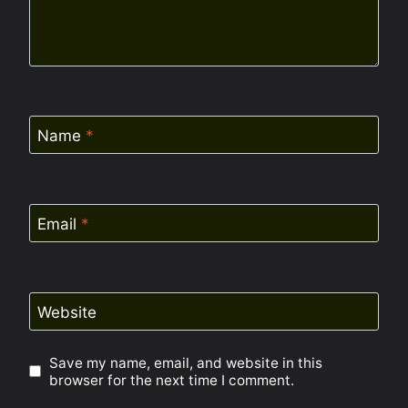
Name
*
Email
*
Website
Save my name, email, and website in this
browser for the next time I comment.