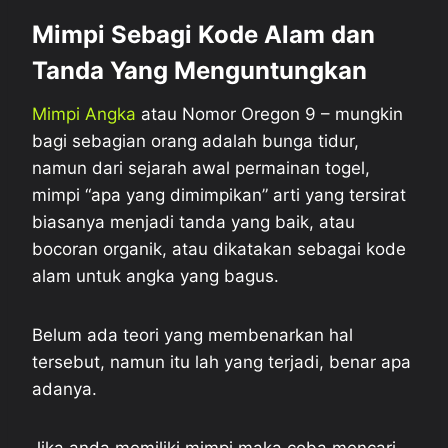
Mimpi Sebagi Kode Alam dan
Tanda Yang Menguntungkan
Mimpi Angka
atau Nomor Oregon 9 – mungkin
bagi sebagian orang adalah bunga tidur,
namun dari sejarah awal permainan togel,
mimpi “apa yang dimimpikan” arti yang tersirat
biasanya menjadi tanda yang baik, atau
bocoran organik, atau dikatakan sebagai kode
alam untuk angka yang bagus.
Belum ada teori yang membenarkan hal
tersebut, namun itu lah yang terjadi, benar apa
adanya.