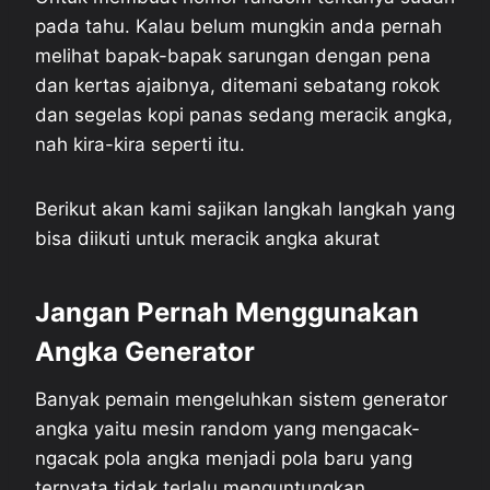
pada tahu. Kalau belum mungkin anda pernah
melihat bapak-bapak sarungan dengan pena
dan kertas ajaibnya, ditemani sebatang rokok
dan segelas kopi panas sedang meracik angka,
nah kira-kira seperti itu.
Berikut akan kami sajikan langkah langkah yang
bisa diikuti untuk meracik angka akurat
Jangan Pernah Menggunakan
Angka Generator
Banyak pemain mengeluhkan sistem generator
angka yaitu mesin random yang mengacak-
ngacak pola angka menjadi pola baru yang
ternyata tidak terlalu menguntungkan.