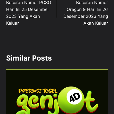
Bocoran Nomor PCSO
Bocoran Nomor
navigation
Hari Ini 25 Desember
Oregon 9 Hari Ini 26
2023 Yang Akan
Desember 2023 Yang
Keluar
Akan Keluar
Similar Posts