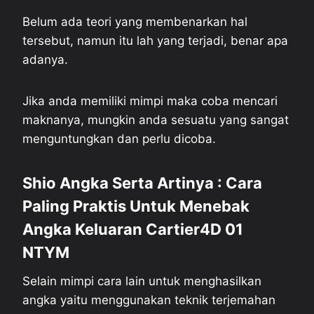
Belum ada teori yang membenarkan hal
tersebut, namun itu lah yang terjadi, benar apa
adanya.
Jika anda memiliki mimpi maka coba mencari
maknanya, mungkin anda sesuatu yang sangat
menguntungkan dan perlu dicoba.
Shio Angka Serta Artinya : Cara
Paling Praktis Untuk Menebak
Angka Keluaran Cartier4D 01
NTYM
Selain mimpi cara lain untuk menghasilkan
angka yaitu menggunakan teknik terjemahan