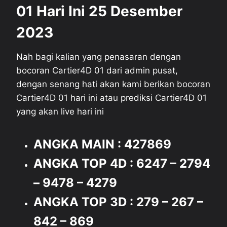
01 Hari Ini 25 Desember
2023
Nah bagi kalian yang penasaran dengan
bocoran Cartier4D 01 dari admin pusat,
dengan senang hati akan kami berikan bocoran
Cartier4D 01 hari ini atau prediksi Cartier4D 01
yang akan live hari ini
ANGKA MAIN : 427869
ANGKA TOP 4D : 6247 – 2794
– 9478 – 4279
ANGKA TOP 3D : 279 – 267 –
842 – 869