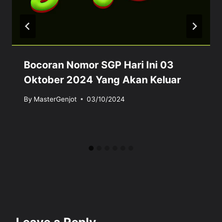
Bocoran Nomor SGP Hari Ini 03
Oktober 2024 Yang Akan Keluar
By
MasterGenjot
03/10/2024