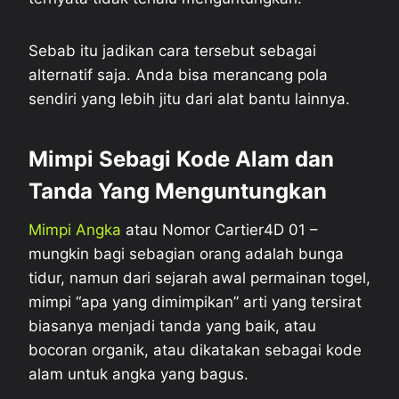
Sebab itu jadikan cara tersebut sebagai
alternatif saja. Anda bisa merancang pola
sendiri yang lebih jitu dari alat bantu lainnya.
Mimpi Sebagi Kode Alam dan
Tanda Yang Menguntungkan
Mimpi Angka
atau Nomor Cartier4D 01 –
mungkin bagi sebagian orang adalah bunga
tidur, namun dari sejarah awal permainan togel,
mimpi “apa yang dimimpikan” arti yang tersirat
biasanya menjadi tanda yang baik, atau
bocoran organik, atau dikatakan sebagai kode
alam untuk angka yang bagus.