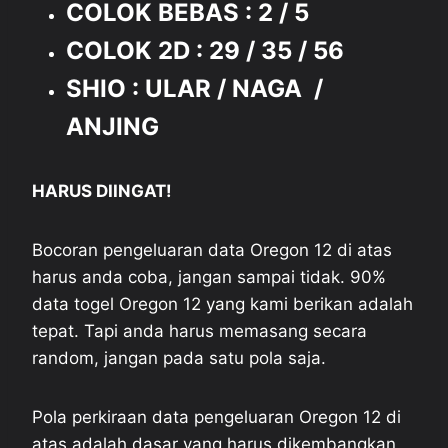
COLOK BEBAS : 2
/ 5
COLOK 2D : 29
/ 35 / 56
SHIO : ULAR
/ NAGA /
ANJING
HARUS DIINGAT!
Bocoran pengeluaran data Oregon 12 di atas
harus anda coba, jangan sampai tidak. 90%
data togel Oregon 12 yang kami berikan adalah
tepat. Tapi anda harus memasang secara
random, jangan pada satu pola saja.
Pola perkiraan data pengeluaran Oregon 12 di
atas adalah dasar yang harus dikembangkan,