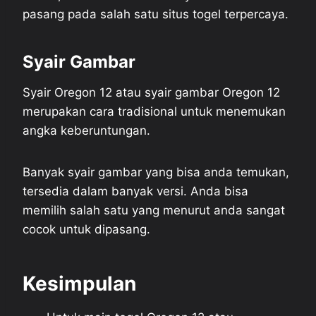
pasang pada salah satu situs togel terpercaya.
Syair Gambar
Syair Oregon 12 atau syair gambar Oregon 12
merupakan cara tradisional untuk menemukan
angka keberuntungan.
Banyak syair gambar yang bisa anda temukan,
tersedia dalam banyak versi. Anda bisa
memilih salah satu yang menurut anda sangat
cocok untuk dipasang.
Kesimpulan