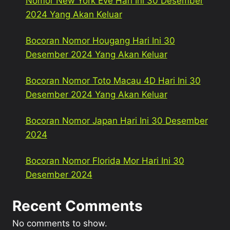
Nomor New York Eve Hari Ini 30 Desember
2024 Yang Akan Keluar
Bocoran Nomor Hougang Hari Ini 30
Desember 2024 Yang Akan Keluar
Bocoran Nomor Toto Macau 4D Hari Ini 30
Desember 2024 Yang Akan Keluar
Bocoran Nomor Japan Hari Ini 30 Desember
2024
Bocoran Nomor Florida Mor Hari Ini 30
Desember 2024
Recent Comments
No comments to show.