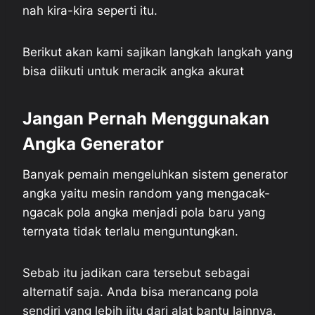
nah kira-kira seperti itu.
Berikut akan kami sajikan langkah langkah yang
bisa diikuti untuk meracik angka akurat
Jangan Pernah Menggunakan
Angka Generator
Banyak pemain mengeluhkan sistem generator
angka yaitu mesin random yang mengacak-
ngacak pola angka menjadi pola baru yang
ternyata tidak terlalu menguntungkan.
Sebab itu jadikan cara tersebut sebagai
alternatif saja. Anda bisa merancang pola
sendiri yang lebih jitu dari alat bantu lainnya.