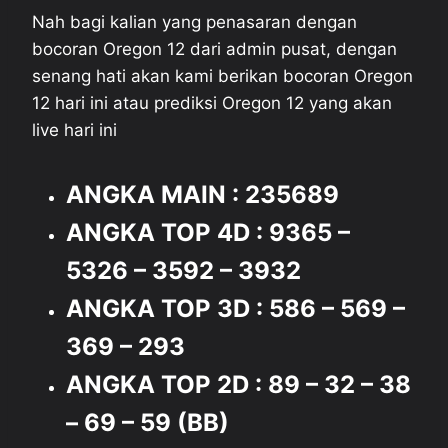
Nah bagi kalian yang penasaran dengan
bocoran Oregon 12 dari admin pusat, dengan
senang hati akan kami berikan bocoran Oregon
12 hari ini atau prediksi Oregon 12 yang akan
live hari ini
ANGKA MAIN : 235689
ANGKA TOP 4D : 9365
–
5326 – 3592 – 3932
ANGKA TOP 3D : 586
– 569 –
369 – 293
ANGKA TOP 2D : 89
– 32 – 38
– 69 – 59
(BB)