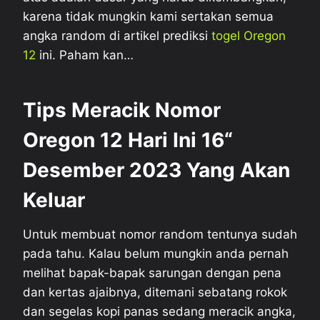
karena tidak mungkin kami sertakan semua
angka random di artikel prediksi
togel Oregon
12
ini. Paham kan…
Tips Meracik
Nomor
Oregon 12 Hari Ini 16“
Desember 2023 Yang Akan
Keluar
Untuk membuat nomor random tentunya sudah
pada tahu. Kalau belum mungkin anda pernah
melihat bapak-bapak sarungan dengan pena
dan kertas ajaibnya, ditemani sebatang rokok
dan segelas kopi panas sedang meracik angka,