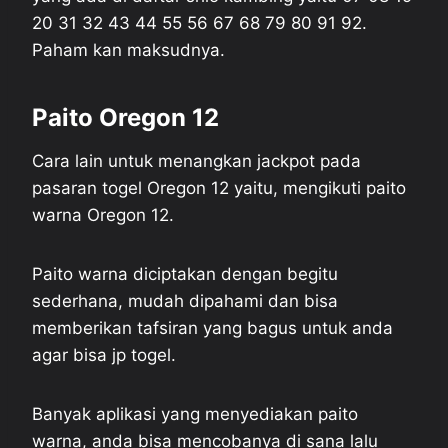
20 31 32 43 44 55 56 67 68 79 80 91 92.
Paham kan maksudnya.
Paito Oregon 12
Cara lain untuk menangkan jackpot pada
pasaran togel Oregon 12 yaitu, mengikuti paito
warna Oregon 12.
Paito warna diciptakan dengan begitu
sederhana, mudah dipahami dan bisa
memberikan tafsiran yang bagus untuk anda
agar bisa jp togel.
Banyak aplikasi yang menyediakan paito
warna, anda bisa mencobanya di sana lalu