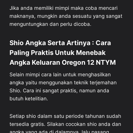
Jika anda memiliki mimpi maka coba mencari
maknanya, mungkin anda sesuatu yang sangat
menguntungkan dan perlu dicoba.
Shio Angka Serta Artinya : Cara
Paling Praktis Untuk Menebak
Angka Keluaran Oregon 12 NTYM
Selain mimpi cara lain untuk menghasilkan
angka yaitu menggunakan teknik terjemahan
Shio. Cara ini sangat praktis, namun anda
butuh ketelitian.
Setiap shio dalam satu periode tahunan sudah
tersedia gratis. Silakan cocokan shio anda dan
angka yang ada di dalamnya, lalu pasang.