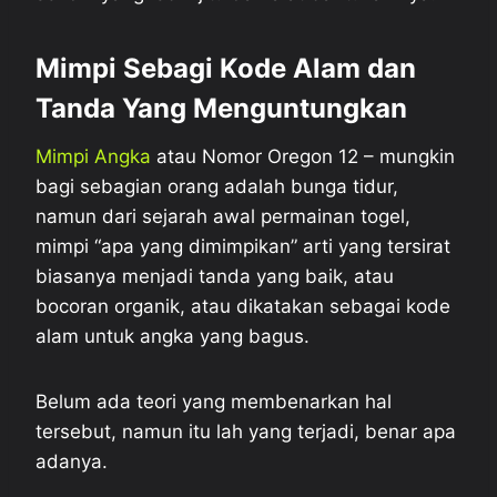
Mimpi Sebagi Kode Alam dan
Tanda Yang Menguntungkan
Mimpi Angka
atau Nomor Oregon 12 – mungkin
bagi sebagian orang adalah bunga tidur,
namun dari sejarah awal permainan togel,
mimpi “apa yang dimimpikan” arti yang tersirat
biasanya menjadi tanda yang baik, atau
bocoran organik, atau dikatakan sebagai kode
alam untuk angka yang bagus.
Belum ada teori yang membenarkan hal
tersebut, namun itu lah yang terjadi, benar apa
adanya.