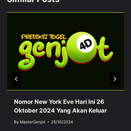
Nomor New York Eve Hari Ini 26
Oktober 2024 Yang Akan Keluar
By
MasterGenjot
25/10/2024