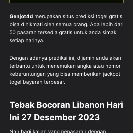
Genjot4d
merupakan situs prediksi togel gratis
bisa dinikmati oleh semua orang. Ada lebih dari
50 pasaran tersedia gratis untuk anda simak
setiap harinya.
Dengan adanya prediksi ini, dijamin anda akan
terbantu untuk menemukan angka atau nomor
keberuntungan yang bisa memberikan jackpot
togel bayaran terbesar.
Tebak Bocoran Libanon Hari
Ini 27 Desember 2023
Nah bagi kalian yang penasaran dengan