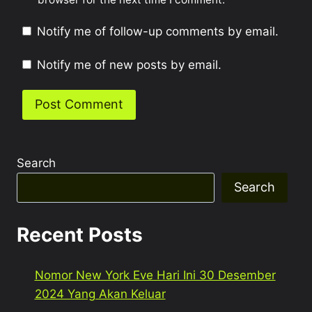
Notify me of follow-up comments by email.
Notify me of new posts by email.
Search
Search
Recent Posts
Nomor New York Eve Hari Ini 30 Desember
2024 Yang Akan Keluar