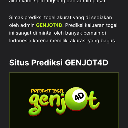
akan kami spill langsung dari admin pusat.
Simak prediksi togel akurat yang di sediakan
oleh admin
GENJOT4D
. Prediksi keluaran togel
ini sangat di mintai oleh banyak pemain di
Indonesia karena memiliki akurasi yang bagus.
Situs Prediksi GENJOT4D