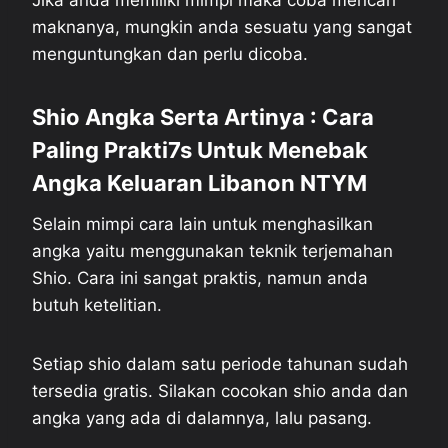
Jika anda memiliki mimpi maka coba mencari
maknanya, mungkin anda sesuatu yang sangat
menguntungkan dan perlu dicoba.
Shio Angka Serta Artinya : Cara
Paling Prakti7s Untuk Menebak
Angka Keluaran Libanon NTYM
Selain mimpi cara lain untuk menghasilkan
angka yaitu menggunakan teknik terjemahan
Shio. Cara ini sangat praktis, namun anda
butuh ketelitian.
Setiap shio dalam satu periode tahunan sudah
tersedia gratis. Silakan cocokan shio anda dan
angka yang ada di dalamnya, lalu pasang.