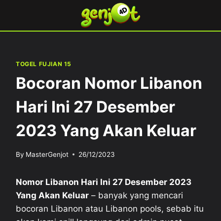
Skip
to
content
TOGEL FUJIAN 15
Bocoran Nomor Libanon
Hari Ini 27 Desember
2023 Yang Akan Keluar
By
MasterGenjot
26/12/2023
Nomor Libanon Hari Ini 27 Desember 2023
Yang Akan Keluar
– banyak yang mencari
bocoran Libanon atau Libanon pools, sebab itu