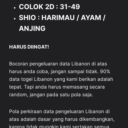
COLOK 2D : 31-49
SHIO : HARIMAU
/ AYAM /
ANJING
HARUS DIINGAT!
Bocoran pengeluaran data Libanon di atas
harus anda coba, jangan sampai tidak. 90%
data togel Libanon yang kami berikan adalah
tepat. Tapi anda harus memasang secara
random, jangan pada satu pola saja.
Pola perkiraan data pengeluaran Libanon di
atas adalah dasar yang harus dikembangkan,
karena tidak mungkin kami sertakan semua