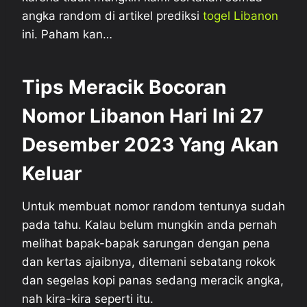
angka random di artikel prediksi
togel Libanon
ini. Paham kan…
Tips Meracik Bocoran
Nomor Libanon Hari Ini 27
Desember 2023 Yang Akan
Keluar
Untuk membuat nomor random tentunya sudah
pada tahu. Kalau belum mungkin anda pernah
melihat bapak-bapak sarungan dengan pena
dan kertas ajaibnya, ditemani sebatang rokok
dan segelas kopi panas sedang meracik angka,
nah kira-kira seperti itu.