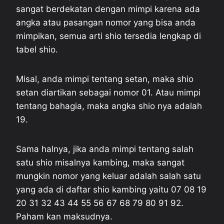
sangat berdekatan dengan mimpi karena ada
angka atau pasangan nomor yang bisa anda
mimpikan, semua arti shio tersedia lengkap di
tabel shio.
Misal, anda mimpi tentang setan, maka shio
setan diartikan sebagai nomor 01. Atau mimpi
tentang bahagia, maka angka shio nya adalah
19.
Sama halnya, jika anda mimpi tentang salah
satu shio misalnya kambing, maka sangat
mungkin nomor yang keluar adalah salah satu
yang ada di daftar shio kambing yaitu 07 08 19
20 31 32 43 44 55 56 67 68 79 80 91 92.
Paham kan maksudnya.