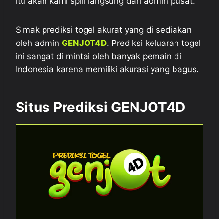
itu akan kami spill langsung dari admin pusat.
Simak prediksi togel akurat yang di sediakan
oleh admin
GENJOT4D
. Prediksi keluaran togel
ini sangat di mintai oleh banyak pemain di
Indonesia karena memiliki akurasi yang bagus.
Situs Prediksi GENJOT4D