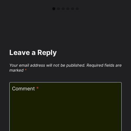
Leave a Reply
Your email address will not be published.
Required fields are
marked
*
Comment
*