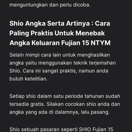
menguntungkan dan perlu dicoba.
Shio Angka Serta Artinya : Cara
Paling Praktis Untuk Menebak
Angka Keluaran Fujian 15 NTYM
Selain mimpi cara lain untuk menghasilkan
angka yaitu menggunakan teknik terjemahan
Shio. Cara ini sangat praktis, namun anda
butuh ketelitian.
Setiap shio dalam satu periode tahunan sudah
tersedia gratis. Silakan cocokan shio anda dan
angka yang ada di dalamnya, lalu pasang.
Shio sebuah pasaran seperti SHIO Fujian 15