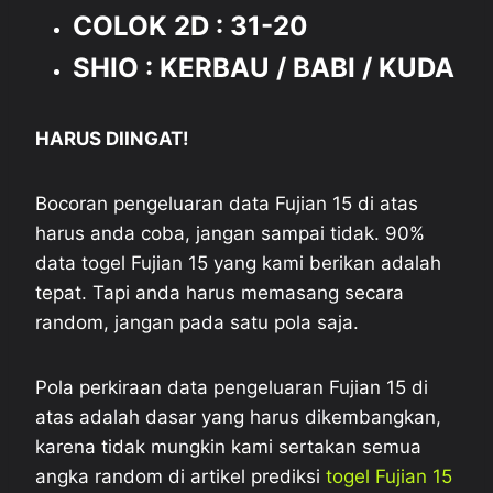
COLOK 2D : 31-20
SHIO : KERBAU
/ BABI / KUDA
HARUS DIINGAT!
Bocoran pengeluaran data Fujian 15 di atas
harus anda coba, jangan sampai tidak. 90%
data togel Fujian 15 yang kami berikan adalah
tepat. Tapi anda harus memasang secara
random, jangan pada satu pola saja.
Pola perkiraan data pengeluaran Fujian 15 di
atas adalah dasar yang harus dikembangkan,
karena tidak mungkin kami sertakan semua
angka random di artikel prediksi
togel Fujian 15