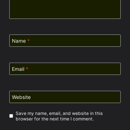
Name
*
Email
*
Website
Save my name, email, and website in this
browser for the next time I comment.