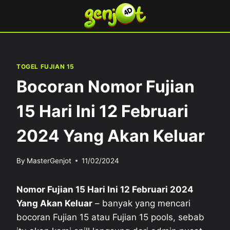
Skip
to
content
TOGEL FUJIAN 15
Bocoran Nomor Fujian
15 Hari Ini 12 Februari
2024 Yang Akan Keluar
By
MasterGenjot
11/02/2024
Nomor Fujian 15 Hari Ini 12 Februari 2024
Yang Akan Keluar
– banyak yang mencari
bocoran Fujian 15 atau Fujian 15 pools, sebab