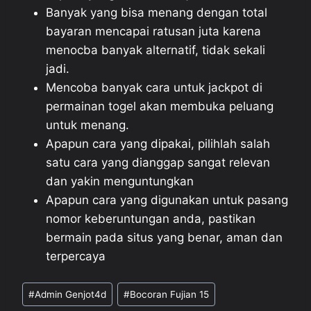
Banyak yang bisa menang dengan total
bayaran mencapai ratusan juta karena
menocba banyak alternatif, tidak sekali
jadi.
Mencoba banyak cara untuk jackpot di
permainan togel akan membuka peluang
untuk menang.
Apapun cara yang dipakai, pilihlah salah
satu cara yang dianggap sangat relevan
dan yakin menguntungkan
Apapun cara yang digunakan untuk pasang
nomor keberuntungan anda, pastikan
bermain pada situs yang benar, aman dan
terpercaya
Post
#
Admin Genjot4d
#
Bocoran Fujian 15
Tags: