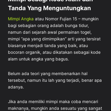
Tanda Yang Menguntungkan
Mimpi Angka
atau Nomor Fujian 15 – mungkin
bagi sebagian orang adalah bunga tidur,
namun dari sejarah awal permainan togel,
mimpi “apa yang dimimpikan” arti yang tersirat
biasanya menjadi tanda yang baik, atau
bocoran organik, atau dikatakan sebagai kode
alam untuk angka yang bagus.
Belum ada teori yang membenarkan hal
tersebut, namun itu lah yang terjadi, benar apa
adanya.
Jika anda memiliki mimpi maka coba mencari
maknanya, mungkin anda sesuatu yang sangat