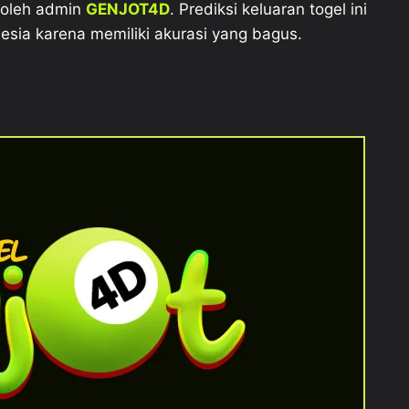
n oleh admin
GENJOT4D
. Prediksi keluaran togel ini
esia karena memiliki akurasi yang bagus.