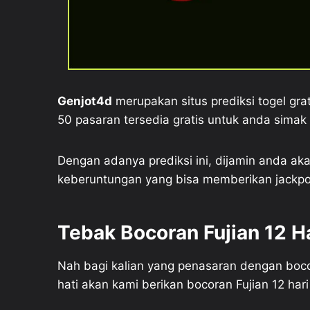
Genjot4d
merupakan situs prediksi togel grat
50 pasaran tersedia gratis untuk anda simak 
Dengan adanya prediksi ini, dijamin anda a
keberuntungan yang bisa memberikan jackpot
Tebak Bocoran Fujian 12 H
Nah bagi kalian yang penasaran dengan boco
hati akan kami berikan bocoran Fujian 12 hari i