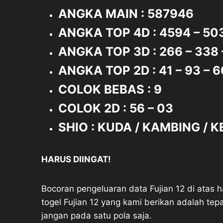
ANGKA MAIN :
587946
ANGKA TOP 4D :
4594 – 50
ANGKA TOP 3D :
266 – 338 
ANGKA TOP 2D :
41 – 93 – 6
COLOK BEBAS : 9
COLOK 2D :
56 – 03
SHIO :
KUDA / KAMBING / 
HARUS DIINGAT!
Bocoran pengeluaran data Fujian 12 di atas 
togel Fujian 12 yang kami berikan adalah t
jangan pada satu pola saja.