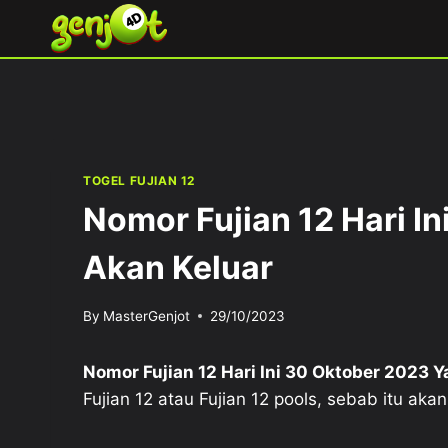
Skip
to
content
TOGEL FUJIAN 12
Nomor Fujian 12 Hari I
Akan Keluar
By
MasterGenjot
29/10/2023
Nomor Fujian 12 Hari Ini 30 Oktober 2023 
Fujian 12 atau Fujian 12 pools, sebab itu aka