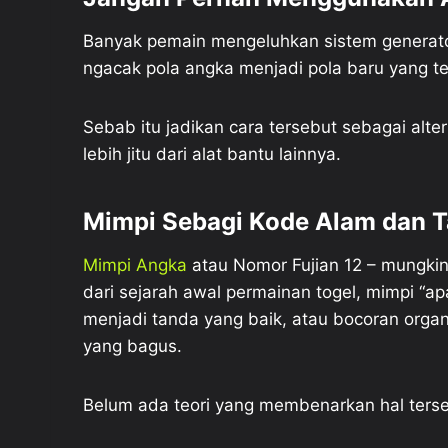
Banyak pemain mengeluhkan sistem generat
ngacak pola angka menjadi pola baru yang te
Sebab itu jadikan cara tersebut sebagai alte
lebih jitu dari alat bantu lainnya.
Mimpi Sebagi Kode Alam dan 
Mimpi Angka
atau Nomor Fujian 12 – mungkin
dari sejarah awal permainan togel, mimpi “ap
menjadi tanda yang baik, atau bocoran organ
yang bagus.
Belum ada teori yang membenarkan hal terseb