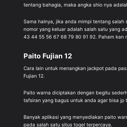
tentang bahagia, maka angka shio nya adala
Sama halnya, jika anda mimpi tentang salah
nomor yang keluar adalah salah satu yang ad
43 44 55 56 67 68 79 80 91 92. Paham kan
Paito Fujian 12
Cara lain untuk menangkan jackpot pada pasar
Fujian 12.
Paito warna diciptakan dengan begitu sede
tafsiran yang bagus untuk anda agar bisa jp t
Banyak aplikasi yang menyediakan paito war
pada salah satu situs togel terpercaya.