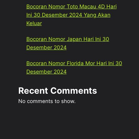
Bocoran Nomor Toto Macau 4D Hari
Ini 30 Desember 2024 Yang Akan
Keluar
Bocoran Nomor Japan Hari Ini 30
Desember 2024
Bocoran Nomor Florida Mor Hari Ini 30
Desember 2024
Recent Comments
No comments to show.