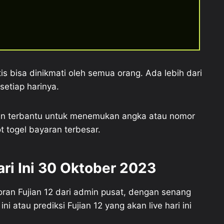
is bisa dinikmati oleh semua orang. Ada lebih dari
setiap harinya.
kan terbantu untuk menemukan angka atau nomor
 togel bayaran terbesar.
ari Ini 30 Oktober 2023
ran Fujian 12 dari admin pusat, dengan senang
ni atau prediksi Fujian 12 yang akan live hari ini