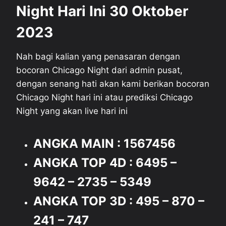
Night Hari Ini 30 Oktober
2023
Nah bagi kalian yang penasaran dengan
bocoran Chicago Night dari admin pusat,
dengan senang hati akan kami berikan bocoran
Chicago Night hari ini atau prediksi Chicago
Night yang akan live hari ini
ANGKA MAIN : 1567456
ANGKA TOP 4D : 6495 –
9642 – 2735 – 5349
ANGKA TOP 3D : 495 – 870 –
241 – 747