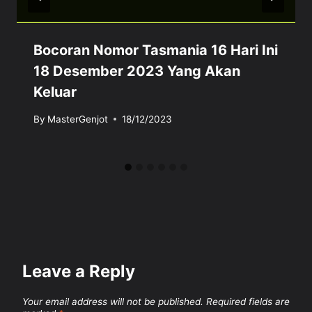
Bocoran Nomor Tasmania 16 Hari Ini
18 Desember 2023 Yang Akan
Keluar
By
MasterGenjot
18/12/2023
Leave a Reply
Your email address will not be published.
Required fields are