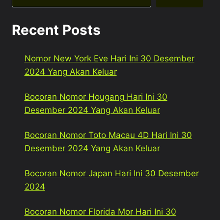
Recent Posts
Nomor New York Eve Hari Ini 30 Desember
2024 Yang Akan Keluar
Bocoran Nomor Hougang Hari Ini 30
Desember 2024 Yang Akan Keluar
Bocoran Nomor Toto Macau 4D Hari Ini 30
Desember 2024 Yang Akan Keluar
Bocoran Nomor Japan Hari Ini 30 Desember
2024
Bocoran Nomor Florida Mor Hari Ini 30