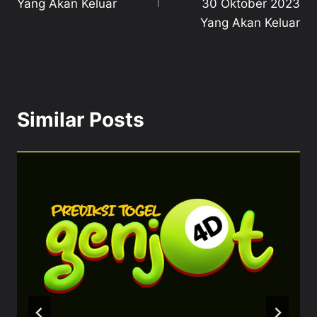
Yang Akan Keluar
30 Oktober 2023
Yang Akan Keluar
Similar Posts