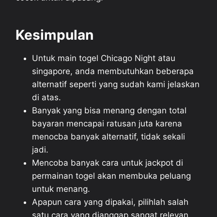
Kesimpulan
Untuk main togel Chicago Night atau
singapore, anda membutuhkan beberapa
alternatif seperti yang sudah kami jelaskan
di atas.
Banyak yang bisa menang dengan total
bayaran mencapai ratusan juta karena
menocba banyak alternatif, tidak sekali
jadi.
Mencoba banyak cara untuk jackpot di
permainan togel akan membuka peluang
untuk menang.
Apapun cara yang dipakai, pilihlah salah
satu cara yang dianggap sangat relevan