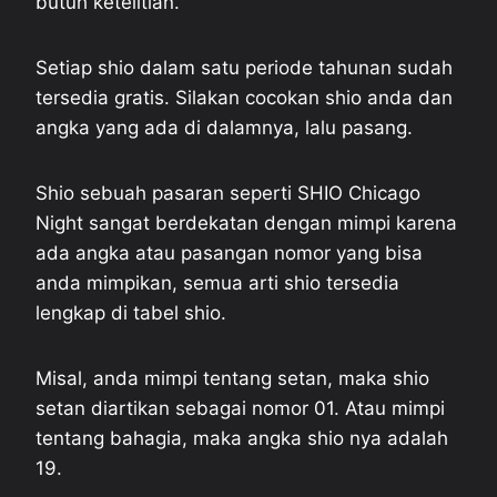
butuh ketelitian.
Setiap shio dalam satu periode tahunan sudah
tersedia gratis. Silakan cocokan shio anda dan
angka yang ada di dalamnya, lalu pasang.
Shio sebuah pasaran seperti SHIO Chicago
Night sangat berdekatan dengan mimpi karena
ada angka atau pasangan nomor yang bisa
anda mimpikan, semua arti shio tersedia
lengkap di tabel shio.
Misal, anda mimpi tentang setan, maka shio
setan diartikan sebagai nomor 01. Atau mimpi
tentang bahagia, maka angka shio nya adalah
19.