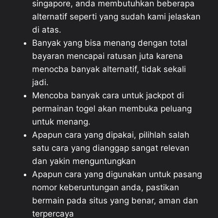
singapore, anda membutuhkan beberapa
alternatif seperti yang sudah kami jelaskan
di atas.
Banyak yang bisa menang dengan total
bayaran mencapai ratusan juta karena
menocba banyak alternatif, tidak sekali
jadi.
Mencoba banyak cara untuk jackpot di
permainan togel akan membuka peluang
untuk menang.
Apapun cara yang dipakai, pilihlah salah
satu cara yang dianggap sangat relevan
dan yakin menguntungkan
Apapun cara yang digunakan untuk pasang
nomor keberuntungan anda, pastikan
bermain pada situs yang benar, aman dan
terpercaya