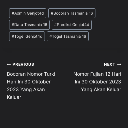
Post
#
Admin Genjot4d
#
Bocoran Tasmania 16
Tags:
#
Data Tasmania 16
#
Prediksi Genjot4d
#
Togel Genjot4d
#
Togel Tasmania 16
Post
PREVIOUS
NEXT
Bocoran Nomor Turki
Nomor Fujian 12 Hari
navigation
Hari Ini 30 Oktober
Ini 30 Oktober 2023
2023 Yang Akan
Yang Akan Keluar
Keluar