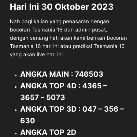
Hari Ini 30 Oktober 2023
Nah bagi kalian yang penasaran dengan
bocoran Tasmania 16 dari admin pusat,
dengan senang hati akan kami berikan bocoran
Tasmania 16 hari ini atau prediksi Tasmania 16
yang akan live hari ini
ANGKA MAIN : 746503
ANGKA TOP 4D : 4365 –
3657 – 5073
ANGKA TOP 3D : 047 – 356 –
630
ANGKA TOP 2D