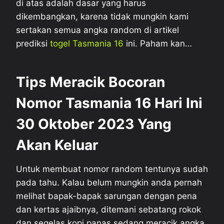
di atas adalah dasar yang harus
dikembangkan, karena tidak mungkin kami
sertakan semua angka random di artikel
prediksi
togel Tasmania 16
ini. Paham kan…
Tips Meracik Bocoran
Nomor Tasmania 16 Hari Ini
30 Oktober 2023 Yang
Akan Keluar
Untuk membuat nomor random tentunya sudah
pada tahu. Kalau belum mungkin anda pernah
melihat bapak-bapak sarungan dengan pena
dan kertas ajaibnya, ditemani sebatang rokok
dan segelas kopi panas sedang meracik angka,