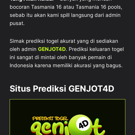
bocoran Tasmania 16 atau Tasmania 16 pools,
sebab itu akan kami spill langsung dari admin
pusat.
Simak prediksi togel akurat yang di sediakan
oleh admin
GENJOT4D
. Prediksi keluaran togel
ini sangat di mintai oleh banyak pemain di
Indonesia karena memiliki akurasi yang bagus.
Situs Prediksi GENJOT4D