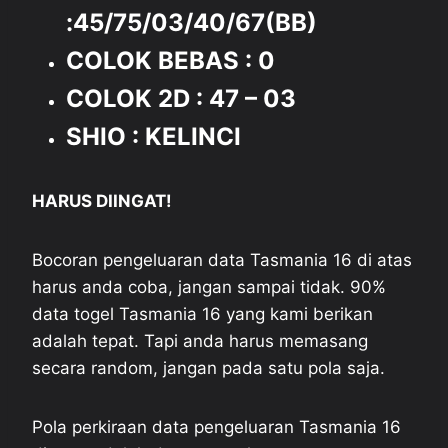
:45/75/03/40/67(BB)
COLOK BEBAS : 0
COLOK 2D : 47 – 03
SHIO : KELINCI
HARUS DIINGAT!
Bocoran pengeluaran data Tasmania 16 di atas
harus anda coba, jangan sampai tidak. 90%
data togel Tasmania 16 yang kami berikan
adalah tepat. Tapi anda harus memasang
secara random, jangan pada satu pola saja.
Pola perkiraan data pengeluaran Tasmania 16