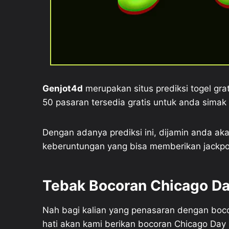
Genjot4d
merupakan situs prediksi togel grat
50 pasaran tersedia gratis untuk anda simak 
Dengan adanya prediksi ini, dijamin anda a
keberuntungan yang bisa memberikan jackpot
Tebak Bocoran Chicago Da
Nah bagi kalian yang penasaran dengan boc
hati akan kami berikan bocoran Chicago Day h