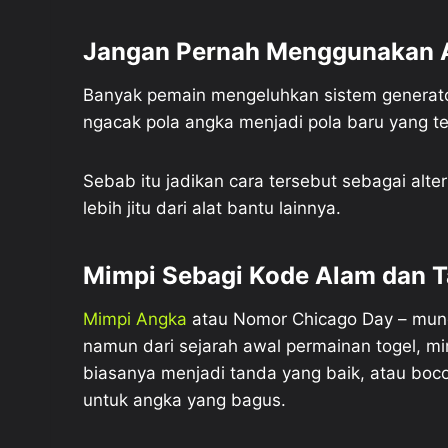
Jangan Pernah Menggunakan 
Banyak pemain mengeluhkan sistem generat
ngacak pola angka menjadi pola baru yang te
Sebab itu jadikan cara tersebut sebagai alte
lebih jitu dari alat bantu lainnya.
Mimpi Sebagi Kode Alam dan 
Mimpi Angka
atau Nomor Chicago Day – mungk
namun dari sejarah awal permainan togel, mim
biasanya menjadi tanda yang baik, atau boco
untuk angka yang bagus.