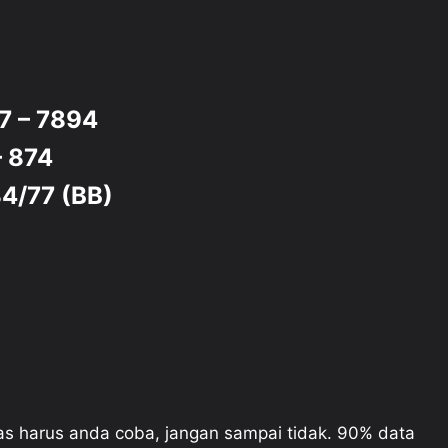
7 – 7894
– 874
4/77 (BB)
as harus anda coba, jangan sampai tidak. 90% data