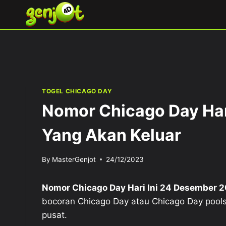
Skip
to
content
TOGEL CHICAGO DAY
Nomor Chicago Day Har
Yang Akan Keluar
By
MasterGenjot
24/12/2023
Nomor Chicago Day Hari Ini 24 Desember 
bocoran Chicago Day atau Chicago Day pools,
pusat.