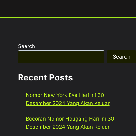
Search
Search
Recent Posts
Nomor New York Eve Hari Ini 30
Desember 2024 Yang Akan Keluar
Bocoran Nomor Hougang Hari Ini 30
Desember 2024 Yang Akan Keluar