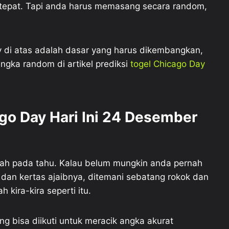
 tepat. Tapi anda harus memasang secara random,
y di atas adalah dasar yang harus dikembangkan,
ngka random di artikel prediksi
togel Chicago Day
o Day Hari Ini 24 Desember
h pada tahu. Kalau belum mungkin anda pernah
an kertas ajaibnya, ditemani sebatang rokok dan
kira-kira seperti itu.
ng bisa diikuti untuk meracik angka akurat