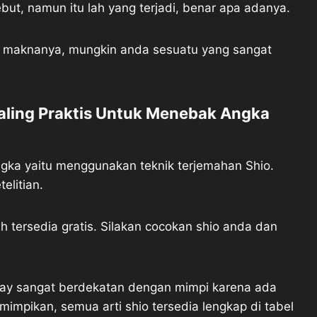
ut, namun itu lah yang terjadi, benar apa adanya.
i maknanya, mungkin anda sesuatu yang sangat
Paling Praktis Untuk Menebak Angka
ngka yaitu menggunakan teknik terjemahan Shio.
elitian.
h tersedia gratis. Silakan cocokan shio anda dan
Day sangat berdekatan dengan mimpi karena ada
mpikan, semua arti shio tersedia lengkap di tabel