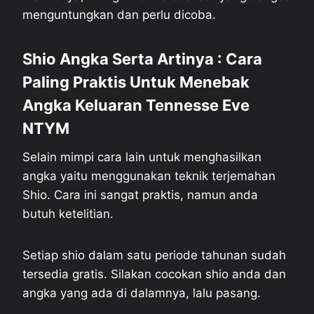
menguntungkan dan perlu dicoba.
Shio Angka Serta Artinya : Cara
Paling Praktis Untuk Menebak
Angka Keluaran Tennesse Eve
NTYM
Selain mimpi cara lain untuk menghasilkan
angka yaitu menggunakan teknik terjemahan
Shio. Cara ini sangat praktis, namun anda
butuh ketelitian.
Setiap shio dalam satu periode tahunan sudah
tersedia gratis. Silakan cocokan shio anda dan
angka yang ada di dalamnya, lalu pasang.