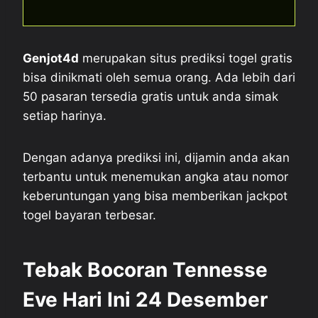
Genjot4d
merupakan situs prediksi togel gratis
bisa dinikmati oleh semua orang. Ada lebih dari
50 pasaran tersedia gratis untuk anda simak
setiap harinya.
Dengan adanya prediksi ini, dijamin anda akan
terbantu untuk menemukan angka atau nomor
keberuntungan yang bisa memberikan jackpot
togel bayaran terbesar.
Tebak Bocoran Tennesse
Eve Hari Ini 24 Desember