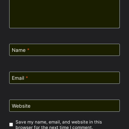
Name
*
Email
*
Website
Save my name, email, and website in this
browser for the next time I comment.