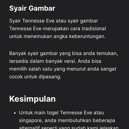
Syair Gambar
Syair Tennesse Eve atau syair gambar
Tennesse Eve merupakan cara tradisional
untuk menemukan angka keberuntungan.
Banyak syair gambar yang bisa anda temukan,
tersedia dalam banyak versi. Anda bisa
memilih salah satu yang menurut anda sangat
cocok untuk dipasang.
Kesimpulan
Untuk main togel Tennesse Eve atau
singapore, anda membutuhkan beberapa
alternatif seperti yang sudah kami jelaskan