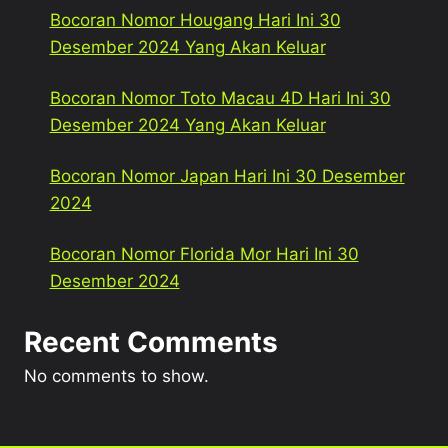
Bocoran Nomor Hougang Hari Ini 30
Desember 2024 Yang Akan Keluar
Bocoran Nomor Toto Macau 4D Hari Ini 30
Desember 2024 Yang Akan Keluar
Bocoran Nomor Japan Hari Ini 30 Desember
2024
Bocoran Nomor Florida Mor Hari Ini 30
Desember 2024
Recent Comments
No comments to show.