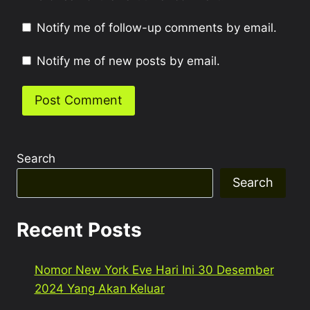
Notify me of follow-up comments by email.
Notify me of new posts by email.
Search
Search
Recent Posts
Nomor New York Eve Hari Ini 30 Desember
2024 Yang Akan Keluar