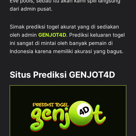
Eve pools, sebab itu akan kami spill langsung
dari admin pusat.
Simak prediksi togel akurat yang di sediakan
oleh admin
GENJOT4D
. Prediksi keluaran togel
ini sangat di mintai oleh banyak pemain di
Indonesia karena memiliki akurasi yang bagus.
Situs Prediksi GENJOT4D