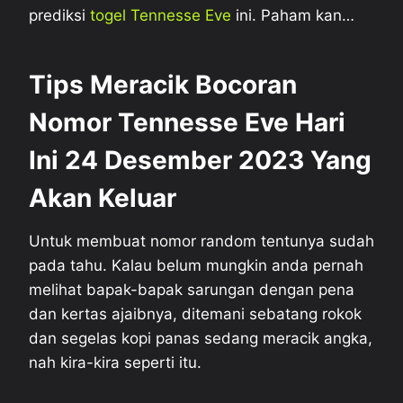
prediksi
togel Tennesse Eve
ini. Paham kan…
Tips Meracik Bocoran
Nomor Tennesse Eve Hari
Ini 24 Desember 2023 Yang
Akan Keluar
Untuk membuat nomor random tentunya sudah
pada tahu. Kalau belum mungkin anda pernah
melihat bapak-bapak sarungan dengan pena
dan kertas ajaibnya, ditemani sebatang rokok
dan segelas kopi panas sedang meracik angka,
nah kira-kira seperti itu.