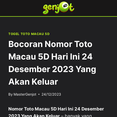
Skip
to
content
TOGEL TOTO MACAU 5D
Bocoran Nomor Toto
Macau 5D Hari Ini 24
Desember 2023 Yang
Akan Keluar
By
MasterGenjot
24/12/2023
Nomor Toto Macau 5D Hari Ini 24 Desember
2023 Yang Akan Keluar
– banyak yang