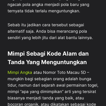
ngacak pola angka menjadi pola baru yang
ternyata tidak terlalu menguntungkan.
Sebab itu jadikan cara tersebut sebagai
alternatif saja. Anda bisa merancang pola
sendiri yang lebih jitu dari alat bantu lainnya.
Mimpi Sebagi Kode Alam dan
Tanda Yang Menguntungkan
Mimpi Angka
atau Nomor Toto Macau 5D –
mungkin bagi sebagian orang adalah bunga
tidur, namun dari sejarah awal permainan togel,
mimpi “apa yang dimimpikan” arti yang tersirat
biasanya menjadi tanda yang baik, atau
bocoran organik, atau dikatakan sebagai kode