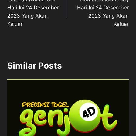
navigation
Hari Ini 24 Desember
Hari Ini 24 Desember
2023 Yang Akan
2023 Yang Akan
Keluar
Keluar
Similar Posts