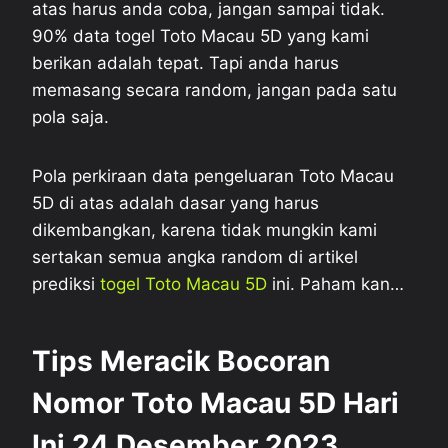
atas harus anda coba, jangan sampai tidak.
90% data togel Toto Macau 5D yang kami
berikan adalah tepat. Tapi anda harus
memasang secara random, jangan pada satu
pola saja.
Pola perkiraan data pengeluaran Toto Macau
5D di atas adalah dasar yang harus
dikembangkan, karena tidak mungkin kami
sertakan semua angka random di artikel
prediksi
togel Toto Macau 5D
ini. Paham kan…
Tips Meracik Bocoran
Nomor
Toto Macau 5D
Hari
Ini 24 Desember 2023