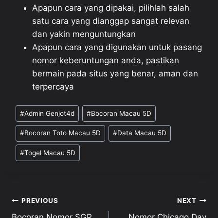
Apapun cara yang dipakai, pilihlah salah
satu cara yang dianggap sangat relevan
dan yakin menguntungkan
Apapun cara yang digunakan untuk pasang
nomor keberuntungan anda, pastikan
bermain pada situs yang benar, aman dan
terpercaya
Post
#
Admin Genjot4d
#
Bocoran Macau 5D
Tags:
#
Bocoran Toto Macau 5D
#
Data Macau 5D
#
Togel Macau 5D
Post
PREVIOUS
NEXT
Bocoran Nomor SGP
Nomor Chicago Day