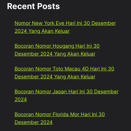
Recent Posts
Nomor New York Eve Hari Ini 30 Desember
2024 Yang Akan Keluar
Bocoran Nomor Hougang Hari Ini 30
Desember 2024 Yang Akan Keluar
Bocoran Nomor Toto Macau 4D Hari Ini 30
Desember 2024 Yang Akan Keluar
Bocoran Nomor Japan Hari Ini 30 Desember
2024
Bocoran Nomor Florida Mor Hari Ini 30
Desember 2024