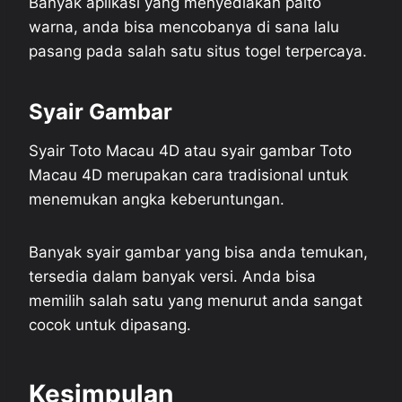
Banyak aplikasi yang menyediakan paito
warna, anda bisa mencobanya di sana lalu
pasang pada salah satu situs togel terpercaya.
Syair Gambar
Syair Toto Macau 4D atau syair gambar Toto
Macau 4D merupakan cara tradisional untuk
menemukan angka keberuntungan.
Banyak syair gambar yang bisa anda temukan,
tersedia dalam banyak versi. Anda bisa
memilih salah satu yang menurut anda sangat
cocok untuk dipasang.
Kesimpulan