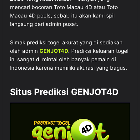
mencari bocoran Toto Macau 4D atau Toto
Macau 4D pools, sebab itu akan kami spil
langsung dari admin pusat.
Simak prediksi togel akurat yang di sediakan
oleh admin
GENJOT4D
. Prediksi keluaran togel
ini sangat di mintai oleh banyak pemain di
Indonesia karena memiliki akurasi yang bagus.
Situs Prediksi GENJOT4D