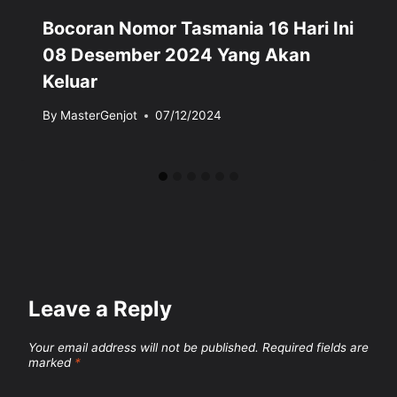
Bocoran Nomor Tasmania 16 Hari Ini
08 Desember 2024 Yang Akan
Keluar
By
MasterGenjot
07/12/2024
Leave a Reply
Your email address will not be published.
Required fields are
marked
*