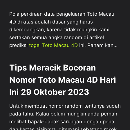
Pola perkiraan data pengeluaran Toto Macau
4D di atas adalah dasar yang harus
dikembangkan, karena tidak mungkin kami
sertakan semua angka random di artikel
prediksi
togel Toto Macau 4D
ini. Paham kan…
Tips Meracik Bocoran
Nomor
Toto Macau 4D
Hari
Ini 29 Oktober 2023
Untuk membuat nomor random tentunya sudah
pada tahu. Kalau belum mungkin anda pernah
melihat bapak-bapak sarungan dengan pena
dan kertas ajaibnya, ditemani sebatang rokok