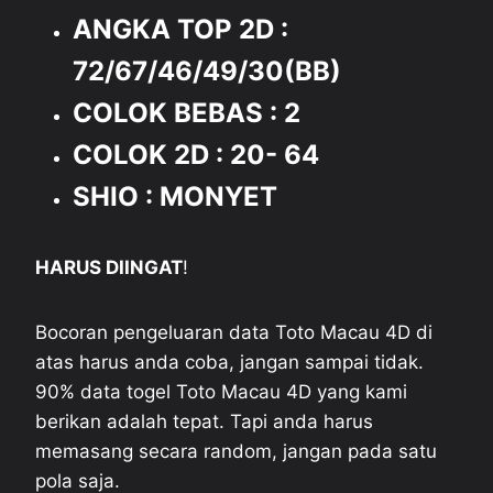
ANGKA TOP 2D :
72/67/46/49/30(BB)
COLOK BEBAS : 2
COLOK 2D : 20- 64
SHIO : MONYET
HARUS DIINGAT
!
Bocoran pengeluaran data Toto Macau 4D di
atas harus anda coba, jangan sampai tidak.
90% data togel Toto Macau 4D yang kami
berikan adalah tepat. Tapi anda harus
memasang secara random, jangan pada satu
pola saja.