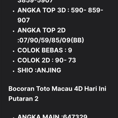
3859-5907
ANGKA TOP 3D : 590- 859-
907
ANGKA TOP 2D
:07/90/59/85/09(BB)
COLOK BEBAS : 9
COLOK 2D : 90- 73
SHIO :ANJING
Bocoran Toto Macau 4D Hari Ini
Putaran 2
ANGKA MAIN :647329