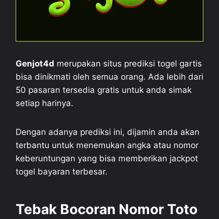
Genjot4d
merupakan situs prediksi togel gartis
bisa dinikmati oleh semua orang. Ada lebih dari
50 pasaran tersedia gratis untuk anda simak
setiap harinya.
Dengan adanya prediksi ini, dijamin anda akan
terbantu untuk menemukan angka atau nomor
keberuntungan yang bisa memberikan jackpot
togel bayaran terbesar.
Tebak Bocoran Nomor Toto