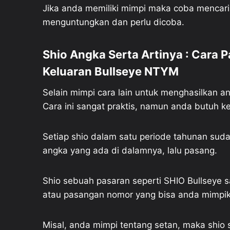
Jika anda memiliki mimpi maka coba mencar
menguntungkan dan perlu dicoba.
Shio Angka Serta Artinya : Cara 
Keluaran Bullseye NTYM
Selain mimpi cara lain untuk menghasilkan a
Cara ini sangat praktis, namun anda butuh ket
Setiap shio dalam satu periode tahunan suda
angka yang ada di dalamnya, lalu pasang.
Shio sebuah pasaran seperti SHIO Bullseye
atau pasangan nomor yang bisa anda mimpikan
Misal, anda mimpi tentang setan, maka shio 