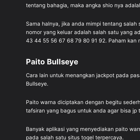
tentang bahagia, maka angka shio nya adala
Sama halnya, jika anda mimpi tentang salah
nomor yang keluar adalah salah satu yang ad
43 44 55 56 67 68 79 80 91 92. Paham kan
Paito Bullseye
Cara lain untuk menangkan jackpot pada pasa
Bullseye.
Paito warna diciptakan dengan begitu sede
tafsiran yang bagus untuk anda agar bisa jp t
Banyak aplikasi yang menyediakan paito war
pada salah satu situs togel terpercaya.