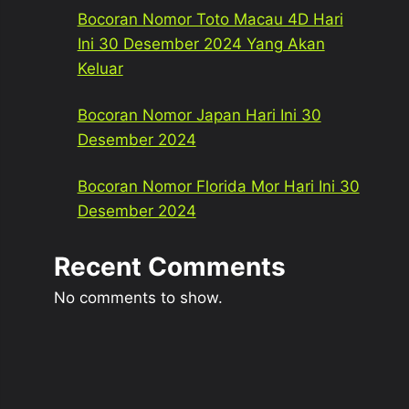
Bocoran Nomor Toto Macau 4D Hari
Ini 30 Desember 2024 Yang Akan
Keluar
Bocoran Nomor Japan Hari Ini 30
Desember 2024
Bocoran Nomor Florida Mor Hari Ini 30
Desember 2024
Recent Comments
No comments to show.