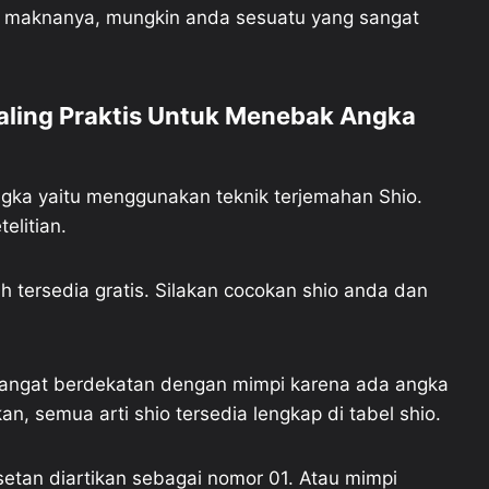
i maknanya, mungkin anda sesuatu yang sangat
Paling Praktis Untuk Menebak Angka
ngka yaitu menggunakan teknik terjemahan Shio.
elitian.
h tersedia gratis. Silakan cocokan shio anda dan
 sangat berdekatan dengan mimpi karena ada angka
, semua arti shio tersedia lengkap di tabel shio.
setan diartikan sebagai nomor 01. Atau mimpi