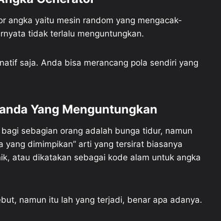
or angka yaitu mesin random yang mengacak-
rnyata tidak terlalu menguntungkan.
rnatif saja. Anda bisa merancang pola sendiri yang
Tanda Yang Menguntungkan
bagi sebagian orang adalah bunga tidur, namun
a yang dimimpikan” arti yang tersirat biasanya
ik, atau dikatakan sebagai kode alam untuk angka
ut, namun itu lah yang terjadi, benar apa adanya.