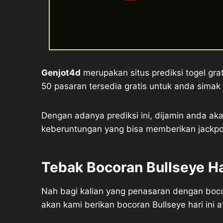
Genjot4d
merupakan situs prediksi togel grat
50 pasaran tersedia gratis untuk anda simak 
Dengan adanya prediksi ini, dijamin anda a
keberuntungan yang bisa memberikan jackpot
Tebak Bocoran Bullseye Ha
Nah bagi kalian yang penasaran dengan boco
akan kami berikan bocoran Bullseye hari ini at