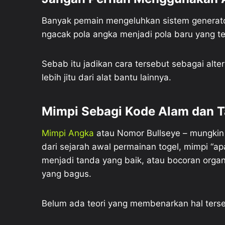
Banyak pemain mengeluhkan sistem generat
ngacak pola angka menjadi pola baru yang te
Sebab itu jadikan cara tersebut sebagai alte
lebih jitu dari alat bantu lainnya.
Mimpi Sebagi Kode Alam dan 
Mimpi Angka
atau Nomor Bullseye – mungkin 
dari sejarah awal permainan togel, mimpi “ap
menjadi tanda yang baik, atau bocoran organ
yang bagus.
Belum ada teori yang membenarkan hal terseb