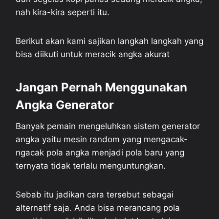
nah kira-kira seperti itu.
Berikut akan kami sajikan langkah langkah yang
bisa diikuti untuk meracik angka akurat
Jangan Pernah Menggunakan
Angka Generator
Banyak pemain mengeluhkan sistem generator
angka yaitu mesin random yang mengacak-
ngacak pola angka menjadi pola baru yang
ternyata tidak terlalu menguntungkan.
Sebab itu jadikan cara tersebut sebagai
alternatif saja. Anda bisa merancang pola