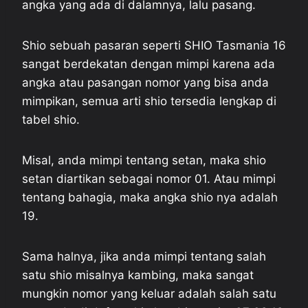
angka yang ada di dalamnya, lalu pasang.
Shio sebuah pasaran seperti SHIO Tasmania 16
sangat berdekatan dengan mimpi karena ada
angka atau pasangan nomor yang bisa anda
mimpikan, semua arti shio tersedia lengkap di
tabel shio.
Misal, anda mimpi tentang setan, maka shio
setan diartikan sebagai nomor 01. Atau mimpi
tentang bahagia, maka angka shio nya adalah
19.
Sama halnya, jika anda mimpi tentang salah
satu shio misalnya kambing, maka sangat
mungkin nomor yang keluar adalah salah satu