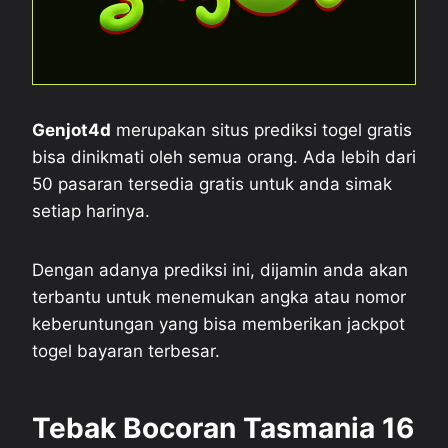
Genjot4d
merupakan situs prediksi togel gratis
bisa dinikmati oleh semua orang. Ada lebih dari
50 pasaran tersedia gratis untuk anda simak
setiap harinya.
Dengan adanya prediksi ini, dijamin anda akan
terbantu untuk menemukan angka atau nomor
keberuntungan yang bisa memberikan jackpot
togel bayaran terbesar.
Tebak Bocoran Tasmania 16