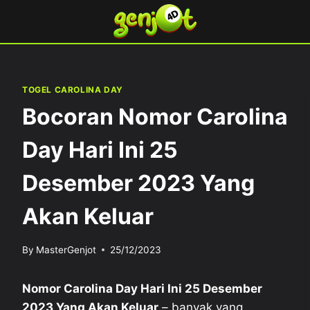
Skip
to
content
TOGEL CAROLINA DAY
Bocoran Nomor Carolina
Day Hari Ini 25
Desember 2023 Yang
Akan Keluar
By
MasterGenjot
25/12/2023
Nomor Carolina Day Hari Ini 25 Desember
2023 Yang Akan Keluar
– banyak yang