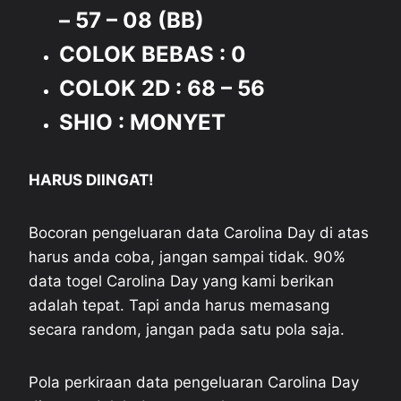
– 57 – 08 (BB)
COLOK BEBAS : 0
COLOK 2D : 68 – 56
SHIO : MONYET
HARUS DIINGAT!
Bocoran pengeluaran data Carolina Day di atas
harus anda coba, jangan sampai tidak. 90%
data togel Carolina Day yang kami berikan
adalah tepat. Tapi anda harus memasang
secara random, jangan pada satu pola saja.
Pola perkiraan data pengeluaran Carolina Day