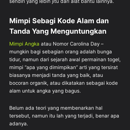
sendiri yang lebih jitu dari alat bantu lainnya.
Mimpi Sebagi Kode Alam dan
Tanda Yang Menguntungkan
Mimpi Angka
atau Nomor Carolina Day –
mungkin bagi sebagian orang adalah bunga
tidur, namun dari sejarah awal permainan togel,
mimpi “apa yang dimimpikan” arti yang tersirat
biasanya menjadi tanda yang baik, atau
bocoran organik, atau dikatakan sebagai kode
alam untuk angka yang bagus.
Belum ada teori yang membenarkan hal
tersebut, namun itu lah yang terjadi, benar apa
adanya.