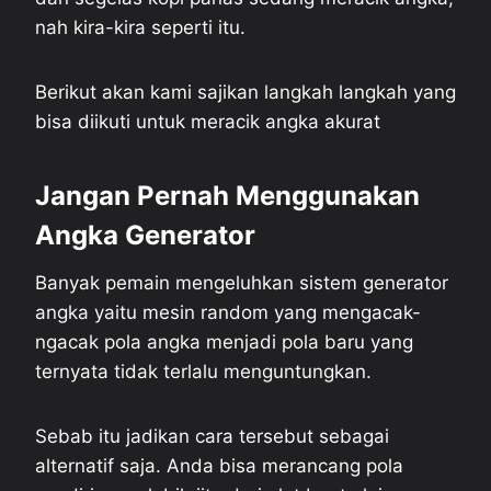
nah kira-kira seperti itu.
Berikut akan kami sajikan langkah langkah yang
bisa diikuti untuk meracik angka akurat
Jangan Pernah Menggunakan
Angka Generator
Banyak pemain mengeluhkan sistem generator
angka yaitu mesin random yang mengacak-
ngacak pola angka menjadi pola baru yang
ternyata tidak terlalu menguntungkan.
Sebab itu jadikan cara tersebut sebagai
alternatif saja. Anda bisa merancang pola