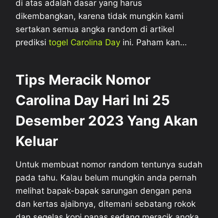
di atas adalah dasar yang harus
dikembangkan, karena tidak mungkin kami
sertakan semua angka random di artikel
prediksi
togel Carolina Day
ini. Paham kan…
Tips Meracik
Nomor
Carolina Day Hari Ini 25
Desember 2023 Yang Akan
Keluar
Untuk membuat nomor random tentunya sudah
pada tahu. Kalau belum mungkin anda pernah
melihat bapak-bapak sarungan dengan pena
dan kertas ajaibnya, ditemani sebatang rokok
dan segelas kopi panas sedang meracik angka,