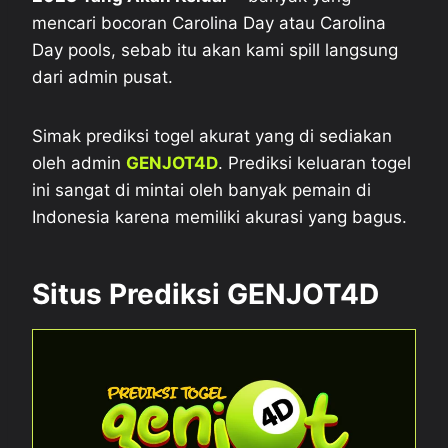
mencari bocoran Carolina Day atau Carolina
Day pools, sebab itu akan kami spill langsung
dari admin pusat.
Simak prediksi togel akurat yang di sediakan
oleh admin
GENJOT4D
. Prediksi keluaran togel
ini sangat di mintai oleh banyak pemain di
Indonesia karena memiliki akurasi yang bagus.
Situs Prediksi GENJOT4D