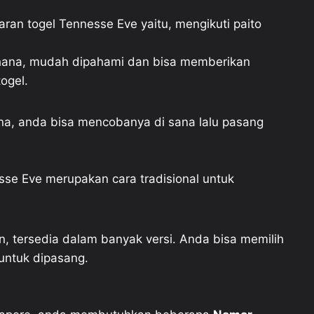
ran togel Tennesse Eve yaitu, mengikuti paito
rhana, mudah dipahami dan bisa memberikan
ogel.
na, anda bisa mencobanya di sana lalu pasang
sse Eve merupakan cara tradisional untuk
, tersedia dalam banyak versi. Anda bisa memilih
untuk dipasang.