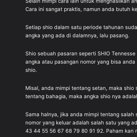
Selain mimpi cara lain untuk menghasilkan a
Cara ini sangat praktis, namun anda butuh ket
Setiap shio dalam satu periode tahunan suda
angka yang ada di dalamnya, lalu pasang.
Shio sebuah pasaran seperti SHIO Tennesse
angka atau pasangan nomor yang bisa anda mi
shio.
Misal, anda mimpi tentang setan, maka shio 
tentang bahagia, maka angka shio nya adala
Sama halnya, jika anda mimpi tentang salah
nomor yang keluar adalah salah satu yang ad
43 44 55 56 67 68 79 80 91 92. Paham kan