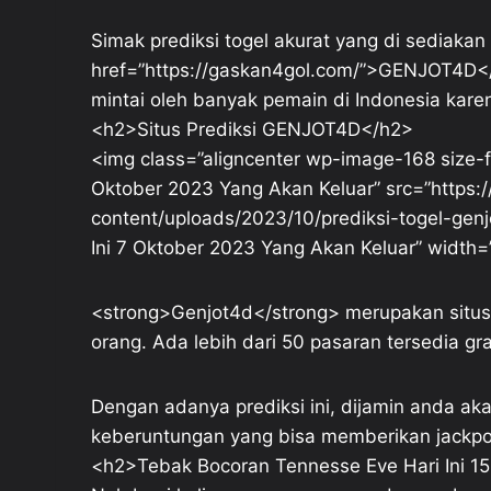
Simak prediksi togel akurat yang di sediaka
href=”https://gaskan4gol.com/”>GENJOT4D</a>
mintai oleh banyak pemain di Indonesia kare
<h2>Situs Prediksi GENJOT4D</h2>
<img class=”aligncenter wp-image-168 size-fu
Oktober 2023 Yang Akan Keluar” src=”https:
content/uploads/2023/10/prediksi-togel-gen
Ini 7 Oktober 2023 Yang Akan Keluar” width=
<strong>Genjot4d</strong> merupakan situs p
orang. Ada lebih dari 50 pasaran tersedia gra
Dengan adanya prediksi ini, dijamin anda a
keberuntungan yang bisa memberikan jackpot
<h2>Tebak Bocoran Tennesse Eve Hari Ini 1