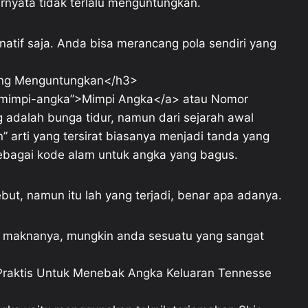
rnyata tidak terlalu menguntungkan.
rnatif saja. Anda bisa merancang pola sendiri yang
ang Menguntungkan</h3>
=mimpi-angka”>Mimpi Angka</a> atau Nomor
 adalah bunga tidur, namun dari sejarah awal
” arti yang tersirat biasanya menjadi tanda yang
sebagai kode alam untuk angka yang bagus.
ut, namun itu lah yang terjadi, benar apa adanya.
i maknanya, mungkin anda sesuatu yang sangat
 Praktis Untuk Menebak Angka Keluaran Tennesse