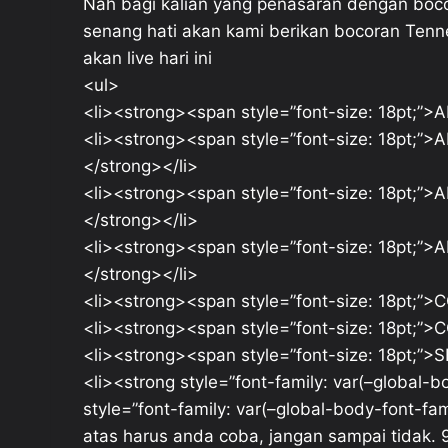
Nah bagi kalian yang penasaran dengan boc
senang hati akan kami berikan bocoran Tenne
akan live hari ini
<ul>
<li><strong><span style=”font-size: 18pt;”
<li><strong><span style=”font-size: 18pt;
</strong></li>
<li><strong><span style=”font-size: 18pt;”
</strong></li>
<li><strong><span style=”font-size: 18pt;”
</strong></li>
<li><strong><span style=”font-size: 18pt;”
<li><strong><span style=”font-size: 18pt;”>
<li><strong><span style=”font-size: 18pt;”
<li><strong style=”font-family: var(–global
style=”font-family: var(–global-body-font-f
atas harus anda coba, jangan sampai tidak.