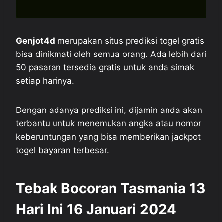
Genjot4d
merupakan situs prediksi togel gratis
bisa dinikmati oleh semua orang. Ada lebih dari
50 pasaran tersedia gratis untuk anda simak
setiap harinya.
Dengan adanya prediksi ini, dijamin anda akan
terbantu untuk menemukan angka atau nomor
keberuntungan yang bisa memberikan jackpot
togel bayaran terbesar.
Tebak Bocoran Tasmania 13
Hari Ini 16 Januari 2024