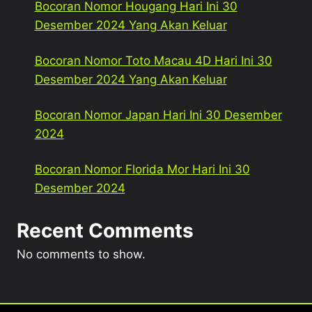
Bocoran Nomor Hougang Hari Ini 30
Desember 2024 Yang Akan Keluar
Bocoran Nomor Toto Macau 4D Hari Ini 30
Desember 2024 Yang Akan Keluar
Bocoran Nomor Japan Hari Ini 30 Desember
2024
Bocoran Nomor Florida Mor Hari Ini 30
Desember 2024
Recent Comments
No comments to show.