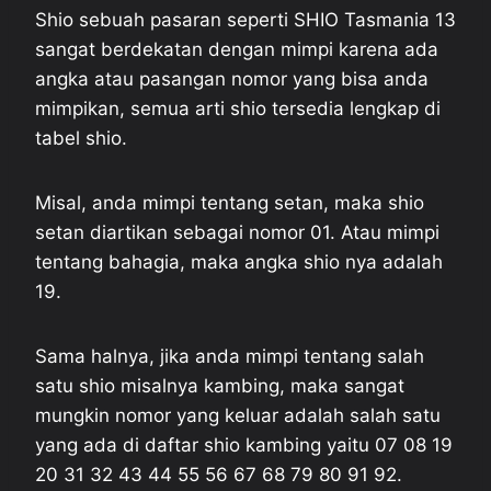
Shio sebuah pasaran seperti SHIO Tasmania 13
sangat berdekatan dengan mimpi karena ada
angka atau pasangan nomor yang bisa anda
mimpikan, semua arti shio tersedia lengkap di
tabel shio.
Misal, anda mimpi tentang setan, maka shio
setan diartikan sebagai nomor 01. Atau mimpi
tentang bahagia, maka angka shio nya adalah
19.
Sama halnya, jika anda mimpi tentang salah
satu shio misalnya kambing, maka sangat
mungkin nomor yang keluar adalah salah satu
yang ada di daftar shio kambing yaitu 07 08 19
20 31 32 43 44 55 56 67 68 79 80 91 92.