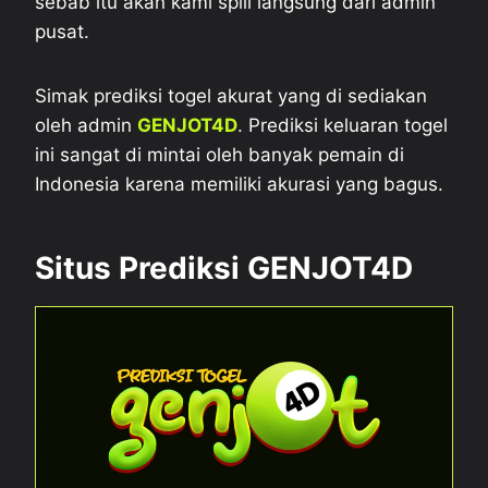
sebab itu akan kami spill langsung dari admin
pusat.
Simak prediksi togel akurat yang di sediakan
oleh admin
GENJOT4D
. Prediksi keluaran togel
ini sangat di mintai oleh banyak pemain di
Indonesia karena memiliki akurasi yang bagus.
Situs Prediksi GENJOT4D