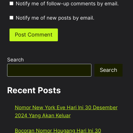
Notify me of follow-up comments by email.
Notify me of new posts by email.
Search
Search
Recent Posts
Nomor New York Eve Hari Ini 30 Desember
2024 Yang Akan Keluar
Bocoran Nomor Hougang Hari Ini 30