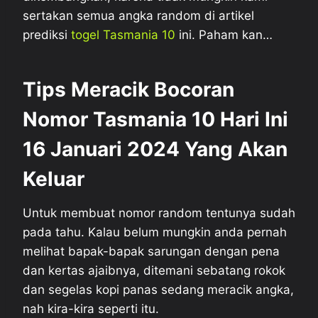
sertakan semua angka random di artikel
prediksi
togel Tasmania 10
ini. Paham kan…
Tips Meracik Bocoran
Nomor Tasmania 10 Hari Ini
16 Januari 2024 Yang Akan
Keluar
Untuk membuat nomor random tentunya sudah
pada tahu. Kalau belum mungkin anda pernah
melihat bapak-bapak sarungan dengan pena
dan kertas ajaibnya, ditemani sebatang rokok
dan segelas kopi panas sedang meracik angka,
nah kira-kira seperti itu.