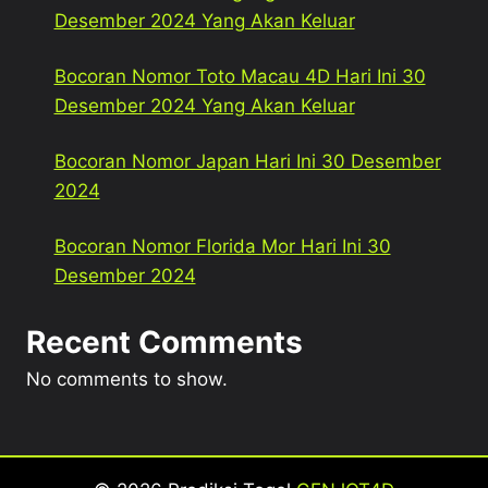
Desember 2024 Yang Akan Keluar
Bocoran Nomor Toto Macau 4D Hari Ini 30
Desember 2024 Yang Akan Keluar
Bocoran Nomor Japan Hari Ini 30 Desember
2024
Bocoran Nomor Florida Mor Hari Ini 30
Desember 2024
Recent Comments
No comments to show.