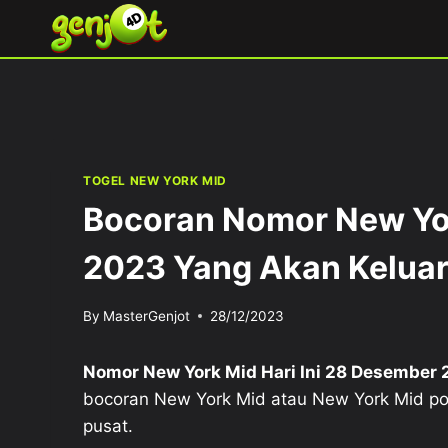
Skip
to
content
TOGEL NEW YORK MID
Bocoran Nomor New Yor
2023 Yang Akan Kelua
By
MasterGenjot
28/12/2023
Nomor New York Mid Hari Ini 28 Desember 
bocoran New York Mid atau New York Mid pool
pusat.