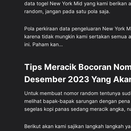
data togel New York Mid yang kami berikan 
random, jangan pada satu pola saja.
Pola perkiraan data pengeluaran New York M
karena tidak mungkin kami sertakan semua a
ini. Paham kan…
Tips Meracik Bocoran
Nomo
Desember 2023 Yang Akan
Untuk membuat nomor random tentunya suda
melihat bapak-bapak sarungan dengan pena d
segelas kopi panas sedang meracik angka, nah 
Berikut akan kami sajikan langkah langkah ya