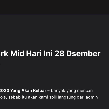
k Mid Hari Ini 28 Dsember
r
2023 Yang Akan Keluar
– banyak yang mencari
s, sebab itu akan kami spill langsung dari admin