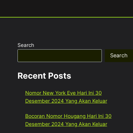
Search
Search
Recent Posts
Nomor New York Eve Hari Ini 30
Desember 2024 Yang Akan Keluar
Bocoran Nomor Hougang Hari Ini 30
Desember 2024 Yang Akan Keluar