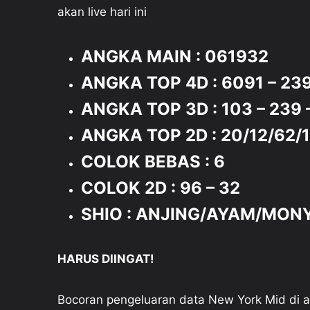
akan live hari ini
ANGKA MAIN : 061932
ANGKA TOP 4D : 6091 – 239
ANGKA TOP 3D : 103 – 239 
ANGKA TOP 2D : 20/12/62/1
COLOK BEBAS : 6
COLOK 2D : 96 – 32
SHIO : ANJING/AYAM/MON
HARUS DIINGAT!
Bocoran pengeluaran data New York Mid di a