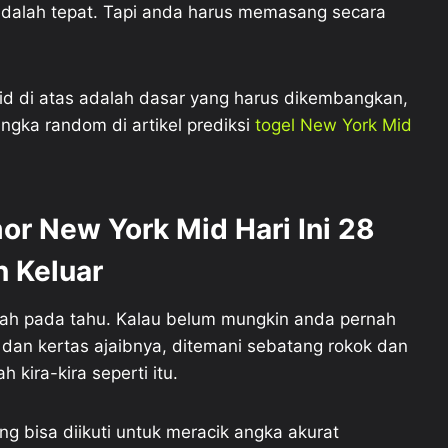
adalah tepat. Tapi anda harus memasang secara
id di atas adalah dasar yang harus dikembangkan,
ngka random di artikel prediksi
togel New York Mid
r New York Mid Hari Ini 28
 Keluar
h pada tahu. Kalau belum mungkin anda pernah
an kertas ajaibnya, ditemani sebatang rokok dan
kira-kira seperti itu.
ng bisa diikuti untuk meracik angka akurat