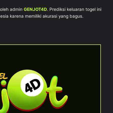
n oleh admin
GENJOT4D
. Prediksi keluaran togel ini
esia karena memiliki akurasi yang bagus.