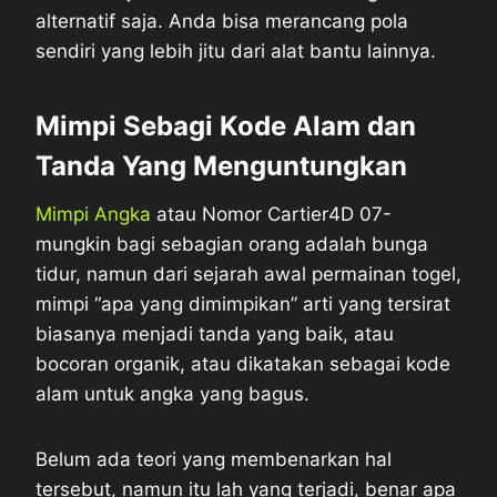
alternatif saja. Anda bisa merancang pola
sendiri yang lebih jitu dari alat bantu lainnya.
Mimpi Sebagi Kode Alam dan
Tanda Yang Menguntungkan
Mimpi Angka
atau Nomor Cartier4D 07-
mungkin bagi sebagian orang adalah bunga
tidur, namun dari sejarah awal permainan togel,
mimpi “apa yang dimimpikan” arti yang tersirat
biasanya menjadi tanda yang baik, atau
bocoran organik, atau dikatakan sebagai kode
alam untuk angka yang bagus.
Belum ada teori yang membenarkan hal
tersebut, namun itu lah yang terjadi, benar apa