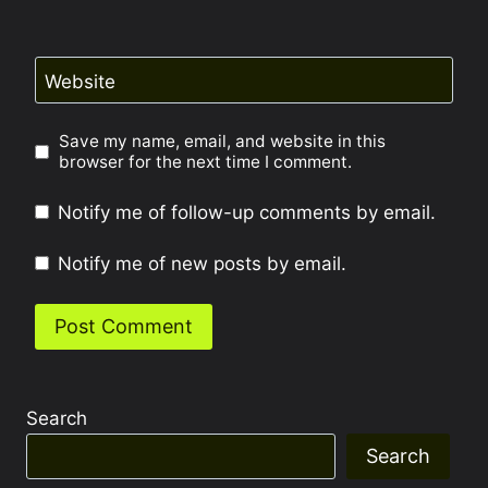
Website
Save my name, email, and website in this
browser for the next time I comment.
Notify me of follow-up comments by email.
Notify me of new posts by email.
Search
Search