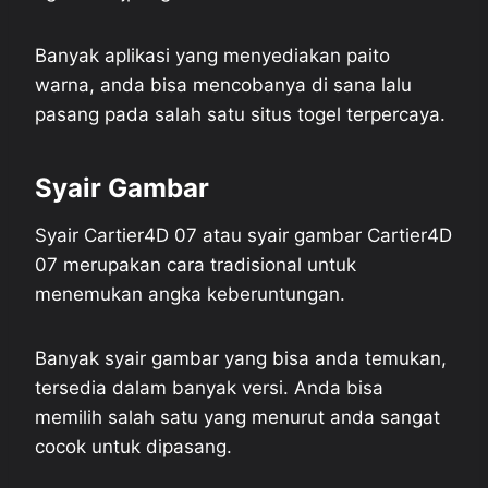
Banyak aplikasi yang menyediakan paito
warna, anda bisa mencobanya di sana lalu
pasang pada salah satu situs togel terpercaya.
Syair Gambar
Syair Cartier4D 07 atau syair gambar Cartier4D
07 merupakan cara tradisional untuk
menemukan angka keberuntungan.
Banyak syair gambar yang bisa anda temukan,
tersedia dalam banyak versi. Anda bisa
memilih salah satu yang menurut anda sangat
cocok untuk dipasang.