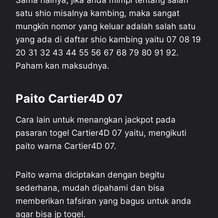
Sama halnya, jika anda mimpi tentang salah
satu shio misalnya kambing, maka sangat
mungkin nomor yang keluar adalah salah satu
yang ada di daftar shio kambing yaitu 07 08 19
20 31 32 43 44 55 56 67 68 79 80 91 92.
Paham kan maksudnya.
Paito Cartier4D 07
Cara lain untuk menangkan jackpot pada
pasaran togel Cartier4D 07 yaitu, mengikuti
paito warna Cartier4D 07.
Paito warna diciptakan dengan begitu
sederhana, mudah dipahami dan bisa
memberikan tafsiran yang bagus untuk anda
agar bisa jp togel.