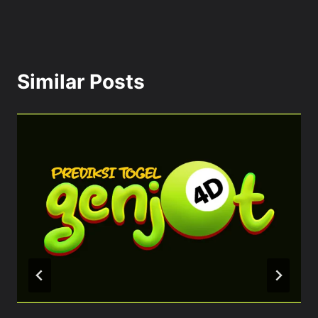
Similar Posts