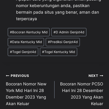
nomor keberuntungan anda, pastikan
bermain pada situs yang benar, aman dan
terpercaya
Post
#
Bocoran Kentucky Mid
#
D Admin Genjot4d
Tags:
#
Data Kentucky Mid
#
Prediksi Genjot4d
#
Togel Genjot4d
#
Togel Kentucky Mid
Post
PREVIOUS
NEXT
Bocoran Nomor New
Bocoran Nomor PCSO
navigation
York Mid Hari Ini 28
Hari Ini 28 Desember
Dsember 2023 Yang
2023 Yang Akan
Akan Keluar
Keluar