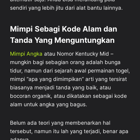
sendiri yang lebih jitu dari alat bantu lainnya.
Mimpi Sebagi Kode Alam dan
Tanda Yang Menguntungkan
Mimpi Angka
atau Nomor Kentucky Mid –
mungkin bagi sebagian orang adalah bunga
tidur, namun dari sejarah awal permainan togel,
mimpi “apa yang dimimpikan” arti yang tersirat
biasanya menjadi tanda yang baik, atau
bocoran organik, atau dikatakan sebagai kode
alam untuk angka yang bagus.
Belum ada teori yang membenarkan hal
tersebut, namun itu lah yang terjadi, benar apa
adanya.