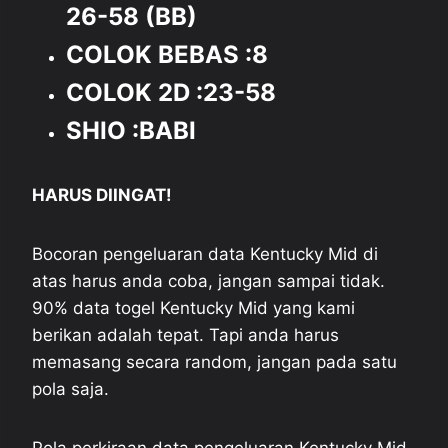
26-58
(BB)
COLOK BEBAS :8
COLOK 2D :23-58
SHIO :BABI
HARUS DIINGAT!
Bocoran pengeluaran data Kentucky Mid di
atas harus anda coba, jangan sampai tidak.
90% data togel Kentucky Mid yang kami
berikan adalah tepat. Tapi anda harus
memasang secara random, jangan pada satu
pola saja.