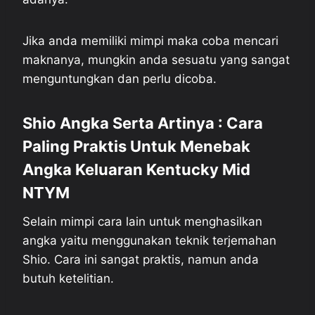
Jika anda memiliki mimpi maka coba mencari
maknanya, mungkin anda sesuatu yang sangat
menguntungkan dan perlu dicoba.
Shio Angka Serta Artinya : Cara
Paling Praktis Untuk Menebak
Angka Keluaran Kentucky Mid
NTYM
Selain mimpi cara lain untuk menghasilkan
angka yaitu menggunakan teknik terjemahan
Shio. Cara ini sangat praktis, namun anda
butuh ketelitian.