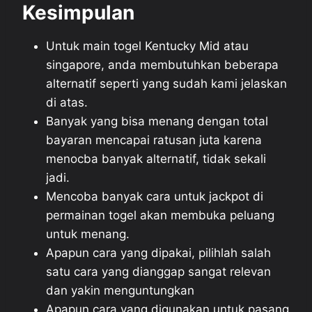
Kesimpulan
Untuk main togel Kentucky Mid atau
singapore, anda membutuhkan beberapa
alternatif seperti yang sudah kami jelaskan
di atas.
Banyak yang bisa menang dengan total
bayaran mencapai ratusan juta karena
menocba banyak alternatif, tidak sekali
jadi.
Mencoba banyak cara untuk jackpot di
permainan togel akan membuka peluang
untuk menang.
Apapun cara yang dipakai, pilihlah salah
satu cara yang dianggap sangat relevan
dan yakin menguntungkan
Apapun cara yang digunakan untuk pasang