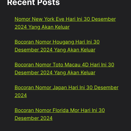
Recent Posts
Nomor New York Eve Hari Ini 30 Desember
2024 Yang Akan Keluar
Bocoran Nomor Hougang Hari Ini 30
Desember 2024 Yang Akan Keluar
Bocoran Nomor Toto Macau 4D Hari Ini 30
Desember 2024 Yang Akan Keluar
Bocoran Nomor Japan Hari Ini 30 Desember
2024
Bocoran Nomor Florida Mor Hari Ini 30
Desember 2024