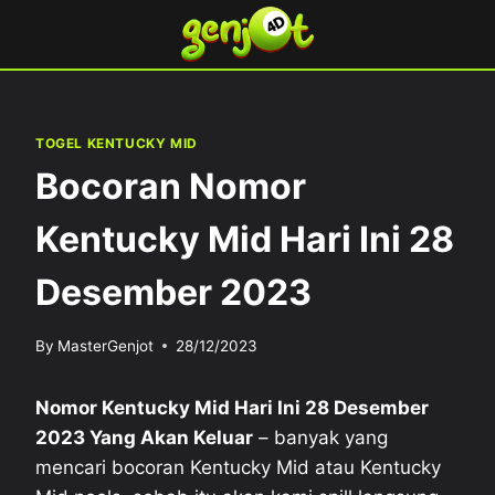
Skip
to
content
TOGEL KENTUCKY MID
Bocoran Nomor
Kentucky Mid Hari Ini 28
Desember 2023
By
MasterGenjot
28/12/2023
Nomor Kentucky Mid Hari Ini 28 Desember
2023 Yang Akan Keluar
– banyak yang
mencari bocoran Kentucky Mid atau Kentucky