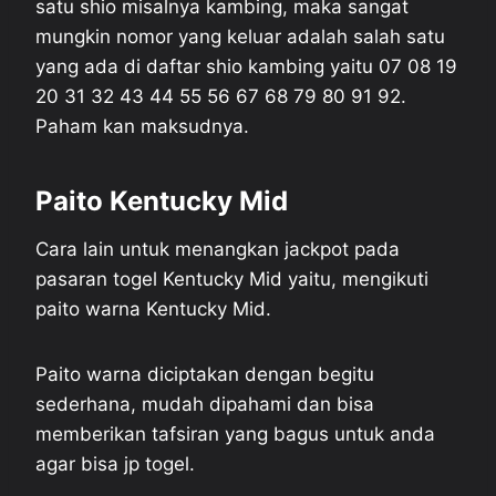
satu shio misalnya kambing, maka sangat
mungkin nomor yang keluar adalah salah satu
yang ada di daftar shio kambing yaitu 07 08 19
20 31 32 43 44 55 56 67 68 79 80 91 92.
Paham kan maksudnya.
Paito Kentucky Mid
Cara lain untuk menangkan jackpot pada
pasaran togel Kentucky Mid yaitu, mengikuti
paito warna Kentucky Mid.
Paito warna diciptakan dengan begitu
sederhana, mudah dipahami dan bisa
memberikan tafsiran yang bagus untuk anda
agar bisa jp togel.