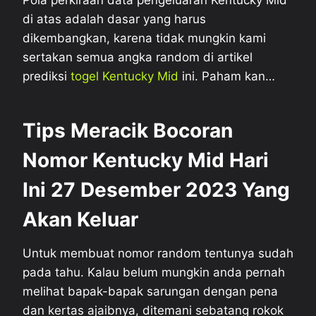
Pola perkiraan data pengeluaran Kentucky Mid
di atas adalah dasar yang harus
dikembangkan, karena tidak mungkin kami
sertakan semua angka random di artikel
prediksi
togel Kentucky Mid
ini. Paham kan…
Tips Meracik Bocoran
Nomor Kentucky Mid Hari
Ini 27 Desember 2023 Yang
Akan Keluar
Untuk membuat nomor random tentunya sudah
pada tahu. Kalau belum mungkin anda pernah
melihat bapak-bapak sarungan dengan pena
dan kertas ajaibnya, ditemani sebatang rokok