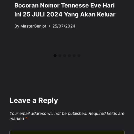
Bocoran Nomor Tennesse Eve Hari
Ini 25 JULI 2024 Yang Akan Keluar
By
MasterGenjot
25/07/2024
Leave a Reply
Your email address will not be published.
Required fields are
marked
*