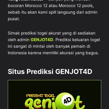
bocoran Morocco 12 atau Morocco 12 pools,
sebab itu akan kami spill langsung dari admin
pusat.
Simak prediksi togel akurat yang di sediakan
oleh admin
GENJOT4D
. Prediksi keluaran togel
ini sangat di mintai oleh banyak pemain di
Indonesia karena memiliki akurasi yang bagus.
Situs Prediksi GENJOT4D