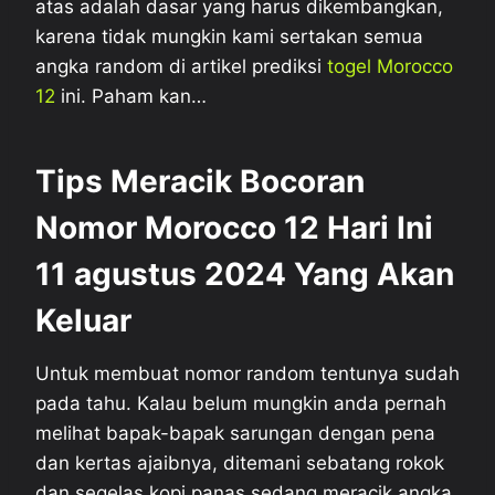
atas adalah dasar yang harus dikembangkan,
karena tidak mungkin kami sertakan semua
angka random di artikel prediksi
togel Morocco
12
ini. Paham kan…
Tips Meracik Bocoran
Nomor Morocco 12 Hari Ini
11 agustus 2024 Yang Akan
Keluar
Untuk membuat nomor random tentunya sudah
pada tahu. Kalau belum mungkin anda pernah
melihat bapak-bapak sarungan dengan pena
dan kertas ajaibnya, ditemani sebatang rokok
dan segelas kopi panas sedang meracik angka,