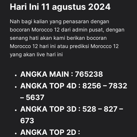
Hari Ini 11 agustus 2024
Nah bagi kalian yang penasaran dengan
bocoran Morocco 12 dari admin pusat, dengan
senang hati akan kami berikan bocoran
Morocco 12 hari ini atau prediksi Morocco 12
yang akan live hari ini
ANGKA MAIN : 765238
ANGKA TOP 4D : 8256 – 7
8
3
2
– 5637
ANGKA TOP 3D : 52
8
– 827 –
673
ANGKA TOP 2D :