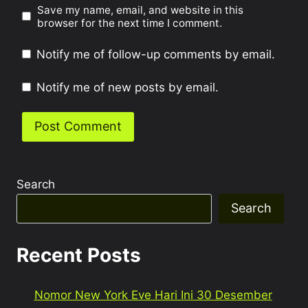
Save my name, email, and website in this
browser for the next time I comment.
Notify me of follow-up comments by email.
Notify me of new posts by email.
Search
Search
Recent Posts
Nomor New York Eve Hari Ini 30 Desember