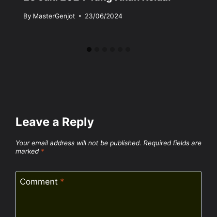
By
MasterGenjot
23/06/2024
Leave a Reply
Your email address will not be published.
Required fields are
marked
*
Comment
*