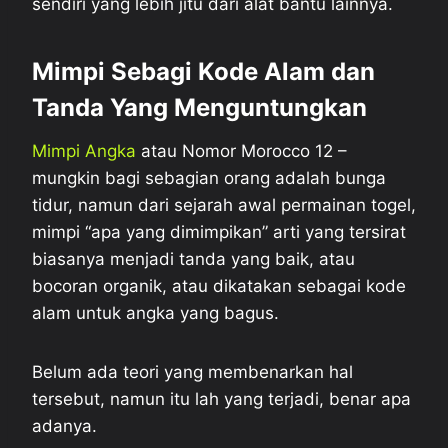
sendiri yang lebih jitu dari alat bantu lainnya.
Mimpi Sebagi Kode Alam dan
Tanda Yang Menguntungkan
Mimpi Angka
atau Nomor Morocco 12 –
mungkin bagi sebagian orang adalah bunga
tidur, namun dari sejarah awal permainan togel,
mimpi “apa yang dimimpikan” arti yang tersirat
biasanya menjadi tanda yang baik, atau
bocoran organik, atau dikatakan sebagai kode
alam untuk angka yang bagus.
Belum ada teori yang membenarkan hal
tersebut, namun itu lah yang terjadi, benar apa
adanya.