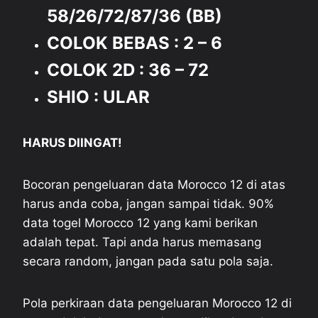
58/26/72/87/36 (BB)
COLOK BEBAS : 2 – 6
COLOK 2D : 36 – 72
SHIO : ULAR
HARUS DIINGAT!
Bocoran pengeluaran data Morocco 12 di atas
harus anda coba, jangan sampai tidak. 90%
data togel Morocco 12 yang kami berikan
adalah tepat. Tapi anda harus memasang
secara random, jangan pada satu pola saja.
Pola perkiraan data pengeluaran Morocco 12 di