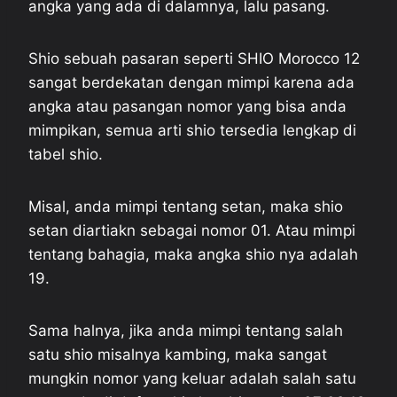
angka yang ada di dalamnya, lalu pasang.
Shio sebuah pasaran seperti SHIO Morocco 12
sangat berdekatan dengan mimpi karena ada
angka atau pasangan nomor yang bisa anda
mimpikan, semua arti shio tersedia lengkap di
tabel shio.
Misal, anda mimpi tentang setan, maka shio
setan diartiakn sebagai nomor 01. Atau mimpi
tentang bahagia, maka angka shio nya adalah
19.
Sama halnya, jika anda mimpi tentang salah
satu shio misalnya kambing, maka sangat
mungkin nomor yang keluar adalah salah satu