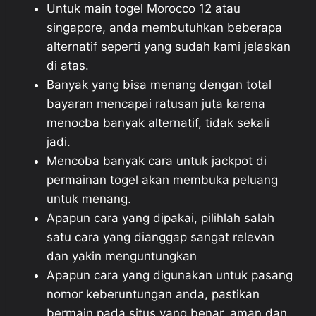
Untuk main togel Morocco 12 atau
singapore, anda membutuhkan beberapa
alternatif seperti yang sudah kami jelaskan
di atas.
Banyak yang bisa menang dengan total
bayaran mencapai ratusan juta karena
menocba banyak alternatif, tidak sekali
jadi.
Mencoba banyak cara untuk jackpot di
permainan togel akan membuka peluang
untuk menang.
Apapun cara yang dipakai, pilihlah salah
satu cara yang dianggap sangat relevan
dan yakin menguntungkan
Apapun cara yang digunakan untuk pasang
nomor keberuntungan anda, pastikan
bermain pada situs yang benar, aman dan