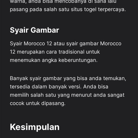
warna, anda bisa mencobanya di sana lalu
pasang pada salah satu situs togel terpercaya.
Syair Gambar
Syair Morocco 12 atau syair gambar Morocco
12 merupakan cara tradisional untuk
menemukan angka keberuntungan.
Banyak syair gambar yang bisa anda temukan,
tersedia dalam banyak versi. Anda bisa
memilih salah satu yang menurut anda sangat
cocok untuk dipasang.
Kesimpulan