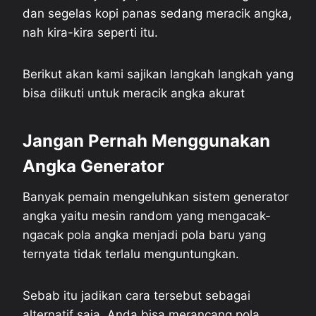
dan segelas kopi panas sedang meracik angka,
nah kira-kira seperti itu.
Berikut akan kami sajikan langkah langkah yang
bisa diikuti untuk meracik angka akurat
Jangan Pernah Menggunakan
Angka Generator
Banyak pemain mengeluhkan sistem generator
angka yaitu mesin random yang mengacak-
ngacak pola angka menjadi pola baru yang
ternyata tidak terlalu menguntungkan.
Sebab itu jadikan cara tersebut sebagai
alternatif saja. Anda bisa merancang pola