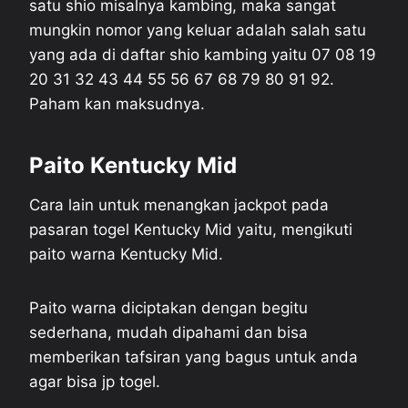
satu shio misalnya kambing, maka sangat
mungkin nomor yang keluar adalah salah satu
yang ada di daftar shio kambing yaitu 07 08 19
20 31 32 43 44 55 56 67 68 79 80 91 92.
Paham kan maksudnya.
Paito Kentucky Mid
Cara lain untuk menangkan jackpot pada
pasaran togel Kentucky Mid yaitu, mengikuti
paito warna Kentucky Mid.
Paito warna diciptakan dengan begitu
sederhana, mudah dipahami dan bisa
memberikan tafsiran yang bagus untuk anda
agar bisa jp togel.