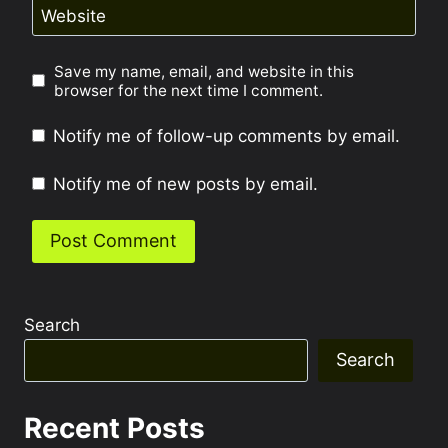
Website
Save my name, email, and website in this
browser for the next time I comment.
Notify me of follow-up comments by email.
Notify me of new posts by email.
Search
Search
Recent Posts