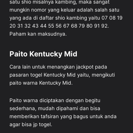
satu shio misalnya kambing, maka sangat
mungkin nomor yang keluar adalah salah satu
yang ada di daftar shio kambing yaitu 07 08 19
20 31 32 43 44 55 56 67 68 79 80 91 92.
Paham kan maksudnya.
Paito Kentucky Mid
Cara lain untuk menangkan jackpot pada
pasaran togel Kentucky Mid yaitu, mengikuti
paito warna Kentucky Mid.
Paito warna diciptakan dengan begitu
sederhana, mudah dipahami dan bisa
memberikan tafsiran yang bagus untuk anda
agar bisa jp togel.