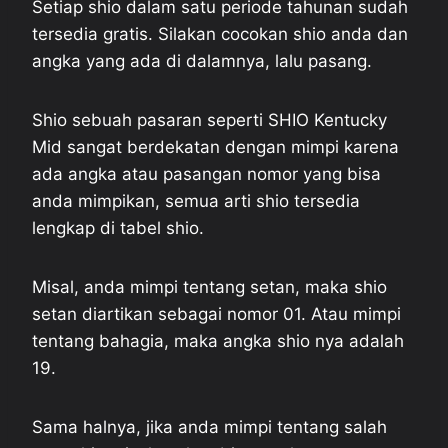
Setiap shio dalam satu periode tahunan sudah
tersedia gratis. Silakan cocokan shio anda dan
angka yang ada di dalamnya, lalu pasang.
Shio sebuah pasaran seperti SHIO Kentucky
Mid sangat berdekatan dengan mimpi karena
ada angka atau pasangan nomor yang bisa
anda mimpikan, semua arti shio tersedia
lengkap di tabel shio.
Misal, anda mimpi tentang setan, maka shio
setan diartikan sebagai nomor 01. Atau mimpi
tentang bahagia, maka angka shio nya adalah
19.
Sama halnya, jika anda mimpi tentang salah