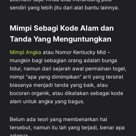
sendiri yang lebih jitu dari alat bantu lainnya.
Mimpi Sebagi Kode Alam dan
Tanda Yang Menguntungkan
Mimpi Angka
atau Nomor Kentucky Mid –
mungkin bagi sebagian orang adalah bunga
tidur, namun dari sejarah awal permainan togel,
mimpi “apa yang dimimpikan” arti yang tersirat
biasanya menjadi tanda yang baik, atau
bocoran organik, atau dikatakan sebagai kode
alam untuk angka yang bagus.
Belum ada teori yang membenarkan hal
tersebut, namun itu lah yang terjadi, benar apa
adanya.