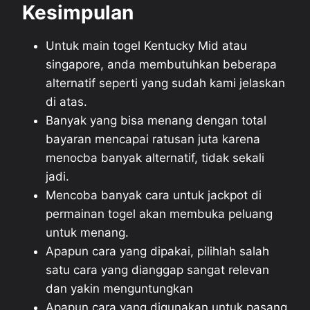
Kesimpulan
Untuk main togel Kentucky Mid atau
singapore, anda membutuhkan beberapa
alternatif seperti yang sudah kami jelaskan
di atas.
Banyak yang bisa menang dengan total
bayaran mencapai ratusan juta karena
menocba banyak alternatif, tidak sekali
jadi.
Mencoba banyak cara untuk jackpot di
permainan togel akan membuka peluang
untuk menang.
Apapun cara yang dipakai, pilihlah salah
satu cara yang dianggap sangat relevan
dan yakin menguntungkan
Apapun cara yang digunakan untuk pasang