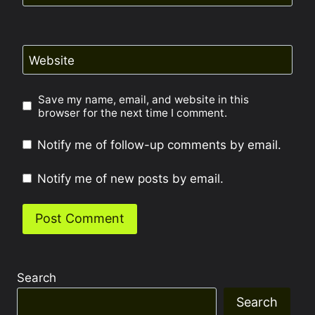
Website
Save my name, email, and website in this
browser for the next time I comment.
Notify me of follow-up comments by email.
Notify me of new posts by email.
Search
Search