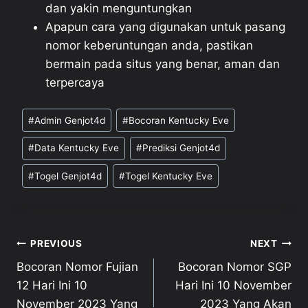
dan yakin menguntungkan
Apapun cara yang digunakan untuk pasang
nomor keberuntungan anda, pastikan
bermain pada situs yang benar, aman dan
terpercaya
Post
#
Admin Genjot4d
#
Bocoran Kentucky Eve
Tags:
#
Data Kentucky Eve
#
Prediksi Genjot4d
#
Togel Genjot4d
#
Togel Kentucky Eve
Post
PREVIOUS
NEXT
Bocoran Nomor Fujian
Bocoran Nomor SGP
navigation
12 Hari Ini 10
Hari Ini 10 November
November 2023 Yang
2023 Yang Akan