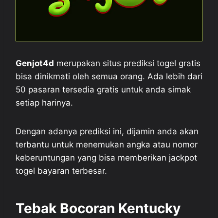
Genjot4d
merupakan situs prediksi togel gratis
bisa dinikmati oleh semua orang. Ada lebih dari
50 pasaran tersedia gratis untuk anda simak
setiap harinya.
Dengan adanya prediksi ini, dijamin anda akan
terbantu untuk menemukan angka atau nomor
keberuntungan yang bisa memberikan jackpot
togel bayaran terbesar.
Tebak Bocoran Kentucky