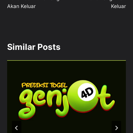
Akan Keluar
Keluar
Similar Posts