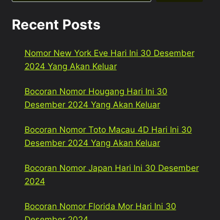
Recent Posts
Nomor New York Eve Hari Ini 30 Desember
2024 Yang Akan Keluar
Bocoran Nomor Hougang Hari Ini 30
Desember 2024 Yang Akan Keluar
Bocoran Nomor Toto Macau 4D Hari Ini 30
Desember 2024 Yang Akan Keluar
Bocoran Nomor Japan Hari Ini 30 Desember
2024
Bocoran Nomor Florida Mor Hari Ini 30
Desember 2024