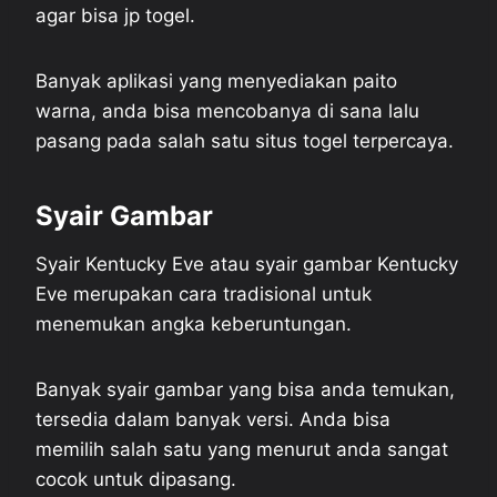
agar bisa jp togel.
Banyak aplikasi yang menyediakan paito
warna, anda bisa mencobanya di sana lalu
pasang pada salah satu situs togel terpercaya.
Syair Gambar
Syair Kentucky Eve atau syair gambar Kentucky
Eve merupakan cara tradisional untuk
menemukan angka keberuntungan.
Banyak syair gambar yang bisa anda temukan,
tersedia dalam banyak versi. Anda bisa
memilih salah satu yang menurut anda sangat
cocok untuk dipasang.