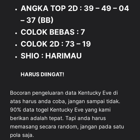
ANGKA TOP 2D : 39 – 49 – 04
– 37 (BB)
COLOK BEBAS : 7
COLOK 2D : 73
– 19
SHIO : HARIMAU
HARUS DIINGAT!
Bocoran pengeluaran data Kentucky Eve di
atas harus anda coba, jangan sampai tidak.
90% data togel Kentucky Eve yang kami
berikan adalah tepat. Tapi anda harus
memasang secara random, jangan pada satu
pola saja.