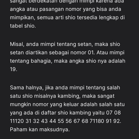
sangat berdekatan dengan mimpi karena ada
angka atau pasangan nomor yang bisa anda
mimpikan, semua arti shio tersedia lengkap di
tabel shio.
Misal, anda mimpi tentang setan, maka shio
setan diartikan sebagai nomor 01. Atau mimpi
tentang bahagia, maka angka shio nya adalah
19.
Sama halnya, jika anda mimpi tentang salah
satu shio misalnya kambing, maka sangat
mungkin nomor yang keluar adalah salah satu
yang ada di daftar shio kambing yaitu 07 08
11120 31 32 43 44 55 56 67 68 71180 91 92.
Paham kan maksudnya.