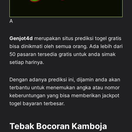
A
Genjot4d
merupakan situs prediksi togel gratis
bisa dinikmati oleh semua orang. Ada lebih dari
50 pasaran tersedia gratis untuk anda simak
setiap harinya.
Dengan adanya prediksi ini, dijamin anda akan
terbantu untuk menemukan angka atau nomor
keberuntungan yang bisa memberikan jackpot
togel bayaran terbesar.
Tebak Bocoran Kamboja