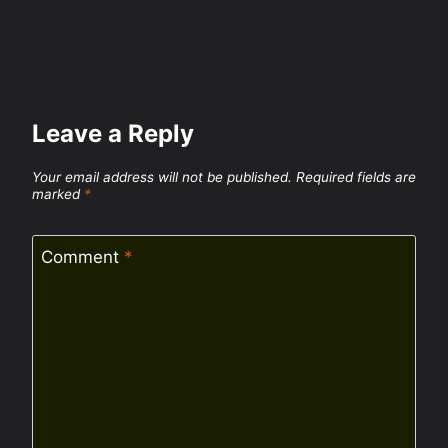
Leave a Reply
Your email address will not be published.
Required fields are
marked
*
Comment
*