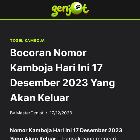
Skip
to
content
TOGEL KAMBOJA
Bocoran Nomor
Kamboja Hari Ini 17
Desember 2023 Yang
Akan Keluar
By
MasterGenjot
17/12/2023
Nomor Kamboja Hari Ini 17 Desember 2023
Yang Akan Keluar
– banyak yang mencari