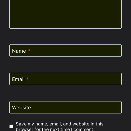
Name
*
Email
*
Website
Save my name, email, and website in this
browser for the next time I comment.