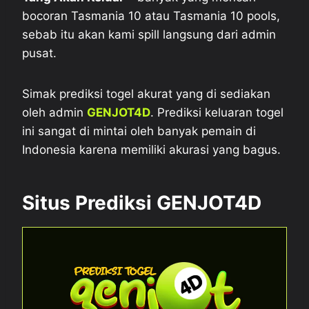
bocoran Tasmania 10 atau Tasmania 10 pools,
sebab itu akan kami spill langsung dari admin
pusat.
Simak prediksi togel akurat yang di sediakan
oleh admin
GENJOT4D
. Prediksi keluaran togel
ini sangat di mintai oleh banyak pemain di
Indonesia karena memiliki akurasi yang bagus.
Situs Prediksi GENJOT4D