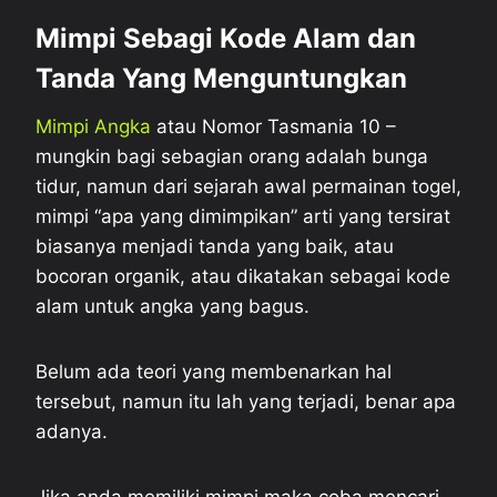
Mimpi Sebagi Kode Alam dan
Tanda Yang Menguntungkan
Mimpi Angka
atau Nomor Tasmania 10 –
mungkin bagi sebagian orang adalah bunga
tidur, namun dari sejarah awal permainan togel,
mimpi “apa yang dimimpikan” arti yang tersirat
biasanya menjadi tanda yang baik, atau
bocoran organik, atau dikatakan sebagai kode
alam untuk angka yang bagus.
Belum ada teori yang membenarkan hal
tersebut, namun itu lah yang terjadi, benar apa
adanya.