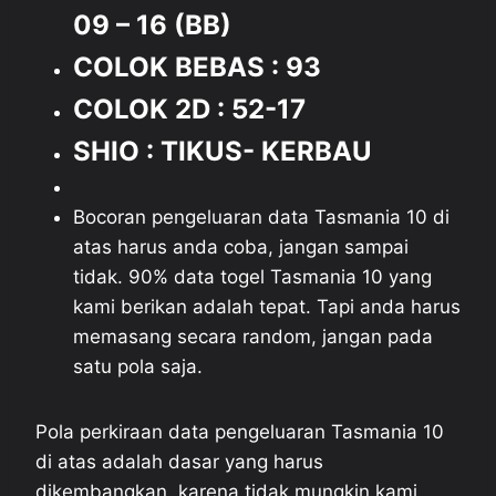
09 – 16 (BB)
COLOK BEBAS : 93
COLOK 2D : 52-17
SHIO : TIKUS- KERBAU
Bocoran pengeluaran data Tasmania 10 di
atas harus anda coba, jangan sampai
tidak. 90% data togel Tasmania 10 yang
kami berikan adalah tepat. Tapi anda harus
memasang secara random, jangan pada
satu pola saja.
Pola perkiraan data pengeluaran Tasmania 10
di atas adalah dasar yang harus
dikembangkan, karena tidak mungkin kami