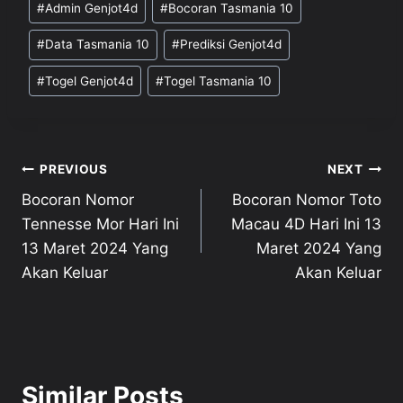
#
Admin Genjot4d
#
Bocoran Tasmania 10
Tags:
#
Data Tasmania 10
#
Prediksi Genjot4d
#
Togel Genjot4d
#
Togel Tasmania 10
Post
PREVIOUS
NEXT
Bocoran Nomor
Bocoran Nomor Toto
navigation
Tennesse Mor Hari Ini
Macau 4D Hari Ini 13
13 Maret 2024 Yang
Maret 2024 Yang
Akan Keluar
Akan Keluar
Similar Posts