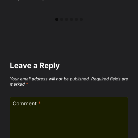
Leave a Reply
Your email address will not be published.
Required fields are
marked
*
Comment
*