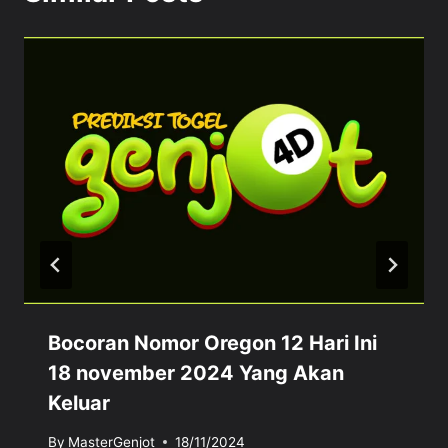
Bocoran Nomor Oregon 12 Hari Ini
18 november 2024 Yang Akan
Keluar
By
MasterGenjot
18/11/2024