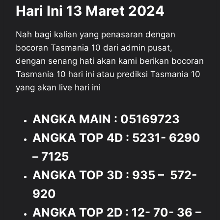
Hari Ini 13 Maret 2024
Nah bagi kalian yang penasaran dengan
bocoran Tasmania 10 dari admin pusat,
dengan senang hati akan kami berikan bocoran
Tasmania 10 hari ini atau prediksi Tasmania 10
yang akan live hari ini
ANGKA MAIN : 05169723
ANGKA TOP 4D : 5231- 6290
– 7125
ANGKA TOP 3D : 935 – 572-
920
ANGKA TOP 2D : 12- 70- 36 –