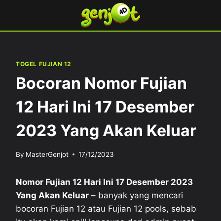
Skip
to
content
TOGEL FUJIAN 12
Bocoran Nomor Fujian
12 Hari Ini 17 Desember
2023 Yang Akan Keluar
By
MasterGenjot
17/12/2023
Nomor Fujian 12 Hari Ini 17 Desember 2023
Yang Akan Keluar
– banyak yang mencari
bocoran Fujian 12 atau Fujian 12 pools, sebab