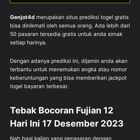
Genjot4d
merupakan situs prediksi togel gratis
bisa dinikmati oleh semua orang. Ada lebih dari
50 pasaran tersedia gratis untuk anda simak
setiap harinya.
Dengan adanya prediksi ini, dijamin anda akan
terbantu untuk menemukan angka atau nomor
keberuntungan yang bisa memberikan jackpot
togel bayaran terbesar.
Tebak Bocoran Fujian 12
Hari Ini 17 Desember 2023
Nah bagi kalian yang penasaran dengan