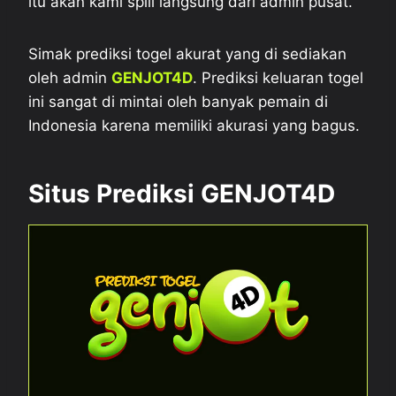
itu akan kami spill langsung dari admin pusat.
Simak prediksi togel akurat yang di sediakan
oleh admin
GENJOT4D
. Prediksi keluaran togel
ini sangat di mintai oleh banyak pemain di
Indonesia karena memiliki akurasi yang bagus.
Situs Prediksi GENJOT4D