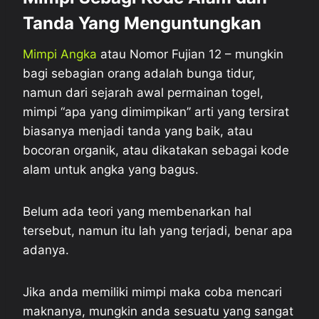
Tanda Yang Menguntungkan
Mimpi Angka
atau Nomor Fujian 12 – mungkin
bagi sebagian orang adalah bunga tidur,
namun dari sejarah awal permainan togel,
mimpi “apa yang dimimpikan” arti yang tersirat
biasanya menjadi tanda yang baik, atau
bocoran organik, atau dikatakan sebagai kode
alam untuk angka yang bagus.
Belum ada teori yang membenarkan hal
tersebut, namun itu lah yang terjadi, benar apa
adanya.
Jika anda memiliki mimpi maka coba mencari
maknanya, mungkin anda sesuatu yang sangat