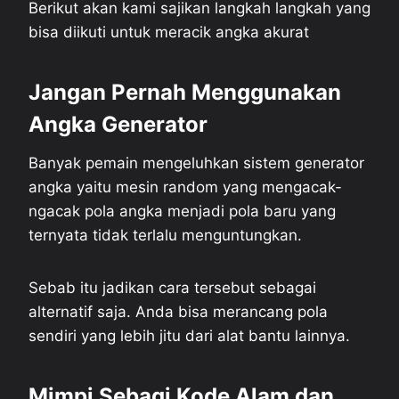
Berikut akan kami sajikan langkah langkah yang
bisa diikuti untuk meracik angka akurat
Jangan Pernah Menggunakan
Angka Generator
Banyak pemain mengeluhkan sistem generator
angka yaitu mesin random yang mengacak-
ngacak pola angka menjadi pola baru yang
ternyata tidak terlalu menguntungkan.
Sebab itu jadikan cara tersebut sebagai
alternatif saja. Anda bisa merancang pola
sendiri yang lebih jitu dari alat bantu lainnya.
Mimpi Sebagi Kode Alam dan