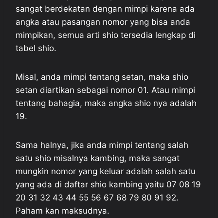
sangat berdekatan dengan mimpi karena ada
angka atau pasangan nomor yang bisa anda
mimpikan, semua arti shio tersedia lengkap di
tabel shio.
Misal, anda mimpi tentang setan, maka shio
setan diartikan sebagai nomor 01. Atau mimpi
tentang bahagia, maka angka shio nya adalah
19.
Sama halnya, jika anda mimpi tentang salah
satu shio misalnya kambing, maka sangat
mungkin nomor yang keluar adalah salah satu
yang ada di daftar shio kambing yaitu 07 08 19
20 31 32 43 44 55 56 67 68 79 80 91 92.
Paham kan maksudnya.