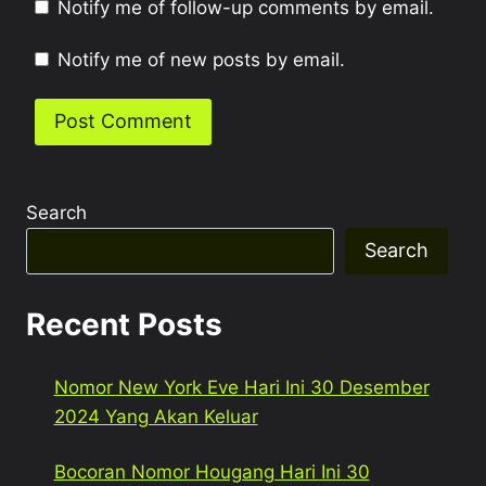
Notify me of follow-up comments by email.
Notify me of new posts by email.
Search
Search
Recent Posts
Nomor New York Eve Hari Ini 30 Desember
2024 Yang Akan Keluar
Bocoran Nomor Hougang Hari Ini 30