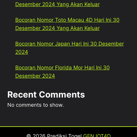
Desember 2024 Yang Akan Keluar
Bocoran Nomor Toto Macau 4D Hari Ini 30
Desember 2024 Yang Akan Keluar
Bocoran Nomor Japan Hari Ini 30 Desember
2024
Bocoran Nomor Florida Mor Hari Ini 30
Desember 2024
Recent Comments
No comments to show.
© 2026 Prediksi Togel
GENJOT4D