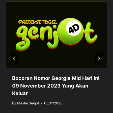
Bocoran Nomor Georgia Mid Hari Ini
09 November 2023 Yang Akan
Keluar
By
MasterGenjot
08/11/2023