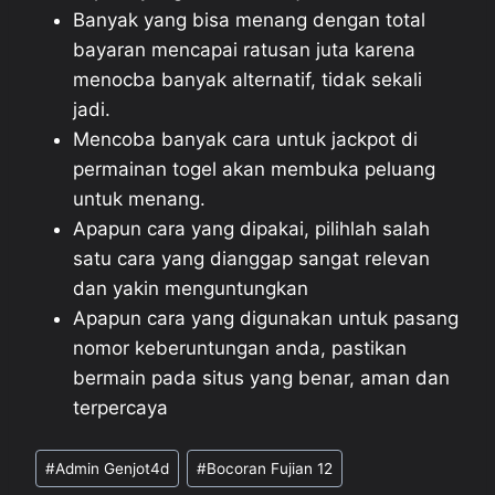
Banyak yang bisa menang dengan total
bayaran mencapai ratusan juta karena
menocba banyak alternatif, tidak sekali
jadi.
Mencoba banyak cara untuk jackpot di
permainan togel akan membuka peluang
untuk menang.
Apapun cara yang dipakai, pilihlah salah
satu cara yang dianggap sangat relevan
dan yakin menguntungkan
Apapun cara yang digunakan untuk pasang
nomor keberuntungan anda, pastikan
bermain pada situs yang benar, aman dan
terpercaya
Post
#
Admin Genjot4d
#
Bocoran Fujian 12
Tags: