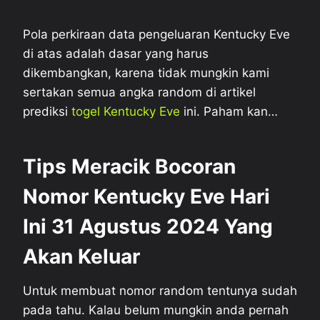
Pola perkiraan data pengeluaran Kentucky Eve
di atas adalah dasar yang harus
dikembangkan, karena tidak mungkin kami
sertakan semua angka random di artikel
prediksi
togel Kentucky Eve
ini. Paham kan…
Tips Meracik Bocoran
Nomor Kentucky Eve Hari
Ini 31 Agustus 2024 Yang
Akan Keluar
Untuk membuat nomor random tentunya sudah
pada tahu. Kalau belum mungkin anda pernah