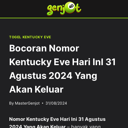
Skip
to
content
TOGEL KENTUCKY EVE
Bocoran Nomor
Kentucky Eve Hari InI 31
Agustus 2024 Yang
Akan Keluar
By
MasterGenjot
31/08/2024
Nomor Kentucky Eve Hari Ini 31 Agustus
2024 Yang Akan Keluar
– banyak yang