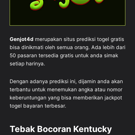
Genjot4d
merupakan situs prediksi togel gratis
bisa dinikmati oleh semua orang. Ada lebih dari
50 pasaran tersedia gratis untuk anda simak
setiap harinya.
Dengan adanya prediksi ini, dijamin anda akan
terbantu untuk menemukan angka atau nomor
keberuntungan yang bisa memberikan jackpot
togel bayaran terbesar.
Tebak Bocoran Kentucky