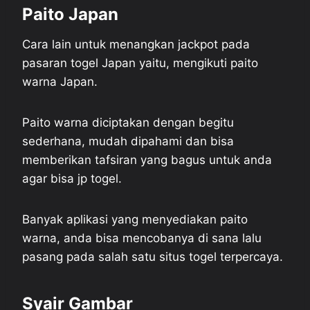
Paito Japan
Cara lain untuk menangkan jackpot pada
pasaran togel Japan yaitu, mengikuti paito
warna Japan.
Paito warna diciptakan dengan begitu
sederhana, mudah dipahami dan bisa
memberikan tafsiran yang bagus untuk anda
agar bisa jp togel.
Banyak aplikasi yang menyediakan paito
warna, anda bisa mencobanya di sana lalu
pasang pada salah satu situs togel terpercaya.
Syair Gambar