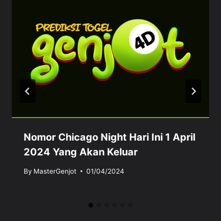
Nomor Chicago Night Hari Ini 1 April
2024 Yang Akan Keluar
By
MasterGenjot
01/04/2024