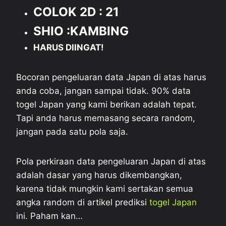
COLOK 2D : 21
SHIO :KAMBING
HARUS DIINGAT!
Bocoran pengeluaran data Japan di atas harus
anda coba, jangan sampai tidak. 90% data
togel Japan yang kami berikan adalah tepat.
Tapi anda harus memasang secara random,
jangan pada satu pola saja.
Pola perkiraan data pengeluaran Japan di atas
adalah dasar yang harus dikembangkan,
karena tidak mungkin kami sertakan semua
angka random di artikel prediksi
togel Japan
ini. Paham kan…