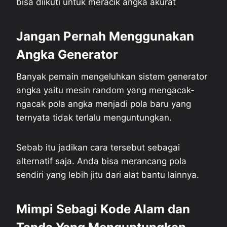
bisa diikuti untuk meracik angka akurat
Jangan Pernah Menggunakan
Angka Generator
Banyak pemain mengeluhkan sistem generator
angka yaitu mesin random yang mengacak-
ngacak pola angka menjadi pola baru yang
ternyata tidak terlalu menguntungkan.
Sebab itu jadikan cara tersebut sebagai
alternatif saja. Anda bisa merancang pola
sendiri yang lebih jitu dari alat bantu lainnya.
Mimpi Sebagi Kode Alam dan