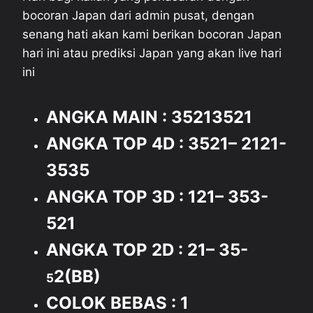
bocoran Japan dari admin pusat, dengan
senang hati akan kami berikan bocoran Japan
hari ini atau prediksi Japan yang akan live hari
ini
ANGKA MAIN : 3521
35
21
ANGKA TOP 4D : 3521
– 2121-
3535
ANGKA TOP 3D : 121
– 353-
521
ANGKA TOP 2D : 21
– 35-
2
(BB)
5
COLOK BEBAS : 1