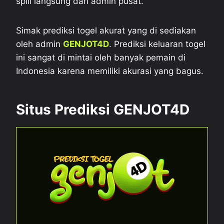
spill langsung dari admin pusat.
Simak prediksi togel akurat yang di sediakan
oleh admin
GENJOT4D
. Prediksi keluaran togel
ini sangat di mintai oleh banyak pemain di
Indonesia karena memiliki akurasi yang bagus.
Situs Prediksi GENJOT4D