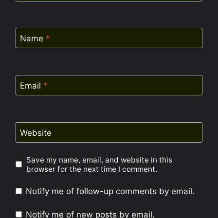
Name
*
Email
*
Website
Save my name, email, and website in this
browser for the next time I comment.
Notify me of follow-up comments by email.
Notify me of new posts by email.