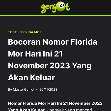
Skip
to
content
TOGEL FLORIDA MOR
Bocoran Nomor Florida
Mor Hari Ini 21
November 2023 Yang
Akan Keluar
By
MasterGenjot
20/11/2023
Nomor Florida Mor Hari Ini 21 November 2023
Yang Akan Keluar
– banyak yang mencari