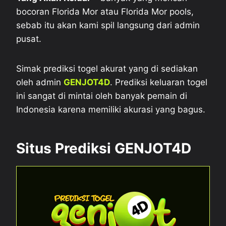
bocoran Florida Mor atau Florida Mor pools,
sebab itu akan kami spil langsung dari admin
pusat.
Simak prediksi togel akurat yang di sediakan
oleh admin
GENJOT4D
. Prediksi keluaran togel
ini sangat di mintai oleh banyak pemain di
Indonesia karena memiliki akurasi yang bagus.
Situs Prediksi GENJOT4D