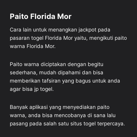
Paito Florida Mor
Cara lain untuk menangkan jackpot pada
pasaran togel Florida Mor yaitu, mengikuti paito
warna Florida Mor.
Paito warna diciptakan dengan begitu
sederhana, mudah dipahami dan bisa
memberikan tafsiran yang bagus untuk anda
agar bisa jp togel.
Banyak aplikasi yang menyediakan paito
warna, anda bisa mencobanya di sana lalu
pasang pada salah satu situs togel terpercaya.