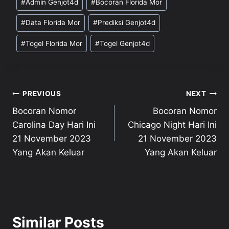
#
Admin Genjot4d
#
Bocoran Florida Mor
Tags:
#
Data Florida Mor
#
Prediksi Genjot4d
#
Togel Florida Mor
#
Togel Genjot4d
Post
PREVIOUS
NEXT
Bocoran Nomor
Bocoran Nomor
navigation
Carolina Day Hari Ini
Chicago Night Hari Ini
21 November 2023
21 November 2023
Yang Akan Keluar
Yang Akan Keluar
Similar Posts