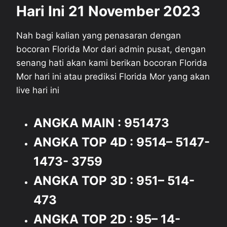
Hari Ini 21 November 2023
Nah bagi kalian yang penasaran dengan
bocoran Florida Mor dari admin pusat, dengan
senang hati akan kami berikan bocoran Florida
Mor hari ini atau prediksi Florida Mor yang akan
live hari ini
ANGKA MAIN :
951473
ANGKA TOP 4D :
9514
– 5147-
1473- 3759
ANGKA TOP 3D :
951
– 514-
473
ANGKA TOP 2D :
95
– 14-