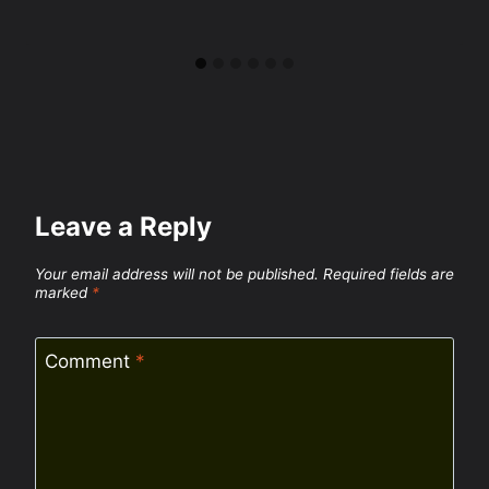
Leave a Reply
Your email address will not be published.
Required fields are
marked
*
Comment
*