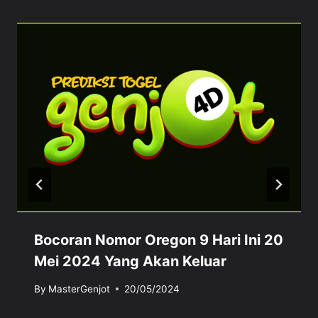
Bocoran Nomor Oregon 9 Hari Ini 20
Mei 2024 Yang Akan Keluar
By
MasterGenjot
20/05/2024