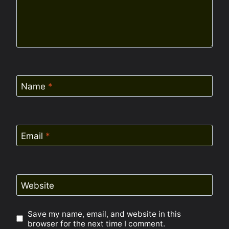
Name
*
Email
*
Website
Save my name, email, and website in this
browser for the next time I comment.