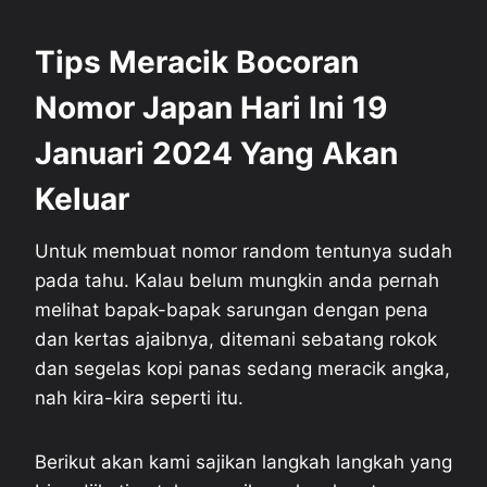
Tips Meracik Bocoran
Nomor Japan Hari Ini 19
Januari 2024 Yang Akan
Keluar
Untuk membuat nomor random tentunya sudah
pada tahu. Kalau belum mungkin anda pernah
melihat bapak-bapak sarungan dengan pena
dan kertas ajaibnya, ditemani sebatang rokok
dan segelas kopi panas sedang meracik angka,
nah kira-kira seperti itu.
Berikut akan kami sajikan langkah langkah yang