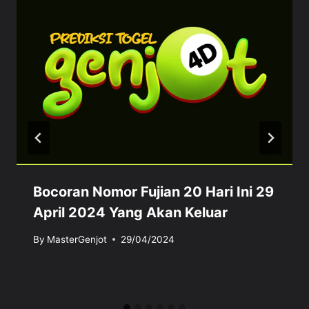
Bocoran Nomor Fujian 20 Hari Ini 29
April 2024 Yang Akan Keluar
By
MasterGenjot
29/04/2024