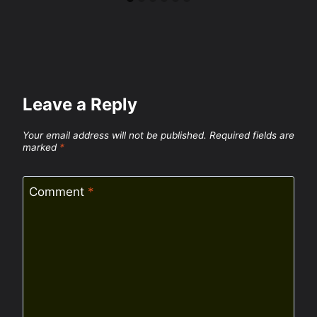
Leave a Reply
Your email address will not be published.
Required fields are
marked
*
Comment
*