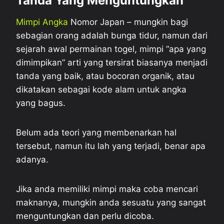
Tanda Yang Menguntungkan
Mimpi Angka
Nomor Japan – mungkin bagi
sebagian orang adalah bunga tidur, namun dari
sejarah awal permainan togel, mimpi “apa yang
dimimpikan” arti yang tersirat biasanya menjadi
tanda yang baik, atau bocoran organik, atau
dikatakan sebagai kode alam untuk angka
yang bagus.
Belum ada teori yang membenarkan hal
tersebut, namun itu lah yang terjadi, benar apa
adanya.
Jika anda memiliki mimpi maka coba mencari
maknanya, mungkin anda sesuatu yang sangat
menguntungkan dan perlu dicoba.