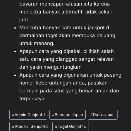
bayaran mencapai ratusan juta karena
menocba banyak alternatif, tidak sekali
jadi.
Mencoba banyak cara untuk jackpot di
permainan togel akan membuka peluang
untuk menang.
Apapun cara yang dipakai, pilihlah salah
satu cara yang dianggap sangat relevan
dan yakin menguntungkan
Apapun cara yang digunakan untuk pasang
nomor keberuntungan anda, pastikan
bermain pada situs yang benar, aman dan
terpercaya
Post
#
Admin Genjot4d
#
Bocoran Japan
#
Data Japan
Tags:
#
Prediksi Genjot4d
#
Togel Genjot4d