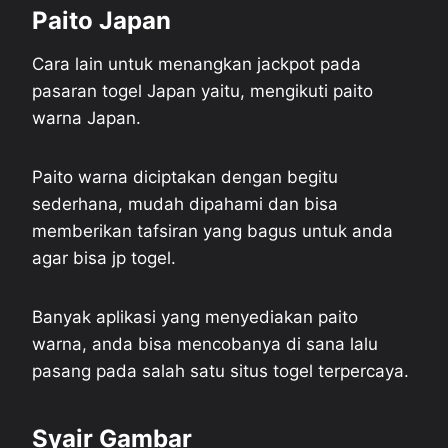
Paito Japan
Cara lain untuk menangkan jackpot pada
pasaran togel Japan yaitu, mengikuti paito
warna Japan.
Paito warna diciptakan dengan begitu
sederhana, mudah dipahami dan bisa
memberikan tafsiran yang bagus untuk anda
agar bisa jp togel.
Banyak aplikasi yang menyediakan paito
warna, anda bisa mencobanya di sana lalu
pasang pada salah satu situs togel terpercaya.
Syair Gambar