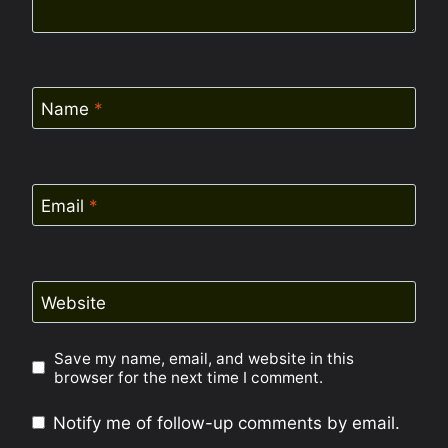
Name
*
Email
*
Website
Save my name, email, and website in this
browser for the next time I comment.
Notify me of follow-up comments by email.