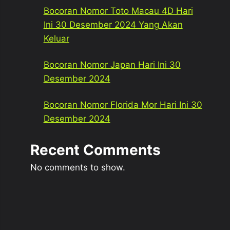
Bocoran Nomor Toto Macau 4D Hari
Ini 30 Desember 2024 Yang Akan
Keluar
Bocoran Nomor Japan Hari Ini 30
Desember 2024
Bocoran Nomor Florida Mor Hari Ini 30
Desember 2024
Recent Comments
No comments to show.