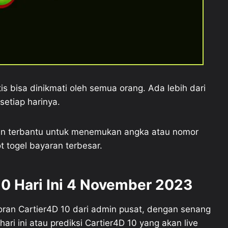
is bisa dinikmati oleh semua orang. Ada lebih dari
setiap harinya.
kan terbantu untuk menemukan angka atau nomor
 togel bayaran terbesar.
0 Hari Ini 4 November 2023
ran Cartier4D 10 dari admin pusat, dengan senang
ari ini atau prediksi Cartier4D 10 yang akan live